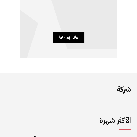
شركة
الأكثر شهرة