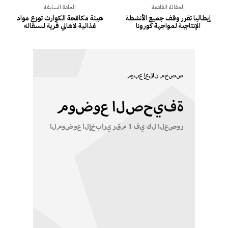
المقالة القادمة
المادة السابقة
إيطاليا تقرر وقف جميع الأنشطة
هيئة مكافحة الكوارث توزع مواد
الإنتاجية لمواجهة كورونا
غذائية لاهالي قرية لبسقاله