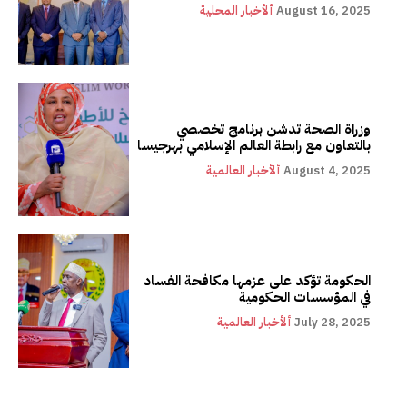
August 16, 2025
ألأخبار المحلية
وزراة الصحة تدشن برنامج تخصصي
بالتعاون مع رابطة العالم الإسلامي بهرجيسا
August 4, 2025
ألأخبار العالمية
الحكومة تؤكد على عزمها مكافحة الفساد
في المؤسسات الحكومية
July 28, 2025
ألأخبار العالمية