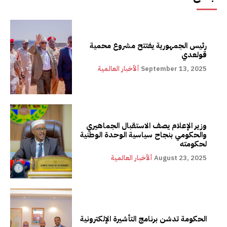
رئيس الجمهورية يفتتح مشروع محمية
قولعدي
September 13, 2025
ألأخبار العالمية
وزير الإعلام يصف الاستقبال الجماهيري
والحكومي بنجاح سياسية الوحدة الوطنية
لحكومته
August 23, 2025
ألأخبار العالمية
الحكومة تدشن برنامج التأشيرة الإلكترونية