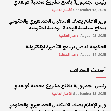
رئيس الجمهورية يفتتح مشروع محمية قولعدي
September 13, 2025
ألأخبار العالمية
وزير الإعلام يصف الاستقبال الجماهيري والحكومي
بنجاح سياسية الوحدة الوطنية لحكومته
August 23, 2025
ألأخبار العالمية
الحكومة تدشن برنامج التأشيرة الإلكترونية
August 16, 2025
ألأخبار المحلية
أحدث المقالات
رئيس الجمهورية يفتتح مشروع محمية قولعدي
September 13, 2025
ألأخبار العالمية
وزير الإعلام يصف الاستقبال الجماهيري والحكومي