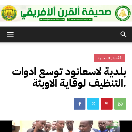
صحيفة
ألأخبار المحلية
القرن
بلدية لاسعانود توسع ادوات
التنظيف لوقاية الاوبئة.
الأفريقي