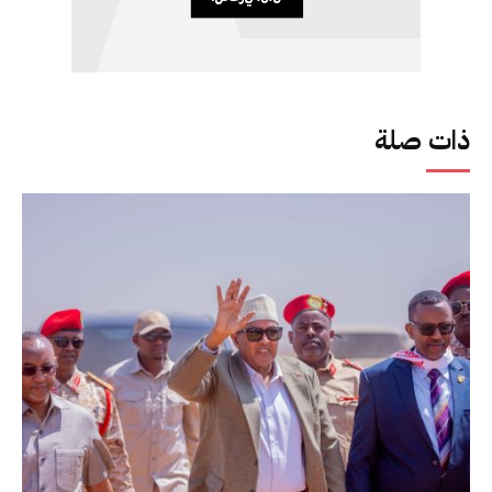
ذات صلة