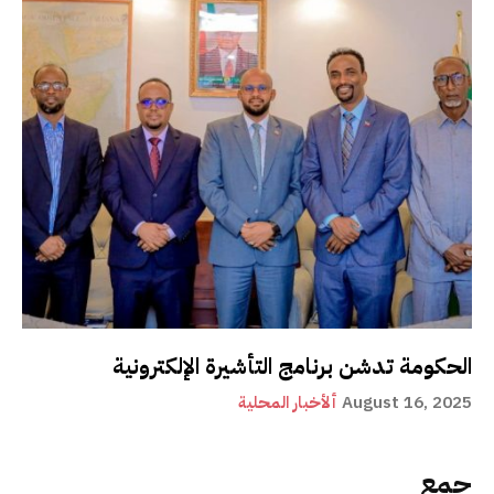
الحكومة تدشن برنامج التأشيرة الإلكترونية
August 16, 2025
ألأخبار المحلية
جمع