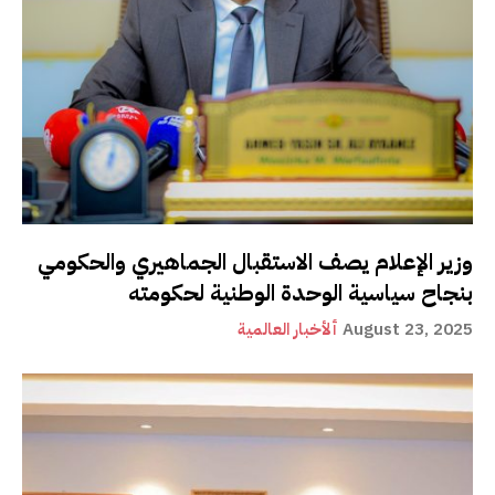
وزير الإعلام يصف الاستقبال الجماهيري والحكومي
بنجاح سياسية الوحدة الوطنية لحكومته
August 23, 2025
ألأخبار العالمية