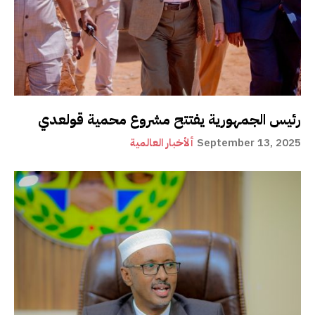
رئيس الجمهورية يفتتح مشروع محمية قولعدي
September 13, 2025
ألأخبار العالمية