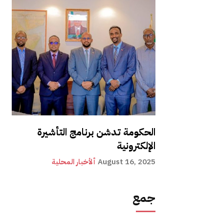
الحكومة تدشن برنامج التأشيرة
الإلكترونية
August 16, 2025
ألأخبار المحلية
جمع