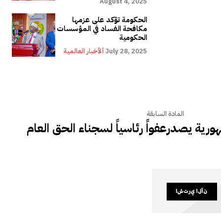
August 4, 2025
الحكومة تؤكد على عزمها
مكافحة الفساد في المؤسسات
الحكومية
July 28, 2025
ألأخبار العالمية
المادة السابقة
رية يصدرعفواً رئاسياً لسجناء الحق العام