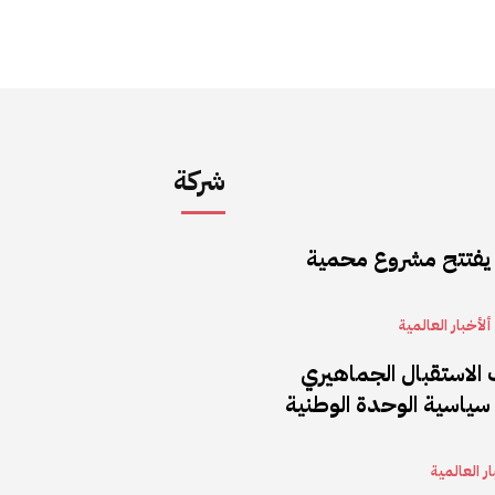
شركة
 يفتتح مشروع محمية
ألأخبار العالمية
 الاستقبال الجماهيري
سياسية الوحدة الوطنية
ار العالمية