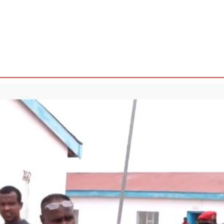
الأفريقي