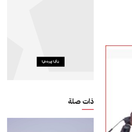
ذات صلة