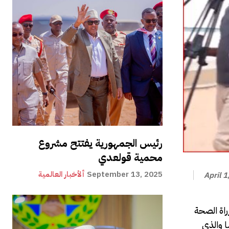
رئيس الجمهورية يفتتح مشروع
محمية قولعدي
September 13, 2025
ألأخبار العالمية
April 1
راة الصحة
 والذي