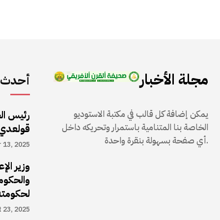
مجلة الأخبار
أحدث ا
يمكن إضافة كل قالب في مكتبة الاستوديو
رئيس ال
الخاصة بنا المتنامية باستمرار وتحريكه داخل
قولعدي
أي صفحة بسهولة بنقرة واحدة.
 13, 2025
وزير الإ
والحكوم
لحكومته
 23, 2025