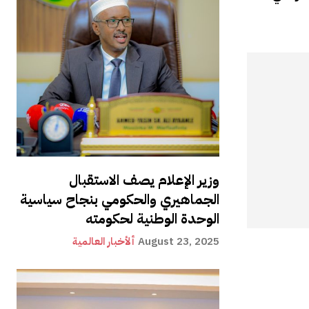
وزير الإعلام يصف الاستقبال
الجماهيري والحكومي بنجاح سياسية
الوحدة الوطنية لحكومته
August 23, 2025
ألأخبار العالمية