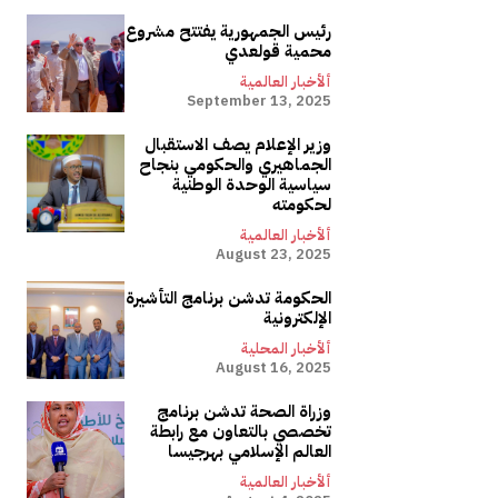
رئيس الجمهورية يفتتح مشروع
محمية قولعدي
ألأخبار العالمية
September 13, 2025
وزير الإعلام يصف الاستقبال
الجماهيري والحكومي بنجاح
سياسية الوحدة الوطنية
لحكومته
ألأخبار العالمية
August 23, 2025
الحكومة تدشن برنامج التأشيرة
الإلكترونية
ألأخبار المحلية
August 16, 2025
وزراة الصحة تدشن برنامج
تخصصي بالتعاون مع رابطة
العالم الإسلامي بهرجيسا
ألأخبار العالمية