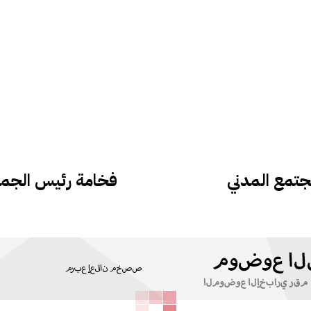
فخامة رئيس الجمهو