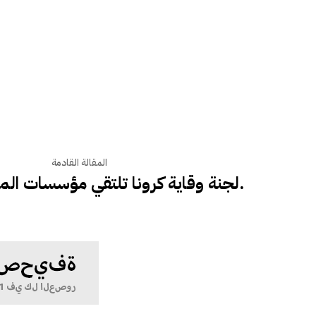
المقالة القادمة
لجنة وقاية كرونا تلتقي مؤسسات المجتمع المدني.