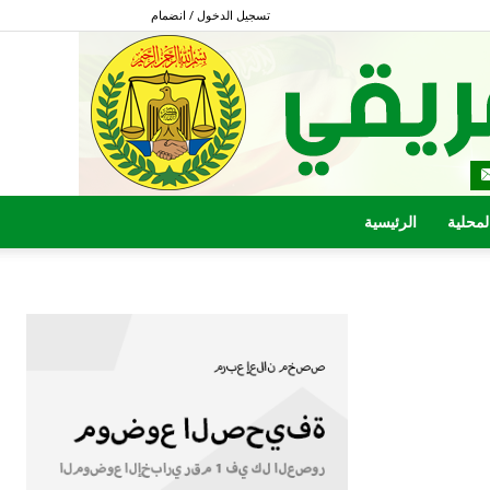
تسجيل الدخول / انضمام
المحلية
الرئيسية