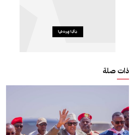
ذات صلة