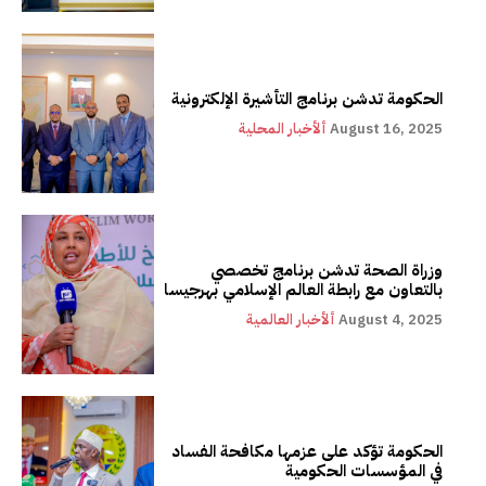
الحكومة تدشن برنامج التأشيرة الإلكترونية
August 16, 2025
ألأخبار المحلية
وزراة الصحة تدشن برنامج تخصصي
بالتعاون مع رابطة العالم الإسلامي بهرجيسا
August 4, 2025
ألأخبار العالمية
الحكومة تؤكد على عزمها مكافحة الفساد
في المؤسسات الحكومية