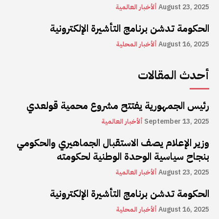
August 23, 2025
ألأخبار العالمية
الحكومة تدشن برنامج التأشيرة الإلكترونية
August 16, 2025
ألأخبار المحلية
أحدث المقالات
رئيس الجمهورية يفتتح مشروع محمية قولعدي
September 13, 2025
ألأخبار العالمية
وزير الإعلام يصف الاستقبال الجماهيري والحكومي
بنجاح سياسية الوحدة الوطنية لحكومته
August 23, 2025
ألأخبار العالمية
الحكومة تدشن برنامج التأشيرة الإلكترونية
August 16, 2025
ألأخبار المحلية