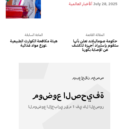
July 28, 2025
ألأخبار العالمية
المقالة القادمة
المادة السابقة
حكومة صوماليلاند تعلن بأنها
هيئة مكافحة الكوارث الطبيعية
ستقوم بإستيراد أجهزة للكشف
توزع مواد غذائية.
عن الإصابة بكورنا