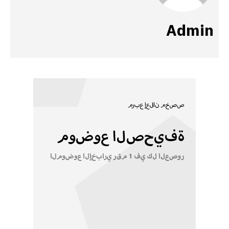
Admin