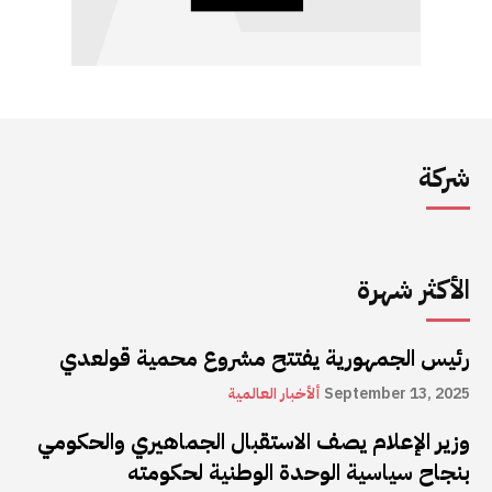
شركة
الأكثر شهرة
رئيس الجمهورية يفتتح مشروع محمية قولعدي
September 13, 2025
ألأخبار العالمية
وزير الإعلام يصف الاستقبال الجماهيري والحكومي
بنجاح سياسية الوحدة الوطنية لحكومته