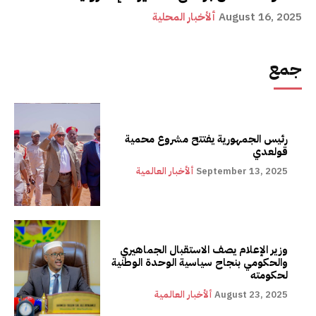
August 16, 2025
ألأخبار المحلية
جمع
رئيس الجمهورية يفتتح مشروع محمية
قولعدي
September 13, 2025
ألأخبار العالمية
وزير الإعلام يصف الاستقبال الجماهيري
والحكومي بنجاح سياسية الوحدة الوطنية
لحكومته
August 23, 2025
ألأخبار العالمية