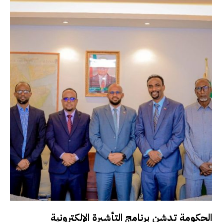
الحكومة تدشن برنامج التأشيرة الإلكترونية