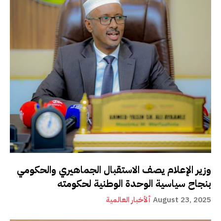
وزير الإعلام يصف الاستقبال الجماهيري والحكومي
بنجاح سياسية الوحدة الوطنية لحكومته
August 23, 2025
ألأخبار العالمية