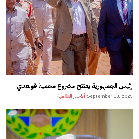
رئيس الجمهورية يفتتح مشروع محمية قولعدي
September 13, 2025
ألأخبار العالمية