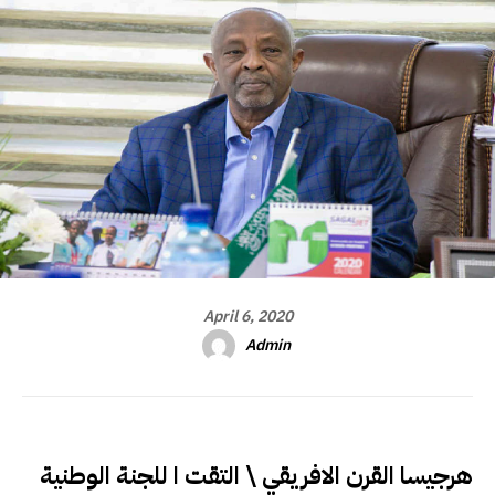
April 6, 2020
Admin
هرجيسا القرن الافريقي \ التقت ا للجنة الوطنية