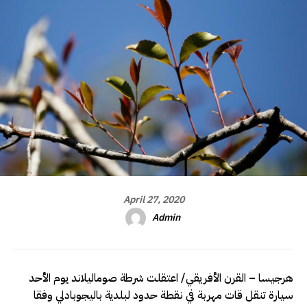
April 27, 2020
Admin
هرجيسا – القرن الأفريقي/ اعتقلت شرطة صوماليلاند يوم الأحد
سيارة تنقل قات مهربة في نقطة حدود لبلدية باليجوبادلي وفقا