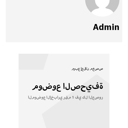
Admin