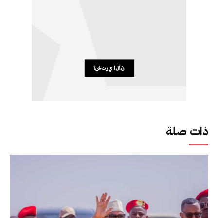
ذات صلة