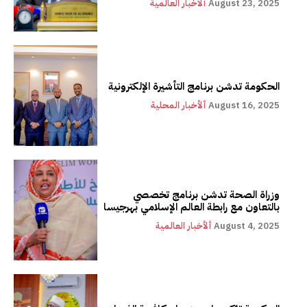
August 23, 2025
ألأخبار العالمية
الحكومة تدشن برنامج التأشيرة الإلكترونية
August 16, 2025
ألأخبار المحلية
وزراة الصحة تدشن برنامج تخصصي
بالتعاون مع رابطة العالم الإسلامي بهرجيسا
August 4, 2025
ألأخبار العالمية