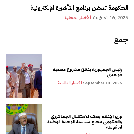
الحكومة تدشن برنامج التأشيرة الإلكترونية
August 16, 2025
ألأخبار المحلية
جمع
رئيس الجمهورية يفتتح مشروع محمية
قولعدي
September 13, 2025
ألأخبار العالمية
وزير الإعلام يصف الاستقبال الجماهيري
والحكومي بنجاح سياسية الوحدة الوطنية
لحكومته