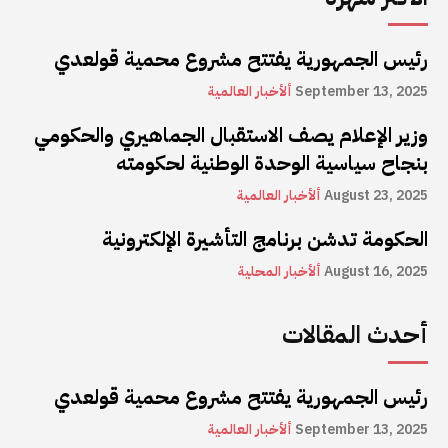
رئيس الجمهورية يفتتح مشروع محمية قولعدي
September 13, 2025
ألأخبار العالمية
وزير الإعلام يصف الاستقبال الجماهيري والحكومي
بنجاح سياسية الوحدة الوطنية لحكومته
August 23, 2025
ألأخبار العالمية
الحكومة تدشن برنامج التأشيرة الإلكترونية
August 16, 2025
ألأخبار المحلية
أحدث المقالات
رئيس الجمهورية يفتتح مشروع محمية قولعدي
September 13, 2025
ألأخبار العالمية