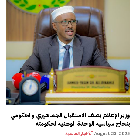
وزير الإعلام يصف الاستقبال الجماهيري والحكومي
بنجاح سياسية الوحدة الوطنية لحكومته
August 23, 2025
ألأخبار العالمية