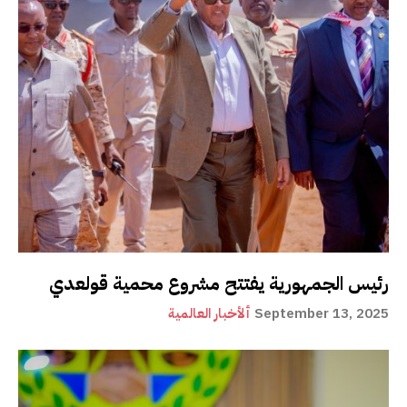
رئيس الجمهورية يفتتح مشروع محمية قولعدي
September 13, 2025
ألأخبار العالمية