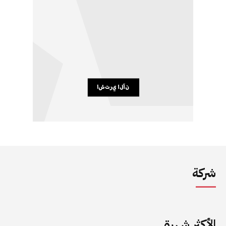
شركة
الأكثر شهرة