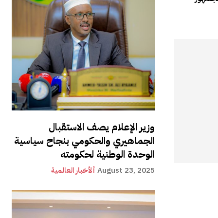
وزير الإعلام يصف الاستقبال
الجماهيري والحكومي بنجاح سياسية
الوحدة الوطنية لحكومته
August 23, 2025
ألأخبار العالمية