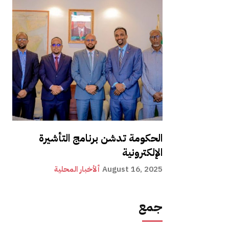
الحكومة تدشن برنامج التأشيرة
الإلكترونية
August 16, 2025
ألأخبار المحلية
جمع