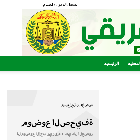
تسجيل الدخول / انضمام
المحلية
الرئيسية