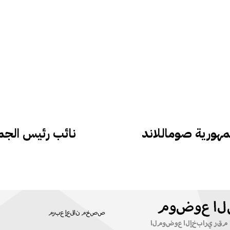
نائب رئيس الجم