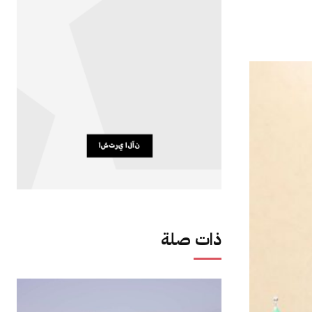
ذات صلة