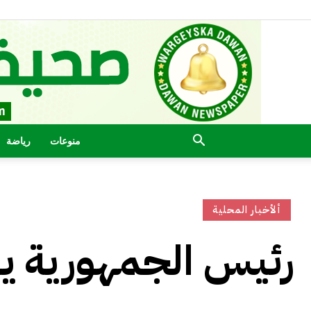
منوعات
رياضة
ألأخبار المحلية
رئيس الجمهورية ير