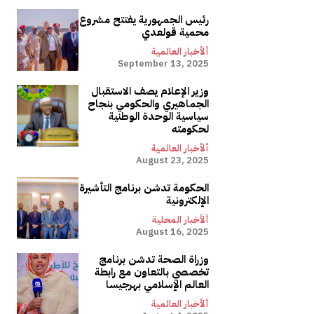
رئيس الجمهورية يفتتح مشروع
محمية قولعدي
ألأخبار العالمية
September 13, 2025
وزير الإعلام يصف الاستقبال
الجماهيري والحكومي بنجاح
سياسية الوحدة الوطنية
لحكومته
ألأخبار العالمية
August 23, 2025
الحكومة تدشن برنامج التأشيرة
الإلكترونية
ألأخبار المحلية
August 16, 2025
وزراة الصحة تدشن برنامج
تخصصي بالتعاون مع رابطة
العالم الإسلامي بهرجيسا
ألأخبار العالمية