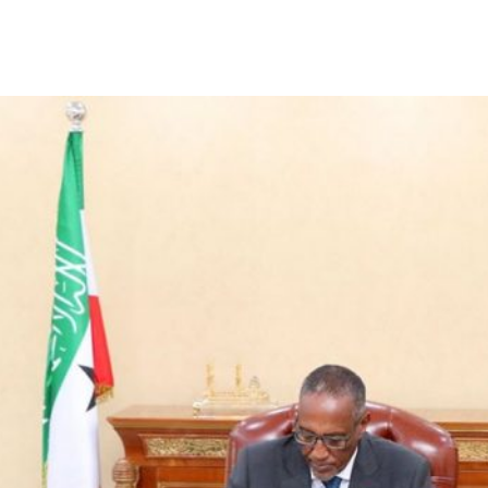
الأفريقي