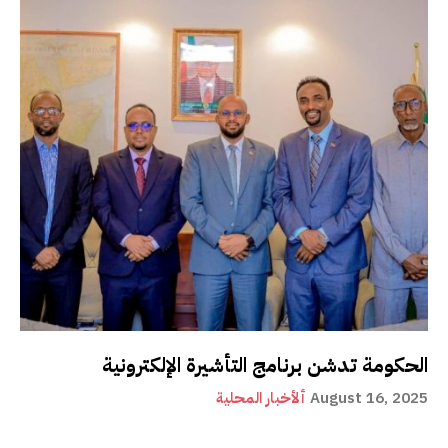
الحكومة تدشن برنامج التأشيرة الإلكترونية
August 16, 2025
ألأخبار المحلية