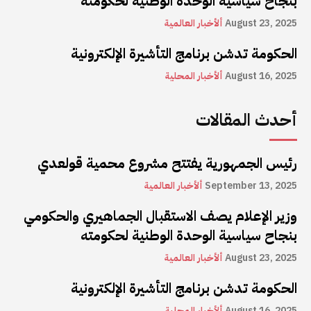
بنجاح سياسية الوحدة الوطنية لحكومته
August 23, 2025
ألأخبار العالمية
الحكومة تدشن برنامج التأشيرة الإلكترونية
August 16, 2025
ألأخبار المحلية
أحدث المقالات
رئيس الجمهورية يفتتح مشروع محمية قولعدي
September 13, 2025
ألأخبار العالمية
وزير الإعلام يصف الاستقبال الجماهيري والحكومي
بنجاح سياسية الوحدة الوطنية لحكومته
August 23, 2025
ألأخبار العالمية
الحكومة تدشن برنامج التأشيرة الإلكترونية
August 16, 2025
ألأخبار المحلية