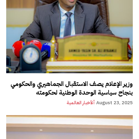
وزير الإعلام يصف الاستقبال الجماهيري والحكومي
بنجاح سياسية الوحدة الوطنية لحكومته
August 23, 2025
ألأخبار العالمية