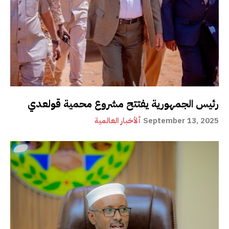
رئيس الجمهورية يفتتح مشروع محمية قولعدي
September 13, 2025
ألأخبار العالمية