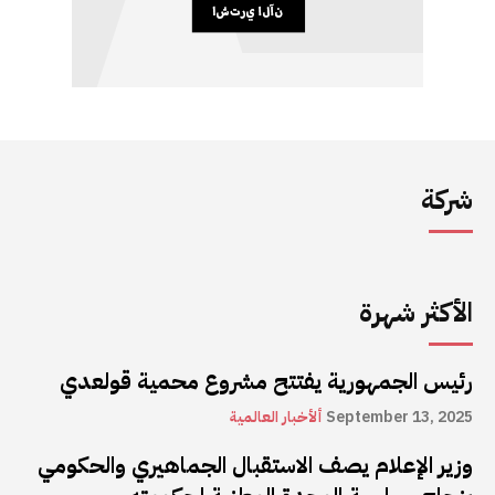
شركة
الأكثر شهرة
رئيس الجمهورية يفتتح مشروع محمية قولعدي
September 13, 2025
ألأخبار العالمية
وزير الإعلام يصف الاستقبال الجماهيري والحكومي