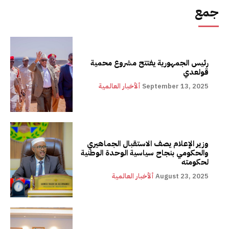
جمع
رئيس الجمهورية يفتتح مشروع محمية
قولعدي
September 13, 2025
ألأخبار العالمية
وزير الإعلام يصف الاستقبال الجماهيري
والحكومي بنجاح سياسية الوحدة الوطنية
لحكومته
August 23, 2025
ألأخبار العالمية