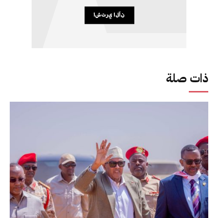
ذات صلة