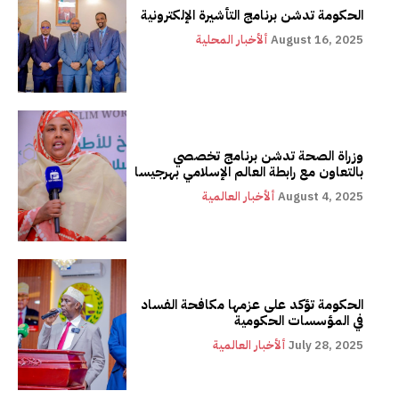
الحكومة تدشن برنامج التأشيرة الإلكترونية
August 16, 2025
ألأخبار المحلية
وزراة الصحة تدشن برنامج تخصصي
بالتعاون مع رابطة العالم الإسلامي بهرجيسا
August 4, 2025
ألأخبار العالمية
الحكومة تؤكد على عزمها مكافحة الفساد
في المؤسسات الحكومية
July 28, 2025
ألأخبار العالمية