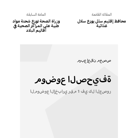
المقالة القادمة
المادة السابقة
محافظ إقليم سلل يوزع سلال
وزراة الصحة توزع شحنة مواد
غذائية
طبية على المراكز الصحية في
أقاليم البلاد