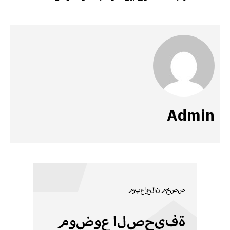
Admin