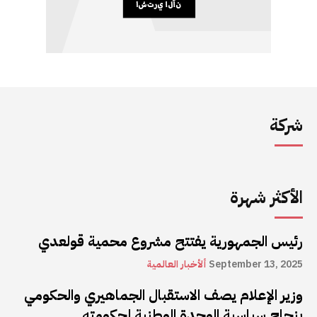
شركة
الأكثر شهرة
رئيس الجمهورية يفتتح مشروع محمية قولعدي
September 13, 2025
ألأخبار العالمية
وزير الإعلام يصف الاستقبال الجماهيري والحكومي
بنجاح سياسية الوحدة الوطنية لحكومته