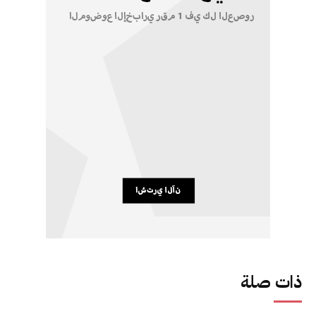
ذات صلة