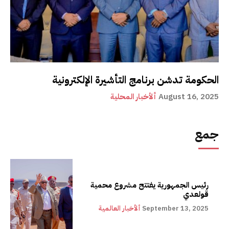
الحكومة تدشن برنامج التأشيرة الإلكترونية
August 16, 2025
ألأخبار المحلية
جمع
رئيس الجمهورية يفتتح مشروع محمية
قولعدي
September 13, 2025
ألأخبار العالمية