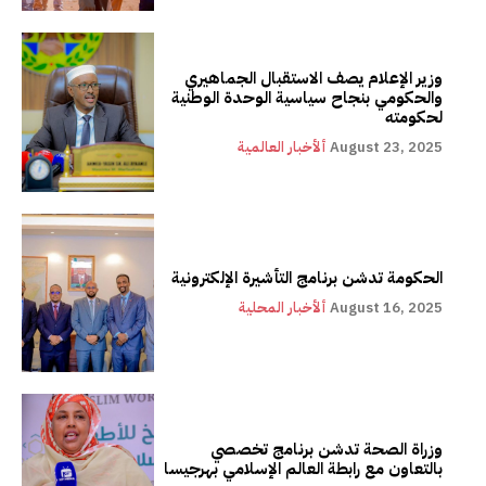
وزير الإعلام يصف الاستقبال الجماهيري
والحكومي بنجاح سياسية الوحدة الوطنية
لحكومته
August 23, 2025
ألأخبار العالمية
الحكومة تدشن برنامج التأشيرة الإلكترونية
August 16, 2025
ألأخبار المحلية
وزراة الصحة تدشن برنامج تخصصي
بالتعاون مع رابطة العالم الإسلامي بهرجيسا