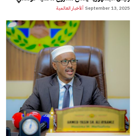
September 13, 2025
ألأخبار العالمية