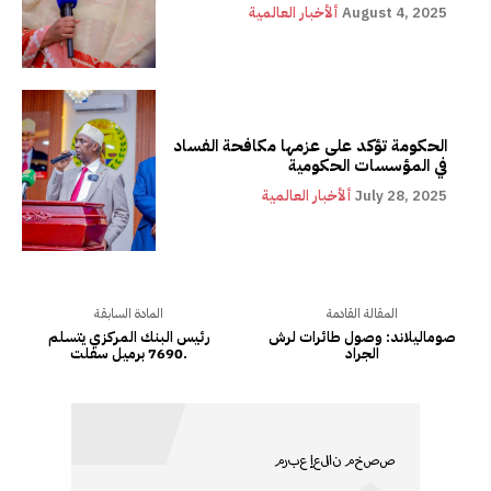
August 4, 2025
ألأخبار العالمية
الحكومة تؤكد على عزمها مكافحة الفساد
في المؤسسات الحكومية
July 28, 2025
ألأخبار العالمية
المقالة القادمة
المادة السابقة
صوماليلاند: وصول طائرات لرش
رئيس البنك المركزي يتسلم
الجراد
7690 برميل سفلت.