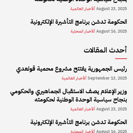
August 23, 2025
ألأخبار العالمية
الحكومة تدشن برنامج التأشيرة الإلكترونية
August 16, 2025
ألأخبار المحلية
أحدث المقالات
رئيس الجمهورية يفتتح مشروع محمية قولعدي
September 13, 2025
ألأخبار العالمية
وزير الإعلام يصف الاستقبال الجماهيري والحكومي
بنجاح سياسية الوحدة الوطنية لحكومته
August 23, 2025
ألأخبار العالمية
الحكومة تدشن برنامج التأشيرة الإلكترونية
August 16, 2025
ألأخبار المحلية