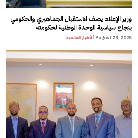
وزير الإعلام يصف الاستقبال الجماهيري والحكومي
بنجاح سياسية الوحدة الوطنية لحكومته
August 23, 2025
ألأخبار العالمية