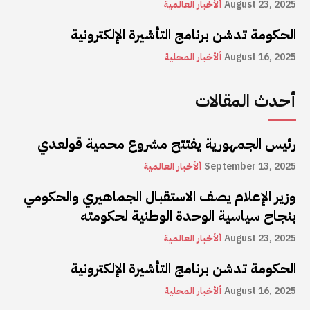
August 23, 2025
ألأخبار العالمية
الحكومة تدشن برنامج التأشيرة الإلكترونية
August 16, 2025
ألأخبار المحلية
أحدث المقالات
رئيس الجمهورية يفتتح مشروع محمية قولعدي
September 13, 2025
ألأخبار العالمية
وزير الإعلام يصف الاستقبال الجماهيري والحكومي
بنجاح سياسية الوحدة الوطنية لحكومته
August 23, 2025
ألأخبار العالمية
الحكومة تدشن برنامج التأشيرة الإلكترونية
August 16, 2025
ألأخبار المحلية