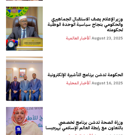
وزير الإعلام يصف الاستقبال الجماهيري
والحكومي بنجاح سياسية الوحدة الوطنية
لحكومته
August 23, 2025
ألأخبار العالمية
الحكومة تدشن برنامج التأشيرة الإلكترونية
August 16, 2025
ألأخبار المحلية
وزراة الصحة تدشن برنامج تخصصي
بالتعاون مع رابطة العالم الإسلامي بهرجيسا