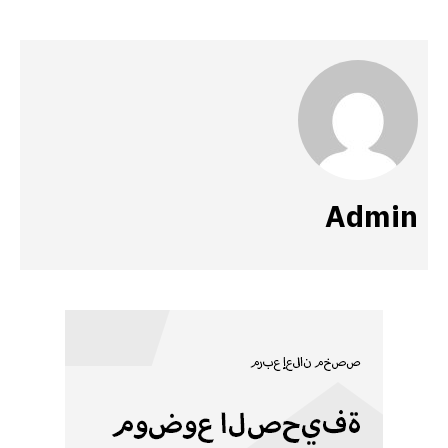
Admin