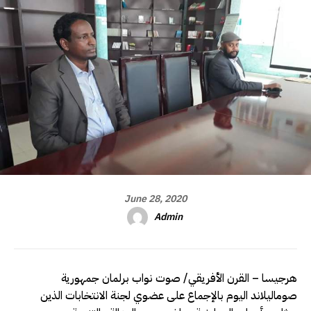
June 28, 2020
Admin
هرجيسا – القرن الأفريقي/ صوت نواب برلمان جمهورية
صوماليلاند اليوم بالإجماع على عضوي لجنة الانتخابات الذين