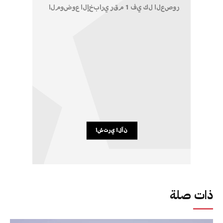
ذات صلة