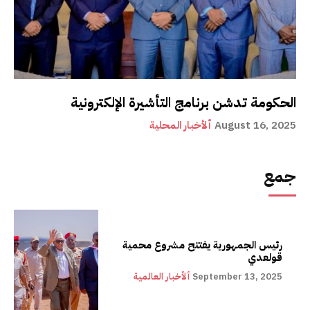
الحكومة تدشن برنامج التأشيرة الإلكترونية
August 16, 2025
ألأخبار المحلية
جمع
رئيس الجمهورية يفتتح مشروع محمية
قولعدي
September 13, 2025
ألأخبار العالمية