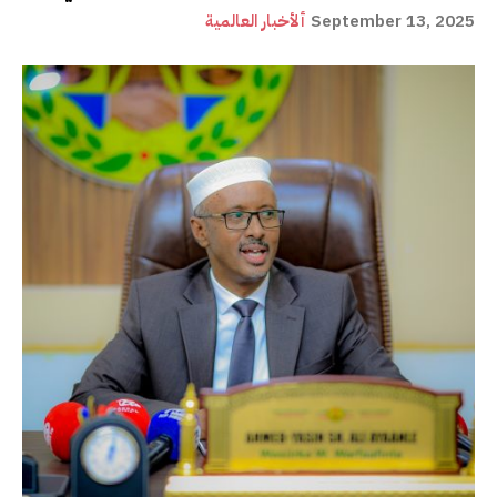
September 13, 2025
ألأخبار العالمية