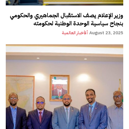
وزير الإعلام يصف الاستقبال الجماهيري والحكومي
بنجاح سياسية الوحدة الوطنية لحكومته
August 23, 2025
ألأخبار العالمية