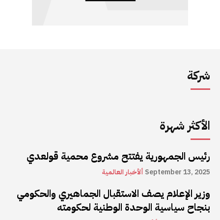
شركة
الأكثر شهرة
رئيس الجمهورية يفتتح مشروع محمية قولعدي
September 13, 2025
ألأخبار العالمية
وزير الإعلام يصف الاستقبال الجماهيري والحكومي
بنجاح سياسية الوحدة الوطنية لحكومته