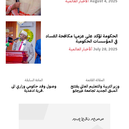
August 4, 2025
ألأخبار العالمية
الحكومة تؤكد على عزمها مكافحة الفساد
في المؤسسات الحكومية
July 28, 2025
ألأخبار العالمية
المقالة القادمة
المادة السابقة
وزير التربية والتعليم العالي يفتتح
وصول وفد حكومي وزاري الى
المبنى الجديد لجامعة عيرجابو
قرية ادعدية.