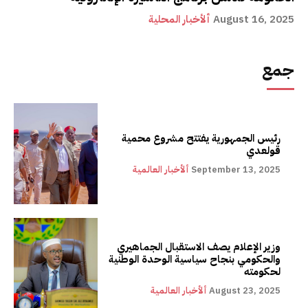
August 16, 2025
ألأخبار المحلية
جمع
رئيس الجمهورية يفتتح مشروع محمية
قولعدي
September 13, 2025
ألأخبار العالمية
وزير الإعلام يصف الاستقبال الجماهيري
والحكومي بنجاح سياسية الوحدة الوطنية
لحكومته
August 23, 2025
ألأخبار العالمية