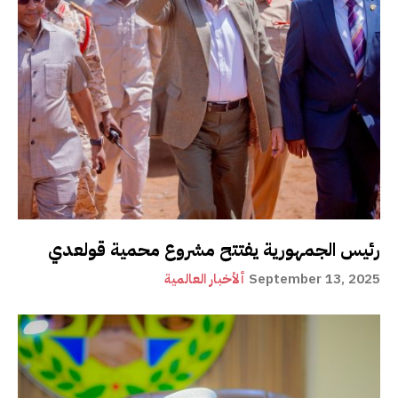
رئيس الجمهورية يفتتح مشروع محمية قولعدي
September 13, 2025
ألأخبار العالمية