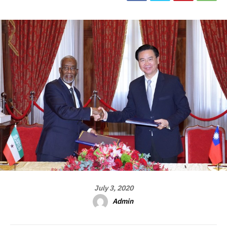
July 3, 2020
Admin