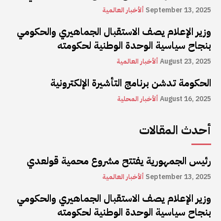
September 13, 2025
ألأخبار العالمية
وزير الإعلام يصف الاستقبال الجماهيري والحكومي
بنجاح سياسية الوحدة الوطنية لحكومته
August 23, 2025
ألأخبار العالمية
الحكومة تدشن برنامج التأشيرة الإلكترونية
August 16, 2025
ألأخبار المحلية
أحدث المقالات
رئيس الجمهورية يفتتح مشروع محمية قولعدي
September 13, 2025
ألأخبار العالمية
وزير الإعلام يصف الاستقبال الجماهيري والحكومي
بنجاح سياسية الوحدة الوطنية لحكومته