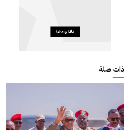
ذات صلة