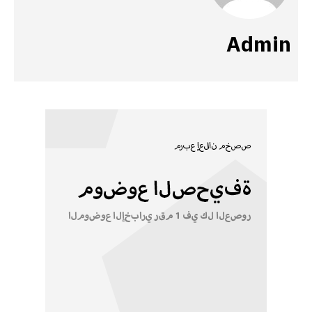
Admin