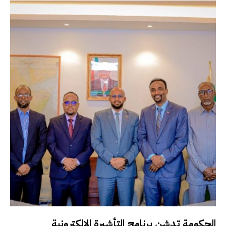
الحكومة تدشن برنامج التأشيرة الإلكترونية