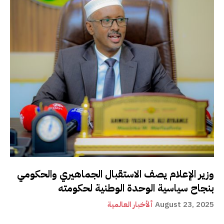
وزير الإعلام يصف الاستقبال الجماهيري والحكومي
بنجاح سياسية الوحدة الوطنية لحكومته
August 23, 2025
ألأخبار العالمية