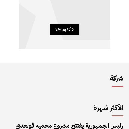
شركة
الأكثر شهرة
رئيس الجمهورية يفتتح مشروع محمية قولعدي