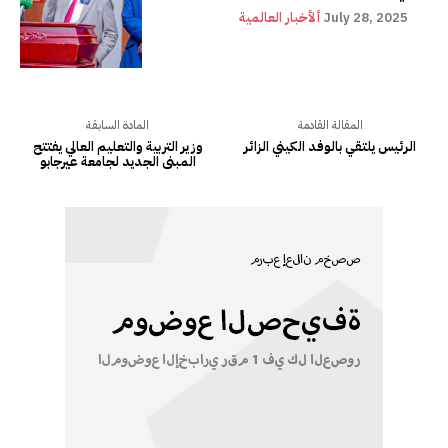
July 28, 2025
ألأخبار العالمية
المقالة القادمة
المادة السابقة
الرئيس يلتقي بالوفد الكيني الزائر
وزير التربية والتعليم العالي يفتتح
المبنى الجديد لجامعة عيرجابو