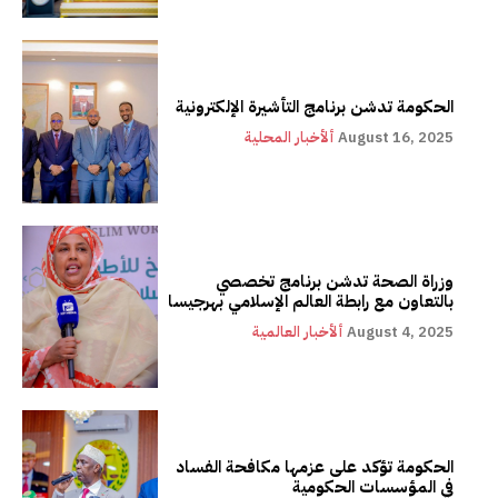
الحكومة تدشن برنامج التأشيرة الإلكترونية
August 16, 2025
ألأخبار المحلية
وزراة الصحة تدشن برنامج تخصصي
بالتعاون مع رابطة العالم الإسلامي بهرجيسا
August 4, 2025
ألأخبار العالمية
الحكومة تؤكد على عزمها مكافحة الفساد
في المؤسسات الحكومية