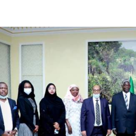
الأفريقي