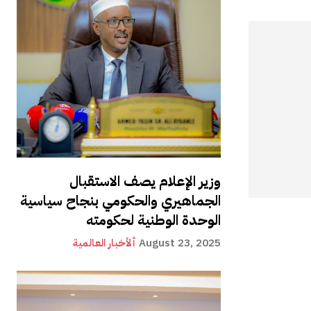
وزير الإعلام يصف الاستقبال
الجماهيري والحكومي بنجاح سياسية
الوحدة الوطنية لحكومته
August 23, 2025
ألأخبار العالمية