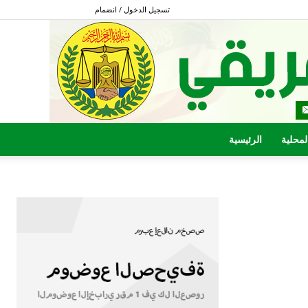
تسجيل الدخول / انضمام
المحلية
الرئيسية