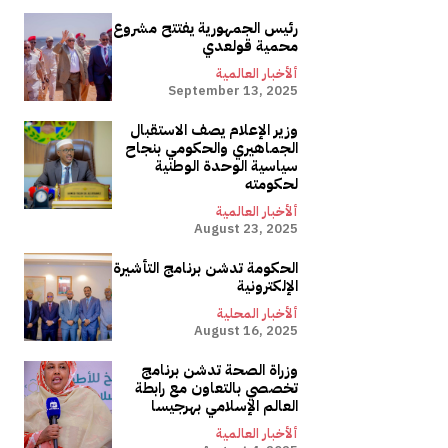
رئيس الجمهورية يفتتح مشروع
محمية قولعدي
ألأخبار العالمية
September 13, 2025
وزير الإعلام يصف الاستقبال
الجماهيري والحكومي بنجاح
سياسية الوحدة الوطنية
لحكومته
ألأخبار العالمية
August 23, 2025
الحكومة تدشن برنامج التأشيرة
الإلكترونية
ألأخبار المحلية
August 16, 2025
وزراة الصحة تدشن برنامج
تخصصي بالتعاون مع رابطة
العالم الإسلامي بهرجيسا
ألأخبار العالمية