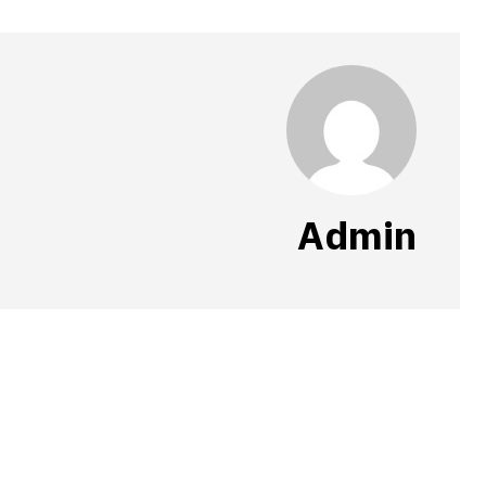
Admin