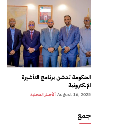
الحكومة تدشن برنامج التأشيرة
الإلكترونية
August 16, 2025
ألأخبار المحلية
جمع