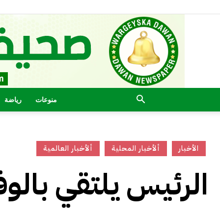
منوعات
رياضة
الأخبار
ألأخبار المحلية
ألأخبار العالمية
الرئيس يلتقي بالوفد