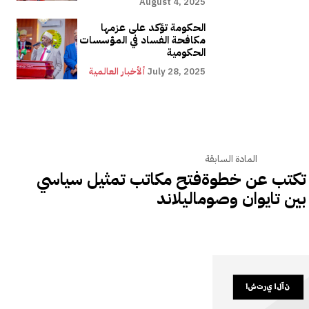
August 4, 2025
الحكومة تؤكد على عزمها
مكافحة الفساد في المؤسسات
الحكومية
July 28, 2025
ألأخبار العالمية
المادة السابقة
ن تكتب عن خطوةفتح مكاتب تمثيل سياسي
بين تايوان وصوماليلاند