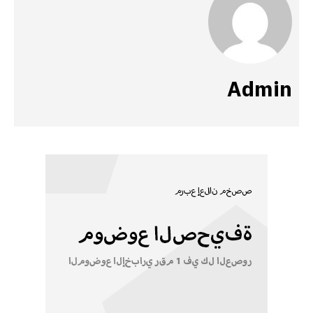
Admin