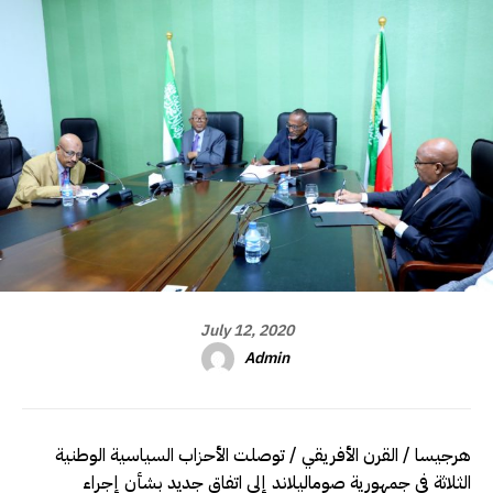
July 12, 2020
Admin
هرجيسا / القرن الأفريقي / توصلت الأحزاب السياسية الوطنية
الثلاثة في جمهورية صوماليلاند إلى اتفاق جديد بشأن إجراء