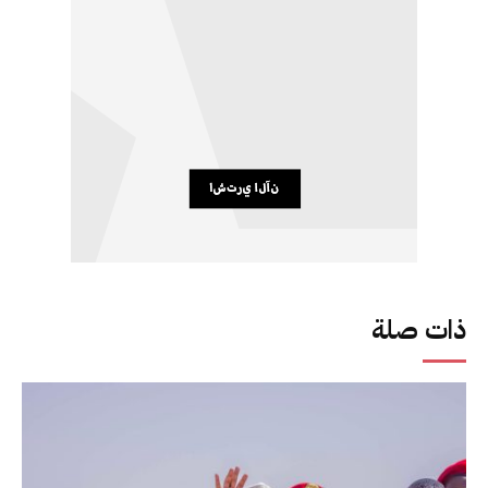
ذات صلة