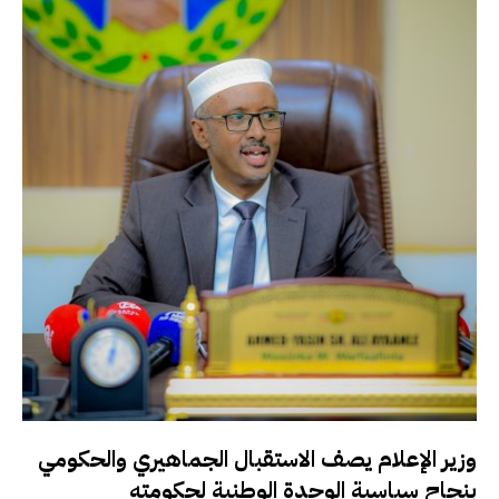
وزير الإعلام يصف الاستقبال الجماهيري والحكومي
بنجاح سياسية الوحدة الوطنية لحكومته