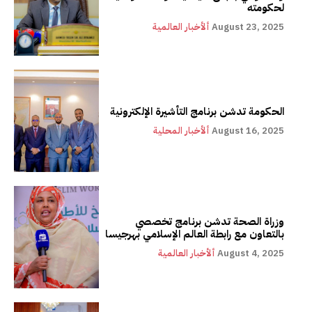
لحكومته
August 23, 2025
ألأخبار العالمية
الحكومة تدشن برنامج التأشيرة الإلكترونية
August 16, 2025
ألأخبار المحلية
وزراة الصحة تدشن برنامج تخصصي
بالتعاون مع رابطة العالم الإسلامي بهرجيسا
August 4, 2025
ألأخبار العالمية