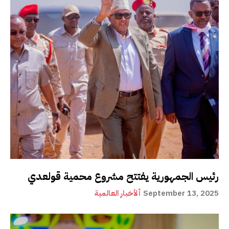
رئيس الجمهورية يفتتح مشروع محمية قولعدي
September 13, 2025
ألأخبار العالمية