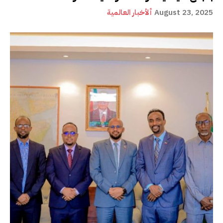
August 23, 2025
ألأخبار العالمية