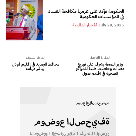
الحكومة تؤكد على عزمها مكافحة الفساد
في المؤسسات الحكومية
July 28, 2025
ألأخبار العالمية
المقالة القادمة
المادة السابقة
وزير الصحة يشرف على توزيع
محافظ الجديد في إقليم أودل
معدات وحافلات طبية للمراكز
يباشر مهامه.
الصحية في اقليم صول