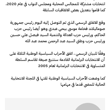
انتخابات مشتركة للمجالس المحلية ومجلس النواب في عام 2020،
كما قاموا بتعديل بعض الاتفاقيات السابقة
وقع الاتفاق الرسمي الذي تم التوصل إليه اليوم رئيس جمهورية
صوماليلاند فخامة موسى بيحي عبدي وهو أيضا رئيس حزب
الحاكم، ورئيس حزب العدالة والتنمية السيد فيصل علي حسين
ورئيس حزب وطني السيد عبد الرحمن محمد عبد الله
وفقًا للبيان الرسمي ، اتفق الأحزاب السياسية الوطنية الثلاثة على
أن الانتخابات البرلمانية القادمة ستتبع صيغة تقاسم السلطة
المتساوية في الانتخابات البرلمانية لعام 2005
كما وضعت الأحزاب السياسية الوطنية ثقتها في اللجنة الانتخابية
الحالية للمضي قدما في مهامها