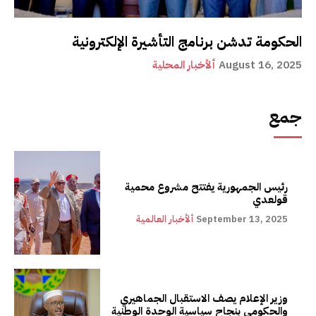
الحكومة تدشن برنامج التأشيرة الإلكترونية
August 16, 2025
ألأخبار المحلية
جمع
رئيس الجمهورية يفتتح مشروع محمية
قولعدي
September 13, 2025
ألأخبار العالمية
وزير الإعلام يصف الاستقبال الجماهيري
والحكومي بنجاح سياسية الوحدة الوطنية