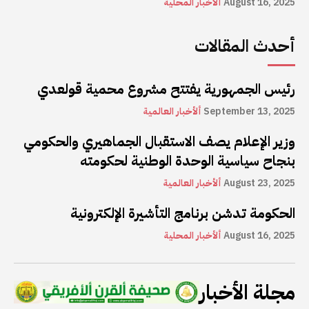
August 16, 2025
ألأخبار المحلية
أحدث المقالات
رئيس الجمهورية يفتتح مشروع محمية قولعدي
September 13, 2025
ألأخبار العالمية
وزير الإعلام يصف الاستقبال الجماهيري والحكومي
بنجاح سياسية الوحدة الوطنية لحكومته
August 23, 2025
ألأخبار العالمية
الحكومة تدشن برنامج التأشيرة الإلكترونية
August 16, 2025
ألأخبار المحلية
مجلة الأخبار