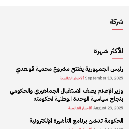
شركة
الأكثر شهرة
رئيس الجمهورية يفتتح مشروع محمية قولعدي
September 13, 2025
ألأخبار العالمية
وزير الإعلام يصف الاستقبال الجماهيري والحكومي
بنجاح سياسية الوحدة الوطنية لحكومته
August 23, 2025
ألأخبار العالمية
الحكومة تدشن برنامج التأشيرة الإلكترونية