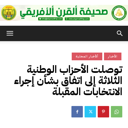
صحيفة
الأخبار
ألأخبار المحلية
القرن
توصلت الأحزاب الوطنية
الثلاثة إلى اتفاق بشأن إجراء
الأفريقي
الانتخابات المقبلة