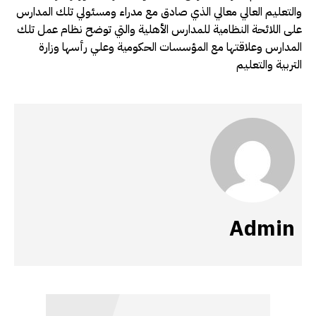
والتعليم العالي معالي الذي صادق مع مدراء ومسئولي تلك المدارس
على اللائحة النظامية للمدارس الأهلية والتي توضح نظام عمل تلك
المدارس وعلاقتها مع المؤسسات الحكومية وعلي رأسها وزارة
التربية والتعليم
Admin