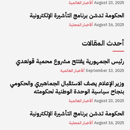
August 23, 2025
ألأخبار العالمية
الحكومة تدشن برنامج التأشيرة الإلكترونية
August 16, 2025
ألأخبار المحلية
أحدث المقالات
رئيس الجمهورية يفتتح مشروع محمية قولعدي
September 13, 2025
ألأخبار العالمية
وزير الإعلام يصف الاستقبال الجماهيري والحكومي
بنجاح سياسية الوحدة الوطنية لحكومته
August 23, 2025
ألأخبار العالمية
الحكومة تدشن برنامج التأشيرة الإلكترونية
August 16, 2025
ألأخبار المحلية