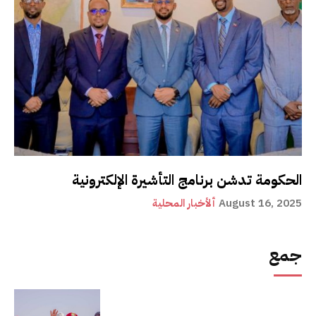
الحكومة تدشن برنامج التأشيرة الإلكترونية
August 16, 2025
ألأخبار المحلية
جمع