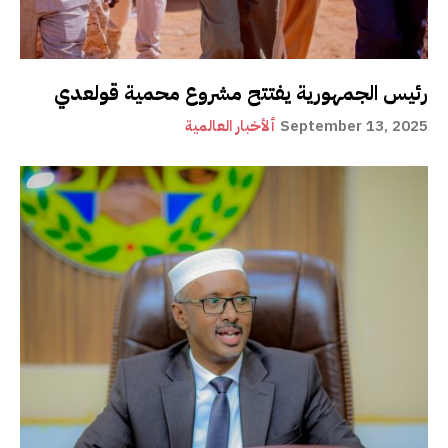
رئيس الجمهورية يفتتح مشروع محمية قولعدي
September 13, 2025
ألأخبار العالمية