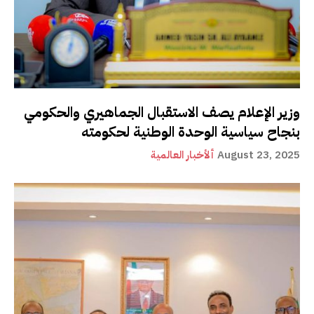
وزير الإعلام يصف الاستقبال الجماهيري والحكومي
بنجاح سياسية الوحدة الوطنية لحكومته
August 23, 2025
ألأخبار العالمية