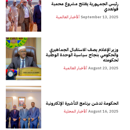
رئيس الجمهورية يفتتح مشروع محمية
قولعدي
September 13, 2025
ألأخبار العالمية
وزير الإعلام يصف الاستقبال الجماهيري
والحكومي بنجاح سياسية الوحدة الوطنية
لحكومته
August 23, 2025
ألأخبار العالمية
الحكومة تدشن برنامج التأشيرة الإلكترونية
August 16, 2025
ألأخبار المحلية