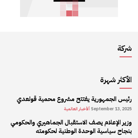
شركة
الأكثر شهرة
رئيس الجمهورية يفتتح مشروع محمية قولعدي
September 13, 2025
ألأخبار العالمية
وزير الإعلام يصف الاستقبال الجماهيري والحكومي
بنجاح سياسية الوحدة الوطنية لحكومته