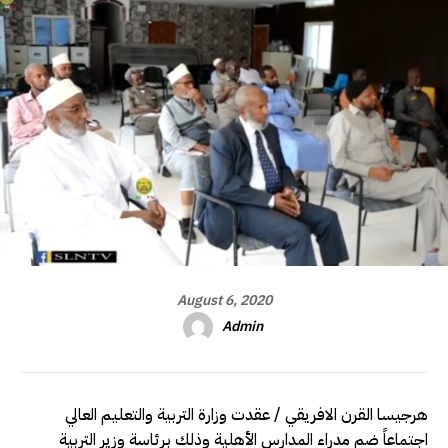
August 6, 2020
Admin
هرجيسا القرن الافريقي / عقدت وزارة التربية والتعليم العالي
اجتماعاً ضم مدراء المدارس الأهلية وذلك برئاسة وزير التربية