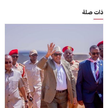
ذات صلة