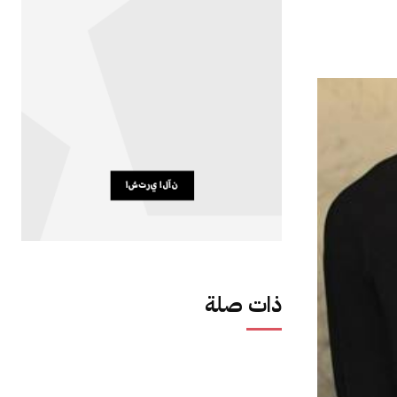
ذات صلة