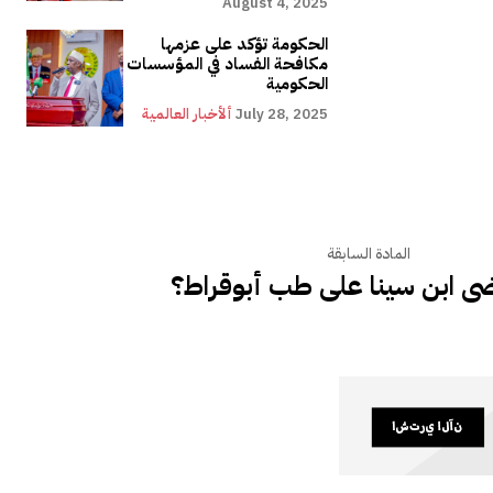
August 4, 2025
الحكومة تؤكد على عزمها
مكافحة الفساد في المؤسسات
الحكومية
July 28, 2025
ألأخبار العالمية
المادة السابقة
ى ابن سينا على طب أبوقراط؟