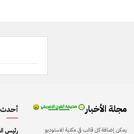
مجلة الأخبار
أحدث ا
يمكن إضافة كل قالب في مكتبة الاستوديو
رئيس ال