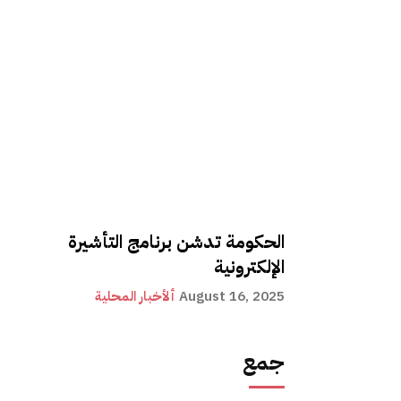
الحكومة تدشن برنامج التأشيرة
الإلكترونية
August 16, 2025
ألأخبار المحلية
جمع