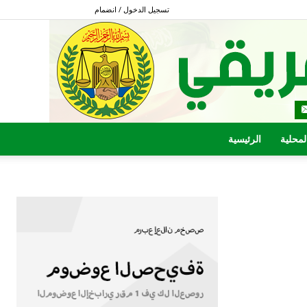
تسجيل الدخول / انضمام
المحلية
الرئيسية