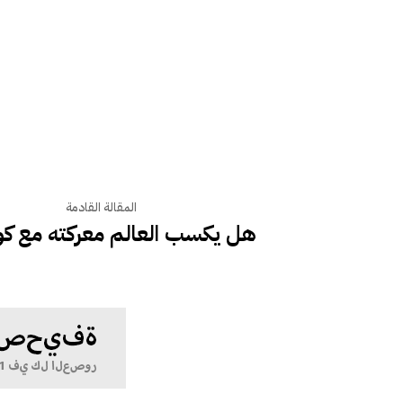
المقالة القادمة
هل يكسب العالم معركته مع كور