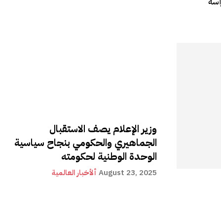
اسة
وزير الإعلام يصف الاستقبال
الجماهيري والحكومي بنجاح سياسية
الوحدة الوطنية لحكومته
August 23, 2025
ألأخبار العالمية