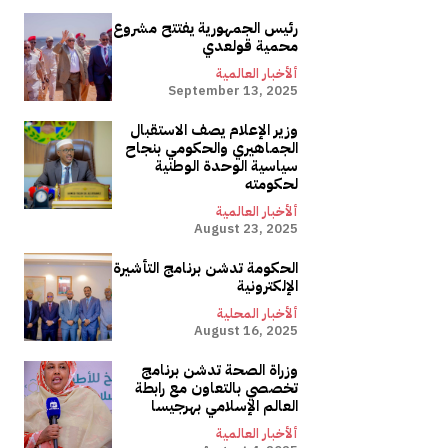
رئيس الجمهورية يفتتح مشروع
محمية قولعدي
ألأخبار العالمية
September 13, 2025
وزير الإعلام يصف الاستقبال
الجماهيري والحكومي بنجاح
سياسية الوحدة الوطنية
لحكومته
ألأخبار العالمية
August 23, 2025
الحكومة تدشن برنامج التأشيرة
الإلكترونية
ألأخبار المحلية
August 16, 2025
وزراة الصحة تدشن برنامج
تخصصي بالتعاون مع رابطة
العالم الإسلامي بهرجيسا
ألأخبار العالمية