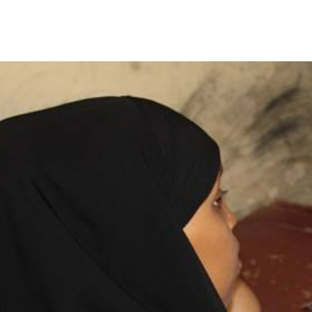
الأفريقي