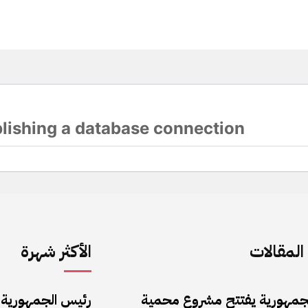
لمقالات
الأكثر شهرة
جمهورية يفتتح مشروع محمية
رئيس الجمهورية