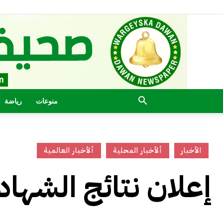
منوعات
رياضة
الأخبار
ألأخبار المحلية
ألأخبار العالمية
إعلان نتائج الشهادة