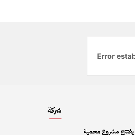
شركة
 يفتتح مشروع محمية