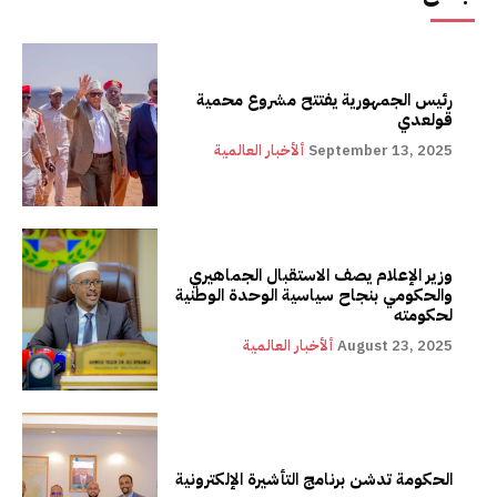
رئيس الجمهورية يفتتح مشروع محمية
قولعدي
September 13, 2025
ألأخبار العالمية
وزير الإعلام يصف الاستقبال الجماهيري
والحكومي بنجاح سياسية الوحدة الوطنية
لحكومته
August 23, 2025
ألأخبار العالمية
الحكومة تدشن برنامج التأشيرة الإلكترونية