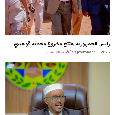
رئيس الجمهورية يفتتح مشروع محمية قولعدي
September 13, 2025
ألأخبار العالمية