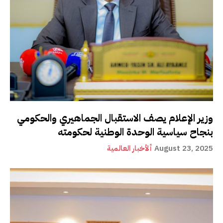
وزير الإعلام يصف الاستقبال الجماهيري والحكومي
بنجاح سياسية الوحدة الوطنية لحكومته
August 23, 2025
ألأخبار العالمية