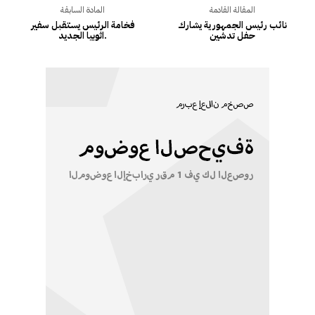
المقالة القادمة
المادة السابقة
نائب رئيس الجمهورية يشارك
فخامة الرئيس يستقبل سفير
حفل تدشين
اثوبيا الجديد.