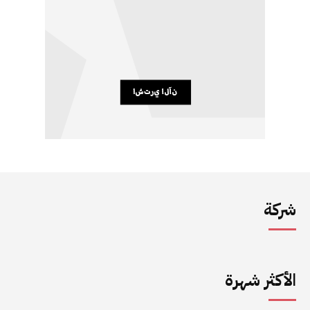
شركة
الأكثر شهرة