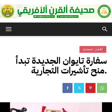
صحيفة
ألأخبار المحلية
القرن
سفارة تايوان الجديدة تبدأ
منح تأشيرات التجارية.
الأفريقي