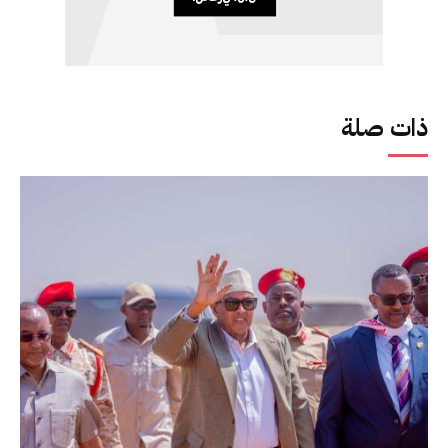
ذات صلة