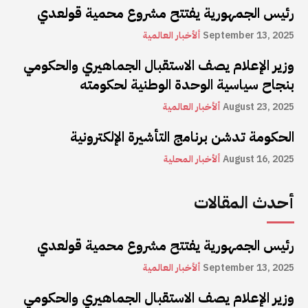
رئيس الجمهورية يفتتح مشروع محمية قولعدي
September 13, 2025
ألأخبار العالمية
وزير الإعلام يصف الاستقبال الجماهيري والحكومي
بنجاح سياسية الوحدة الوطنية لحكومته
August 23, 2025
ألأخبار العالمية
الحكومة تدشن برنامج التأشيرة الإلكترونية
August 16, 2025
ألأخبار المحلية
أحدث المقالات
رئيس الجمهورية يفتتح مشروع محمية قولعدي
September 13, 2025
ألأخبار العالمية
وزير الإعلام يصف الاستقبال الجماهيري والحكومي