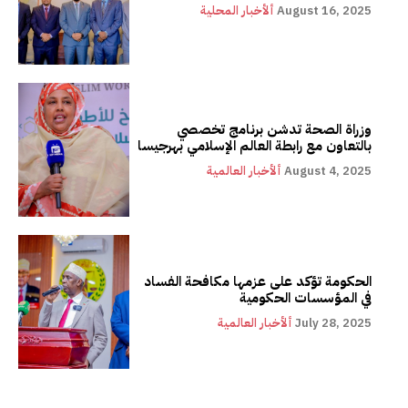
August 16, 2025
ألأخبار المحلية
وزراة الصحة تدشن برنامج تخصصي
بالتعاون مع رابطة العالم الإسلامي بهرجيسا
August 4, 2025
ألأخبار العالمية
الحكومة تؤكد على عزمها مكافحة الفساد
في المؤسسات الحكومية
July 28, 2025
ألأخبار العالمية