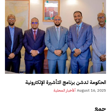
الحكومة تدشن برنامج التأشيرة الإلكترونية
August 16, 2025
ألأخبار المحلية
جمع