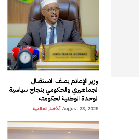
وزير الإعلام يصف الاستقبال
الجماهيري والحكومي بنجاح سياسية
الوحدة الوطنية لحكومته
August 23, 2025
ألأخبار العالمية