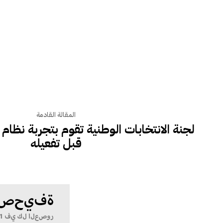
المقالة القادمة
لجنة الانتخابات الوطنية تقوم بتجربة نظام ا
قبل تفعيله