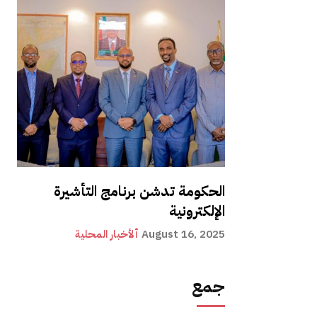
الحكومة تدشن برنامج التأشيرة
الإلكترونية
August 16, 2025
ألأخبار المحلية
جمع