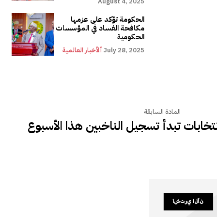
August 4, 2025
الحكومة تؤكد على عزمها
مكافحة الفساد في المؤسسات
الحكومية
July 28, 2025
ألأخبار العالمية
المادة السابقة
انتخابات تبدأ تسجيل الناخبين هذا الأسبوع