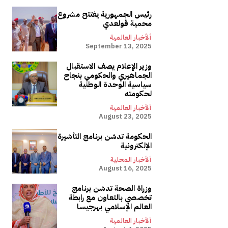
رئيس الجمهورية يفتتح مشروع
محمية قولعدي
ألأخبار العالمية
September 13, 2025
وزير الإعلام يصف الاستقبال
الجماهيري والحكومي بنجاح
سياسية الوحدة الوطنية
لحكومته
ألأخبار العالمية
August 23, 2025
الحكومة تدشن برنامج التأشيرة
الإلكترونية
ألأخبار المحلية
August 16, 2025
وزراة الصحة تدشن برنامج
تخصصي بالتعاون مع رابطة
العالم الإسلامي بهرجيسا
ألأخبار العالمية