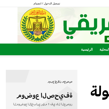
تسجيل الدخول / انضمام
المحلية
الرئيسية
ولة