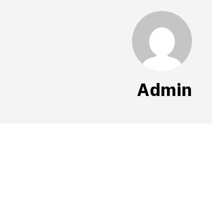
Admin