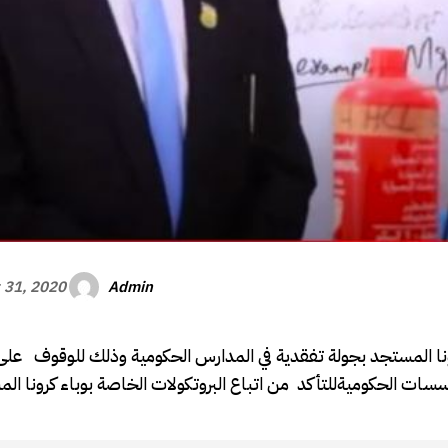
Admin
 31, 2020
رونا المستجد بجولة تفقدية في المدارس الحكومية وذلك للوقوف عل