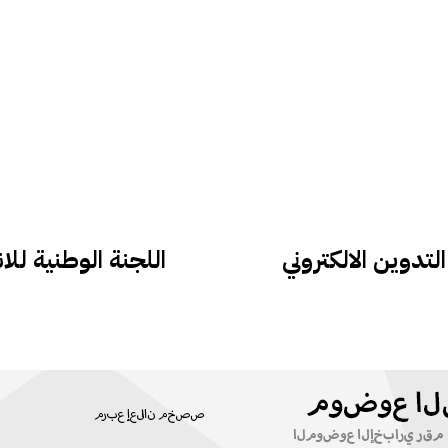
لتدوين الالكتروني
اللجنة الوطنية لل