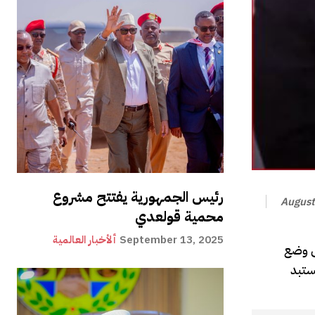
رئيس الجمهورية يفتتح مشروع
August
محمية قولعدي
September 13, 2025
ألأخبار العالمية
ى وضع