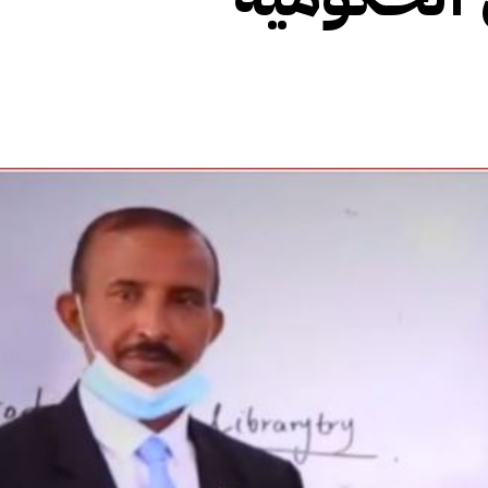
الأفريقي