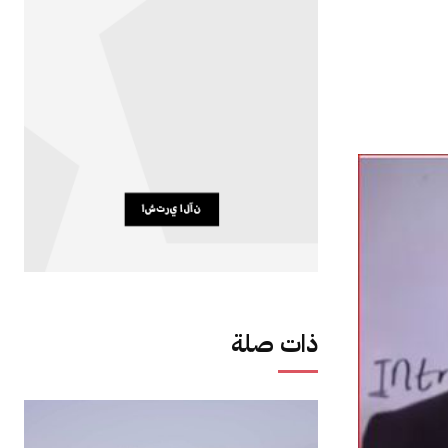
ذات صلة