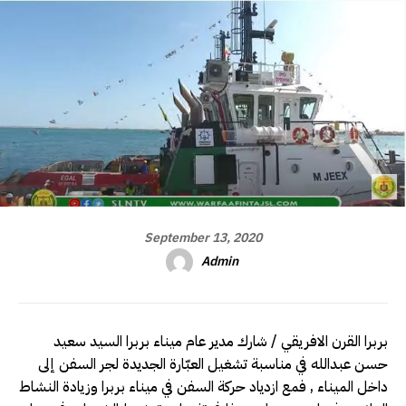
September 13, 2020
Admin
بربرا القرن الافريقي / شارك مدير عام ميناء بربرا السيد سعيد
حسن عبدالله في مناسبة تشغيل العبّارة الجديدة لجر السفن إلى
داخل الميناء , فمع ازدياد حركة السفن في ميناء بربرا وزيادة النشاط