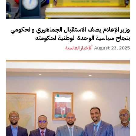
وزير الإعلام يصف الاستقبال الجماهيري والحكومي
بنجاح سياسية الوحدة الوطنية لحكومته
August 23, 2025
ألأخبار العالمية