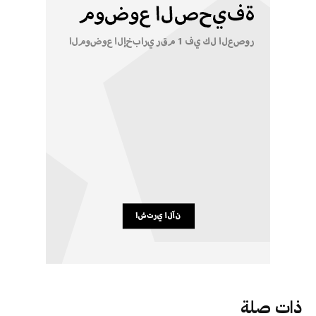
ذات صلة