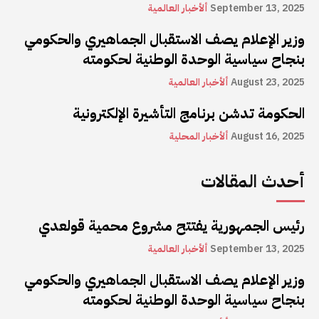
September 13, 2025
ألأخبار العالمية
وزير الإعلام يصف الاستقبال الجماهيري والحكومي
بنجاح سياسية الوحدة الوطنية لحكومته
August 23, 2025
ألأخبار العالمية
الحكومة تدشن برنامج التأشيرة الإلكترونية
August 16, 2025
ألأخبار المحلية
أحدث المقالات
رئيس الجمهورية يفتتح مشروع محمية قولعدي
September 13, 2025
ألأخبار العالمية
وزير الإعلام يصف الاستقبال الجماهيري والحكومي
بنجاح سياسية الوحدة الوطنية لحكومته