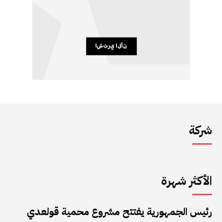
شركة
الأكثر شهرة
رئيس الجمهورية يفتتح مشروع محمية قولعدي