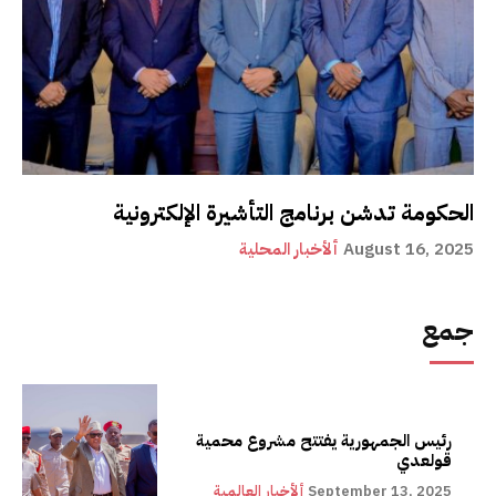
الحكومة تدشن برنامج التأشيرة الإلكترونية
August 16, 2025
ألأخبار المحلية
جمع
رئيس الجمهورية يفتتح مشروع محمية
قولعدي
September 13, 2025
ألأخبار العالمية