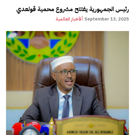
رئيس الجمهورية يفتتح مشروع محمية قولعدي
September 13, 2025
ألأخبار العالمية