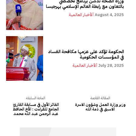
وزراة الصحة تدشن برنامج تخصصي
بالتعاون مع رابطة العالم الإسلامي بهرجيسا
August 4, 2025
ألأخبار العالمية
الحكومة تؤكد على عزمها مكافحة الفساد
في المؤسسات الحكومية
July 28, 2025
ألأخبار العالمية
المقالة القادمة
المادة السابقة
وزير وزارة العمل وشؤون الاسرة
الفائز الأول في مسابقة القارئ
الاسبق في ذمة الله
الجامع للقراءت : الأخ الحافظ
عبد الرحمن عبد الله محمد