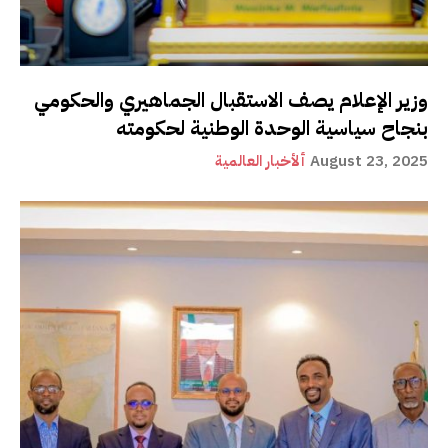
وزير الإعلام يصف الاستقبال الجماهيري والحكومي
بنجاح سياسية الوحدة الوطنية لحكومته
August 23, 2025
ألأخبار العالمية