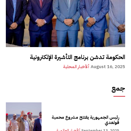
الحكومة تدشن برنامج التأشيرة الإلكترونية
August 16, 2025
ألأخبار المحلية
جمع
رئيس الجمهورية يفتتح مشروع محمية
قولعدي
September 13, 2025
ألأخبار العالمية