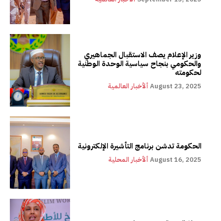
وزير الإعلام يصف الاستقبال الجماهيري
والحكومي بنجاح سياسية الوحدة الوطنية
لحكومته
August 23, 2025
ألأخبار العالمية
الحكومة تدشن برنامج التأشيرة الإلكترونية
August 16, 2025
ألأخبار المحلية