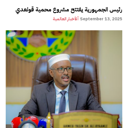
رئيس الجمهورية يفتتح مشروع محمية قولعدي
September 13, 2025
ألأخبار العالمية