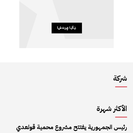
شركة
الأكثر شهرة
رئيس الجمهورية يفتتح مشروع محمية قولعدي