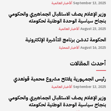
September 13, 2025
ألأخبار العالمية
وزير الإعلام يصف الاستقبال الجماهيري والحكومي
بنجاح سياسية الوحدة الوطنية لحكومته
August 23, 2025
ألأخبار العالمية
الحكومة تدشن برنامج التأشيرة الإلكترونية
August 16, 2025
ألأخبار المحلية
أحدث المقالات
رئيس الجمهورية يفتتح مشروع محمية قولعدي
September 13, 2025
ألأخبار العالمية
وزير الإعلام يصف الاستقبال الجماهيري والحكومي
بنجاح سياسية الوحدة الوطنية لحكومته