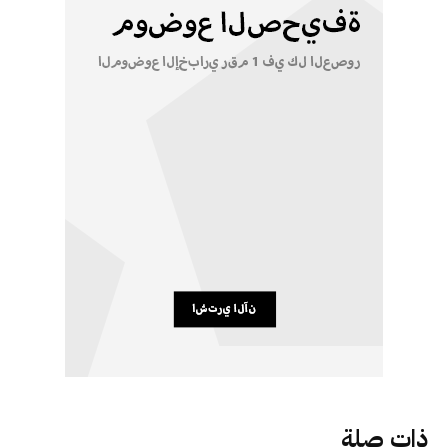
ذات صلة