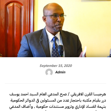
September 15, 2020
Admin
هرجيسا القرن الافريقي / صرح المدعي العام السيد احمد يوسف
درر بقيام مكتبه باحتجاز عدد من المسئولين في الدوائر الحكومية
بتهمة الفساد الإداري وتزوير مستندات حكومية , وأضاف المدعي