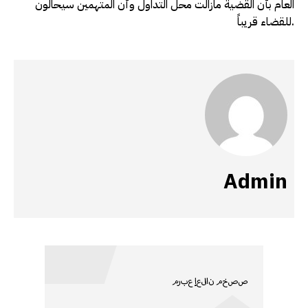
العام بأن القضية مازالت محل التداول وأن المتهمين سيحالون
للقضاء قريباً.
Admin