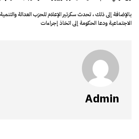
بالإضافة إلى ذلك ، تحدث سكرتير الإعلام للحزب العدالة والتنم
الاجتماعية ودعا الحكومة إلى اتخاذ إجراءات
Admin