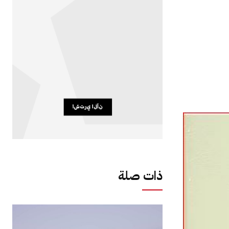
ذات صلة