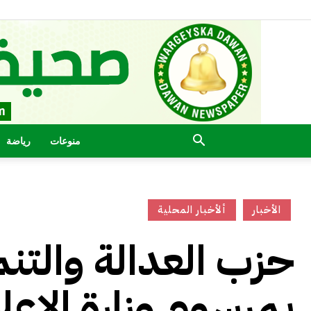
منوعات
رياضة
الأخبار
ألأخبار المحلية
حزب العدالة والتن
بمرسوم وزارة الإعل