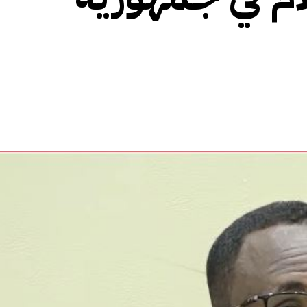
الأفريقي