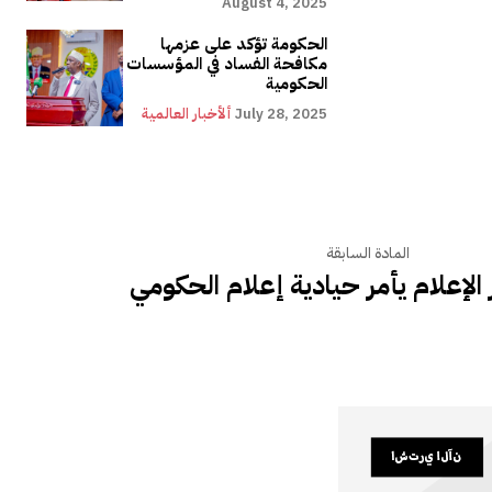
August 4, 2025
الحكومة تؤكد على عزمها
مكافحة الفساد في المؤسسات
الحكومية
July 28, 2025
ألأخبار العالمية
المادة السابقة