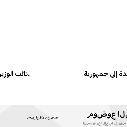
دة إلى جمهورية
نائب الوزير الإعلام يأمر حيادية إعلام الحكومي.