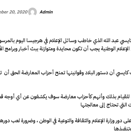
Admin
ber 20, 2020
ايسي عبد الله الذي خاطب وسائل الإعلام في هرجيسا اليوم بالمرسو
 الإعلام الوطنية يجب أن تكون محايدة ومتوازنة ببث أخبار وبرامج ال
للقيام بذلك وأنهم كأحزاب معارضة سوف يكشفون عن أي أوجه قص
التي تحتاج إلى معالجتها
ى دور وزارة الإعلام والثقافة والتوعية في الوطن ، وضرورة لعب دوره
وتنفيذها