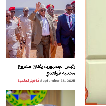
رئيس الجمهورية يفتتح مشروع
محمية قولعدي
September 13, 2025
ألأخبار العالمية