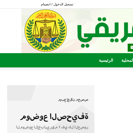
تسجيل الدخول / انضمام
المحلية
الرئيسية