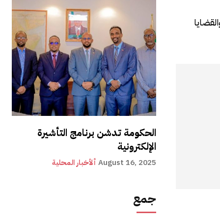
القضايا
الحكومة تدشن برنامج التأشيرة
الإلكترونية
August 16, 2025
ألأخبار المحلية
جمع