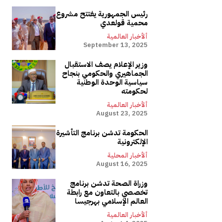
رئيس الجمهورية يفتتح مشروع
محمية قولعدي
ألأخبار العالمية
September 13, 2025
وزير الإعلام يصف الاستقبال
الجماهيري والحكومي بنجاح
سياسية الوحدة الوطنية
لحكومته
ألأخبار العالمية
August 23, 2025
الحكومة تدشن برنامج التأشيرة
الإلكترونية
ألأخبار المحلية
August 16, 2025
وزراة الصحة تدشن برنامج
تخصصي بالتعاون مع رابطة
العالم الإسلامي بهرجيسا
ألأخبار العالمية