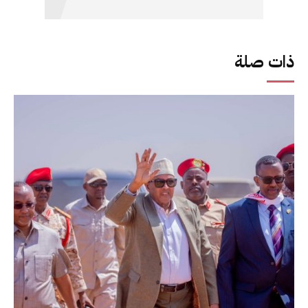
ذات صلة