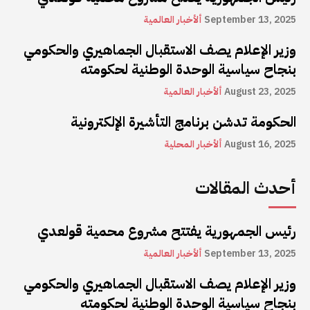
September 13, 2025
ألأخبار العالمية
وزير الإعلام يصف الاستقبال الجماهيري والحكومي
بنجاح سياسية الوحدة الوطنية لحكومته
August 23, 2025
ألأخبار العالمية
الحكومة تدشن برنامج التأشيرة الإلكترونية
August 16, 2025
ألأخبار المحلية
أحدث المقالات
رئيس الجمهورية يفتتح مشروع محمية قولعدي
September 13, 2025
ألأخبار العالمية
وزير الإعلام يصف الاستقبال الجماهيري والحكومي
بنجاح سياسية الوحدة الوطنية لحكومته