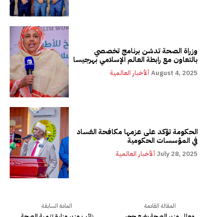
وزراة الصحة تدشن برنامج تخصصي
بالتعاون مع رابطة العالم الإسلامي بهرجيسا
August 4, 2025
ألأخبار العالمية
الحكومة تؤكد على عزمها مكافحة الفساد
في المؤسسات الحكومية
July 28, 2025
ألأخبار العالمية
المقالة القادمة
المادة السابقة
معالي وزير الصحة يضع حجر
نائب وزير وزارة تنمية الصحة