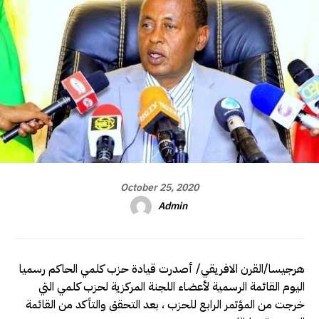
October 25, 2020
Admin
هرجيسا/القرن الافريقي/ أصدرت قيادة حزب كلمي الحاكم رسميا
اليوم القائمة الرسمية لأعضاء اللجنة المركزية لحزب كلمي التي
خرجت من المؤتمر الرابع للحزب ، بعد التحقق والتأكد من القائمة