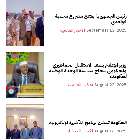
رئيس الجمهورية يفتتح مشروع محمية
قولعدي
September 13, 2025
ألأخبار العالمية
وزير الإعلام يصف الاستقبال الجماهيري
والحكومي بنجاح سياسية الوحدة الوطنية
لحكومته
August 23, 2025
ألأخبار العالمية
الحكومة تدشن برنامج التأشيرة الإلكترونية
August 16, 2025
ألأخبار المحلية