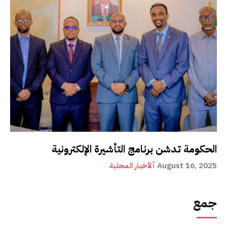
الحكومة تدشن برنامج التأشيرة الإلكترونية
August 16, 2025
ألأخبار المحلية
جمع