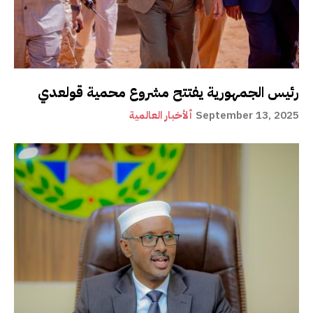
رئيس الجمهورية يفتتح مشروع محمية قولعدي
September 13, 2025
ألأخبار العالمية