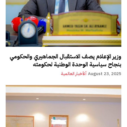
وزير الإعلام يصف الاستقبال الجماهيري والحكومي
بنجاح سياسية الوحدة الوطنية لحكومته
August 23, 2025
ألأخبار العالمية