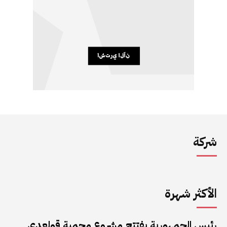
شركة
الأكثر شهرة
رئيس الجمهورية يفتتح مشروع محمية قولعدي