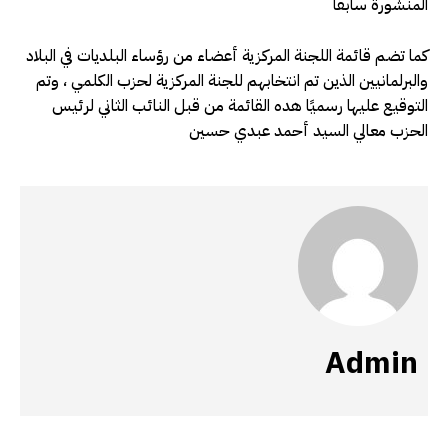
المنشورة سابقا
كما تضم قائمة اللجنة المركزية أعضاء من رؤساء البلديات في البلاد
والبرلمانيين الذين تم انتخابهم للجنة المركزية لحزب الكلمي ، وتم
التوقيع عليها رسميًا هده القائمة من قبل النائب الثاني لرئيس
الحزب معالي السيد أحمد عبدي حسين
Admin