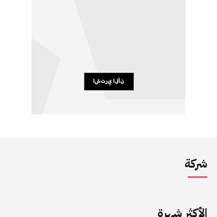
شركة
الأكثر شهرة