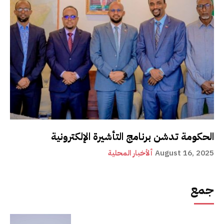
الحكومة تدشن برنامج التأشيرة الإلكترونية
August 16, 2025
ألأخبار المحلية
جمع