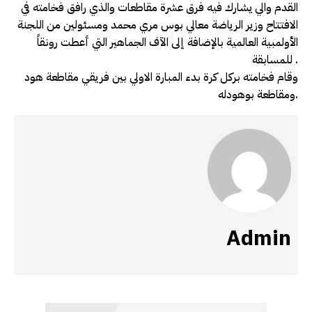
القدم والي يشارك فيه فرق عشرة مقاطعات والذي رافق فخامته في
الافتتاح وزير الرياضة معالي بوس مري محمد ومسئولين من اللجنة
الأولمبية العالمية بالإضافة إلى الآف الجماهير التي أعطت رونقاً
للمسابقة .
وقام فخامته بركل كرة بدء المبارة الاولي بين فريقي مقاطعة هود
ومقاطعة بوهودله.
Admin