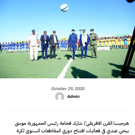
October 29, 2020
Admin
هرجيسا القرن الافريقي/ شارك فخامة رئيس الجمهورية موسى
بيحي عبدي في فعاليات افتتاح دوري المقاطعات السنوي لكرة