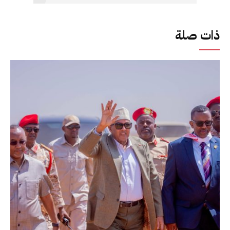
ذات صلة