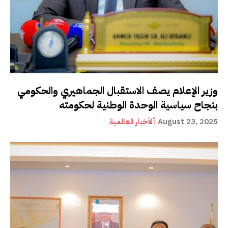
وزير الإعلام يصف الاستقبال الجماهيري والحكومي
بنجاح سياسية الوحدة الوطنية لحكومته
August 23, 2025
ألأخبار العالمية