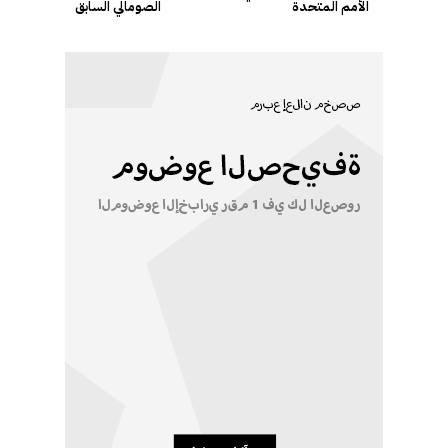
الأمم المتحدة
الصومالي السابق