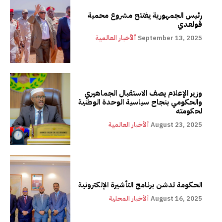
رئيس الجمهورية يفتتح مشروع محمية
قولعدي
September 13, 2025
ألأخبار العالمية
وزير الإعلام يصف الاستقبال الجماهيري
والحكومي بنجاح سياسية الوحدة الوطنية
لحكومته
August 23, 2025
ألأخبار العالمية
الحكومة تدشن برنامج التأشيرة الإلكترونية
August 16, 2025
ألأخبار المحلية