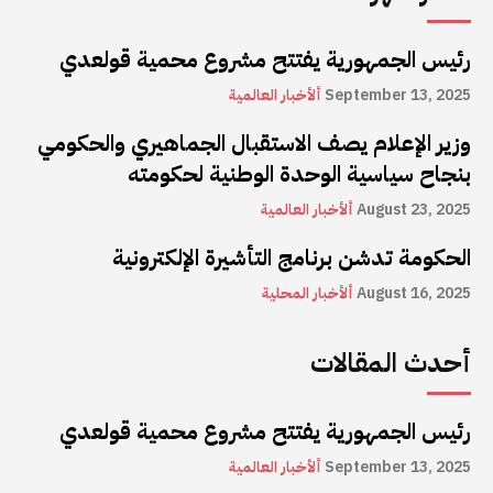
رئيس الجمهورية يفتتح مشروع محمية قولعدي
September 13, 2025
ألأخبار العالمية
وزير الإعلام يصف الاستقبال الجماهيري والحكومي
بنجاح سياسية الوحدة الوطنية لحكومته
August 23, 2025
ألأخبار العالمية
الحكومة تدشن برنامج التأشيرة الإلكترونية
August 16, 2025
ألأخبار المحلية
أحدث المقالات
رئيس الجمهورية يفتتح مشروع محمية قولعدي
September 13, 2025
ألأخبار العالمية