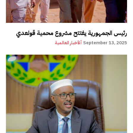
رئيس الجمهورية يفتتح مشروع محمية قولعدي
September 13, 2025
ألأخبار العالمية