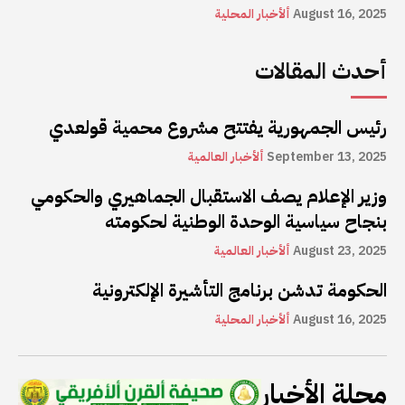
August 16, 2025
ألأخبار المحلية
أحدث المقالات
رئيس الجمهورية يفتتح مشروع محمية قولعدي
September 13, 2025
ألأخبار العالمية
وزير الإعلام يصف الاستقبال الجماهيري والحكومي
بنجاح سياسية الوحدة الوطنية لحكومته
August 23, 2025
ألأخبار العالمية
الحكومة تدشن برنامج التأشيرة الإلكترونية
August 16, 2025
ألأخبار المحلية
مجلة الأخبار