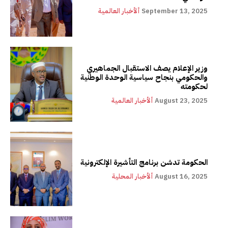
September 13, 2025
ألأخبار العالمية
وزير الإعلام يصف الاستقبال الجماهيري
والحكومي بنجاح سياسية الوحدة الوطنية
لحكومته
August 23, 2025
ألأخبار العالمية
الحكومة تدشن برنامج التأشيرة الإلكترونية
August 16, 2025
ألأخبار المحلية