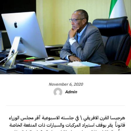
November 6, 2020
Admin
هرجيسا القرن الافريقي \ في جلسته الاسبوعية أقر مجلس الوزراء
قانوناً يقر بوقف استيراد المركبات والسيارات ذات المنفعة الخاصة