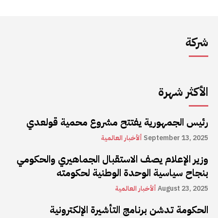
شركة
الأكثر شهرة
رئيس الجمهورية يفتتح مشروع محمية قولعدي
September 13, 2025
ألأخبار العالمية
وزير الإعلام يصف الاستقبال الجماهيري والحكومي
بنجاح سياسية الوحدة الوطنية لحكومته
August 23, 2025
ألأخبار العالمية
الحكومة تدشن برنامج التأشيرة الإلكترونية