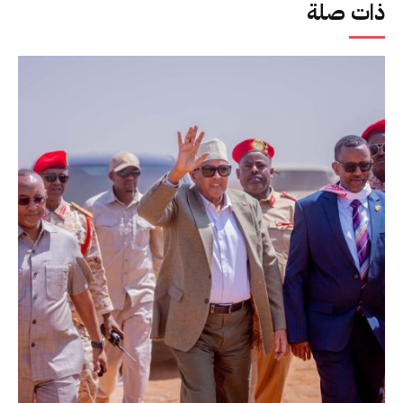
ذات صلة