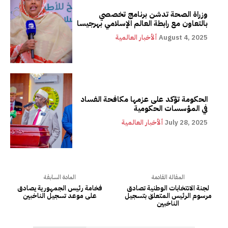
وزراة الصحة تدشن برنامج تخصصي
بالتعاون مع رابطة العالم الإسلامي بهرجيسا
August 4, 2025
ألأخبار العالمية
الحكومة تؤكد على عزمها مكافحة الفساد
في المؤسسات الحكومية
July 28, 2025
ألأخبار العالمية
المقالة القادمة
المادة السابقة
لجنة الانتخابات الوطنية تصادق
فخامة رئيس الجمهورية يصادق
مرسوم الرئيس المتعلق بتسجيل
على موعد تسجيل الناخبين
الناخبين