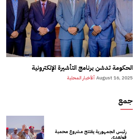
الحكومة تدشن برنامج التأشيرة الإلكترونية
August 16, 2025
ألأخبار المحلية
جمع
رئيس الجمهورية يفتتح مشروع محمية
قولعدي