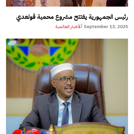
رئيس الجمهورية يفتتح مشروع محمية قولعدي
September 13, 2025
ألأخبار العالمية