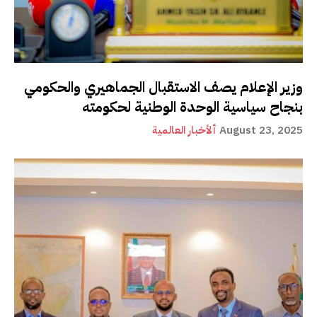
وزير الإعلام يصف الاستقبال الجماهيري والحكومي
بنجاح سياسية الوحدة الوطنية لحكومته
August 23, 2025
ألأخبار العالمية