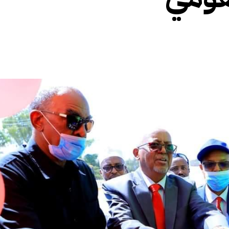
الأفريقي