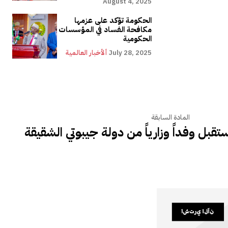
August 4, 2025
الحكومة تؤكد على عزمها
مكافحة الفساد في المؤسسات
الحكومية
July 28, 2025
ألأخبار العالمية
المادة السابقة
قبل وفداً وزارياً من دولة جيبوتي الشقيقة