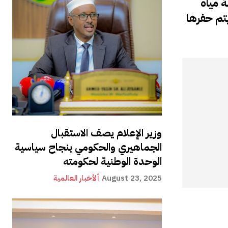
 مياه
يتم حفرها
وزير الإعلام يصف الاستقبال
الجماهيري والحكومي بنجاح سياسية
الوحدة الوطنية لحكومته
August 23, 2025
ألأخبار العالمية