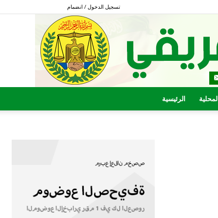
تسجيل الدخول / انضمام
المحلية
الرئيسية