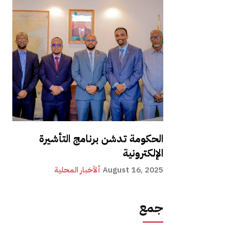
الحكومة تدشن برنامج التأشيرة
الإلكترونية
August 16, 2025
ألأخبار المحلية
جمع