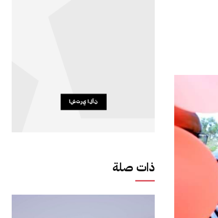
ذات صلة