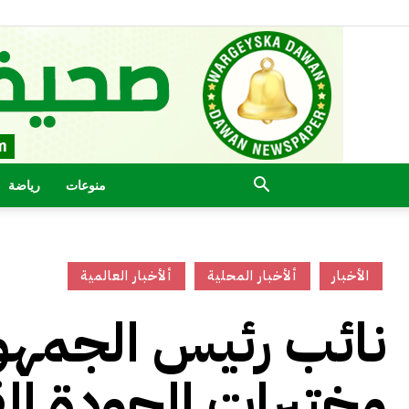
منوعات
رياضة
الأخبار
ألأخبار المحلية
ألأخبار العالمية
نائب رئيس الجمهور
مختبرات الجودة ال