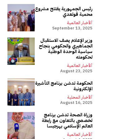
رئيس الجمهورية يفتتح مشروع
محمية قولعدي
ألأخبار العالمية
September 13, 2025
وزير الإعلام يصف الاستقبال
الجماهيري والحكومي بنجاح
سياسية الوحدة الوطنية
لحكومته
ألأخبار العالمية
August 23, 2025
الحكومة تدشن برنامج التأشيرة
الإلكترونية
ألأخبار المحلية
August 16, 2025
وزراة الصحة تدشن برنامج
تخصصي بالتعاون مع رابطة
العالم الإسلامي بهرجيسا
ألأخبار العالمية