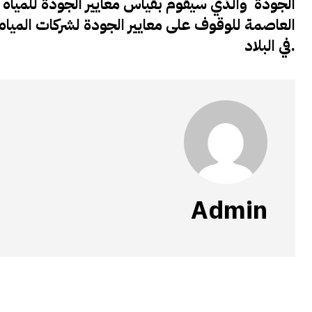
الجودة والذي سيقوم بقياس معايير الجودة للمياه ا
العاصمة للوقوف على معايير الجودة لشركات المياه ا
في البلاد.
Admin