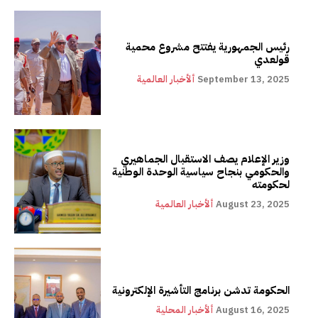
رئيس الجمهورية يفتتح مشروع محمية
قولعدي
September 13, 2025
ألأخبار العالمية
وزير الإعلام يصف الاستقبال الجماهيري
والحكومي بنجاح سياسية الوحدة الوطنية
لحكومته
August 23, 2025
ألأخبار العالمية
الحكومة تدشن برنامج التأشيرة الإلكترونية
August 16, 2025
ألأخبار المحلية