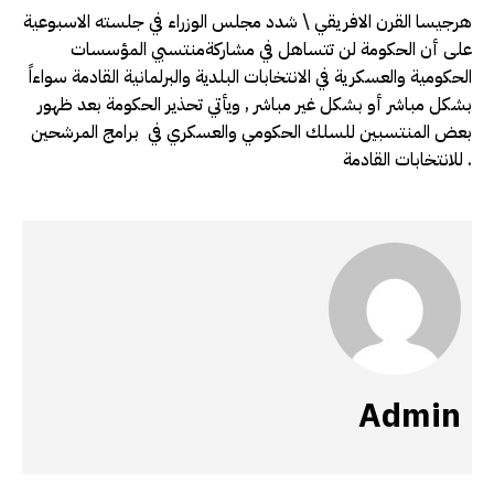
هرجيسا القرن الافريقي \ شدد مجلس الوزراء في جلسته الاسبوعية
على أن الحكومة لن تتساهل في مشاركةمنتسبي المؤسسات
الحكومية والعسكرية في الانتخابات البلدية والبرلمانية القادمة سواءاً
بشكل مباشر أو بشكل غير مباشر , ويأتي تحذير الحكومة بعد ظهور
بعض المنتسبين للسلك الحكومي والعسكري في برامج المرشحين
للانتخابات القادمة .
Admin