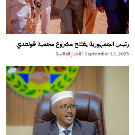
رئيس الجمهورية يفتتح مشروع محمية قولعدي
September 13, 2025
ألأخبار العالمية