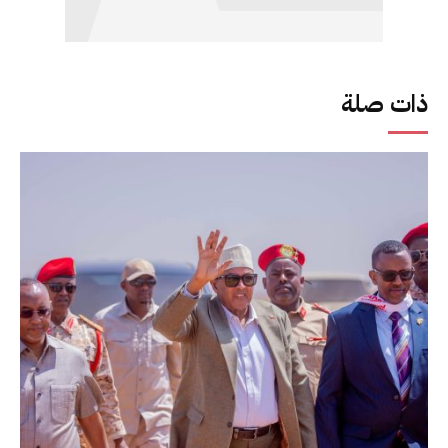
ذات صلة