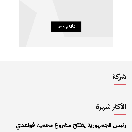
شركة
الأكثر شهرة
رئيس الجمهورية يفتتح مشروع محمية قولعدي