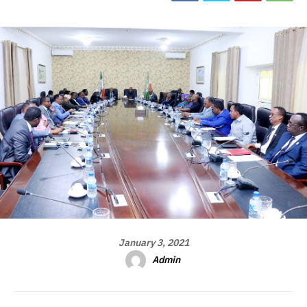
January 3, 2021
Admin