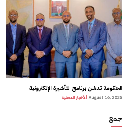
الحكومة تدشن برنامج التأشيرة الإلكترونية
August 16, 2025
ألأخبار المحلية
جمع