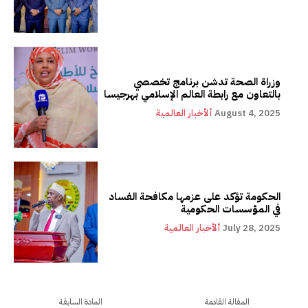
وزراة الصحة تدشن برنامج تخصصي
بالتعاون مع رابطة العالم الإسلامي بهرجيسا
August 4, 2025
ألأخبار العالمية
الحكومة تؤكد على عزمها مكافحة الفساد
في المؤسسات الحكومية
July 28, 2025
ألأخبار العالمية
المقالة القادمة
المادة السابقة