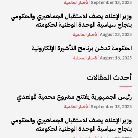
September 13, 2025
ألأخبار العالمية
وزير الإعلام يصف الاستقبال الجماهيري والحكومي
بنجاح سياسية الوحدة الوطنية لحكومته
August 23, 2025
ألأخبار العالمية
الحكومة تدشن برنامج التأشيرة الإلكترونية
August 16, 2025
ألأخبار المحلية
أحدث المقالات
رئيس الجمهورية يفتتح مشروع محمية قولعدي
September 13, 2025
ألأخبار العالمية
وزير الإعلام يصف الاستقبال الجماهيري والحكومي
بنجاح سياسية الوحدة الوطنية لحكومته