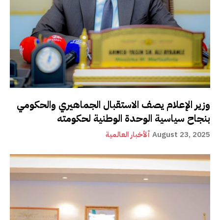
وزير الإعلام يصف الاستقبال الجماهيري والحكومي
بنجاح سياسية الوحدة الوطنية لحكومته
August 23, 2025
ألأخبار العالمية