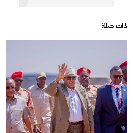
ذات صلة