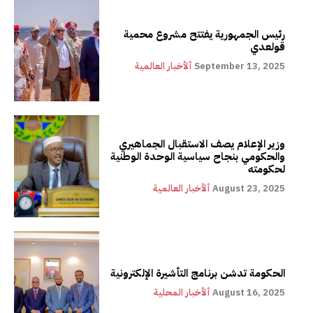
رئيس الجمهورية يفتتح مشروع محمية
قولعدي
September 13, 2025
ألأخبار العالمية
وزير الإعلام يصف الاستقبال الجماهيري
والحكومي بنجاح سياسية الوحدة الوطنية
لحكومته
August 23, 2025
ألأخبار العالمية
الحكومة تدشن برنامج التأشيرة الإلكترونية
August 16, 2025
ألأخبار المحلية