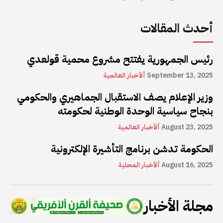
أحدث المقالات
رئيس الجمهورية يفتتح مشروع محمية قولعدي
September 13, 2025
ألأخبار العالمية
وزير الإعلام يصف الاستقبال الجماهيري والحكومي
بنجاح سياسية الوحدة الوطنية لحكومته
August 23, 2025
ألأخبار العالمية
الحكومة تدشن برنامج التأشيرة الإلكترونية
August 16, 2025
ألأخبار المحلية
مجلة الأخبار