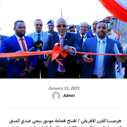
January 11, 2021
Admin
هرجيسا القرن الافريقي / افتتح فخامة موسى بيحي عبدي المبنى