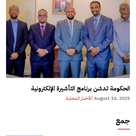
الحكومة تدشن برنامج التأشيرة الإلكترونية
August 16, 2025
ألأخبار المحلية
جمع