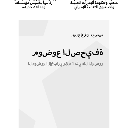
لشعب وحكومة الإمارات الحبيبة
رئاسياً بتأسيس مؤسسات
ولصندوق التنمية الإماراتي
ومعاهد جديدة