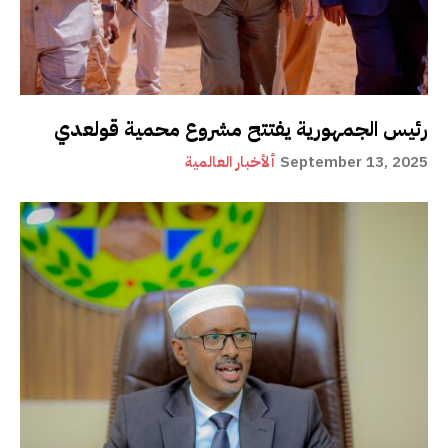
رئيس الجمهورية يفتتح مشروع محمية قولعدي
September 13, 2025
ألأخبار العالمية