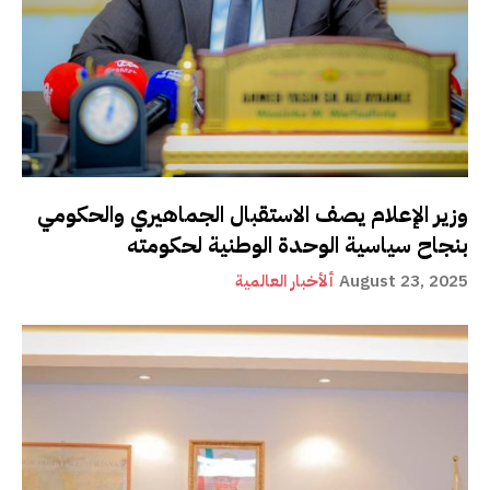
وزير الإعلام يصف الاستقبال الجماهيري والحكومي
بنجاح سياسية الوحدة الوطنية لحكومته
August 23, 2025
ألأخبار العالمية