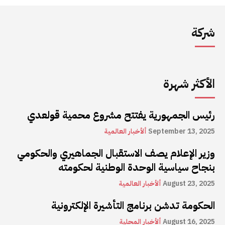
شركة
الأكثر شهرة
رئيس الجمهورية يفتتح مشروع محمية قولعدي
September 13, 2025
ألأخبار العالمية
وزير الإعلام يصف الاستقبال الجماهيري والحكومي
بنجاح سياسية الوحدة الوطنية لحكومته
August 23, 2025
ألأخبار العالمية
الحكومة تدشن برنامج التأشيرة الإلكترونية
August 16, 2025
ألأخبار المحلية