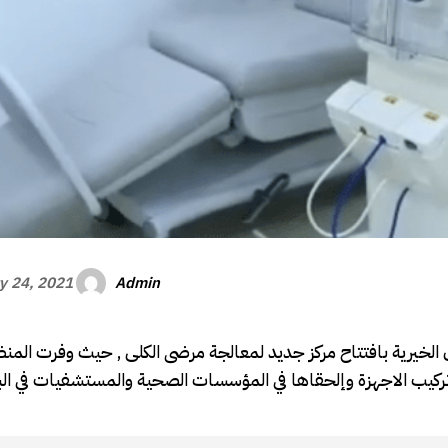
Admin
y 24, 2021
لخيرية بافتتاح مركز جديد لمعالجة مرضى الكلى , حيث وفرت المنظم