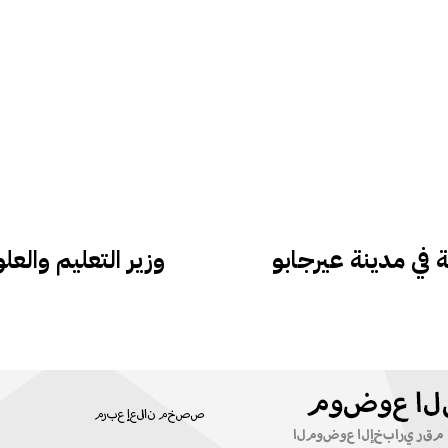
 في مدينة عيرجابو
وزير التعليم والع