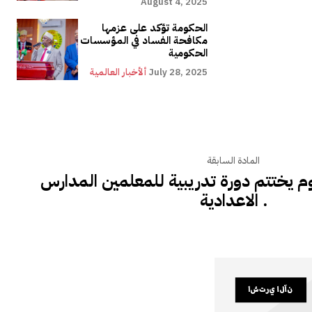
August 4, 2025
الحكومة تؤكد على عزمها
مكافحة الفساد في المؤسسات
الحكومية
July 28, 2025
ألأخبار العالمية
المادة السابقة
لوم يختتم دورة تدريبية للمعلمين المدارس
الاعدادية .