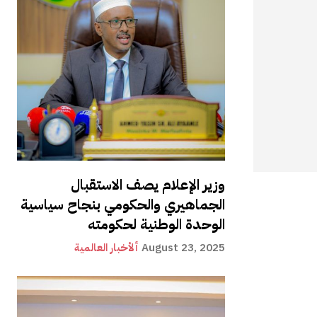
وزير الإعلام يصف الاستقبال
الجماهيري والحكومي بنجاح سياسية
الوحدة الوطنية لحكومته
August 23, 2025
ألأخبار العالمية