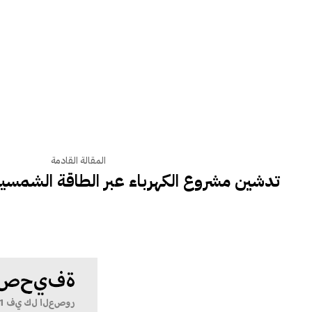
المقالة القادمة
تدشين مشروع الكهرباء عبر الطاقة الشمسية