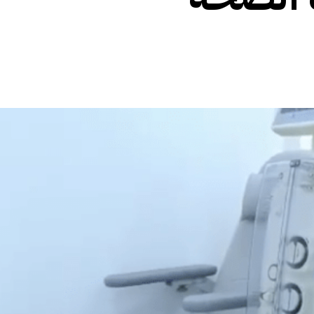
الأفريقي