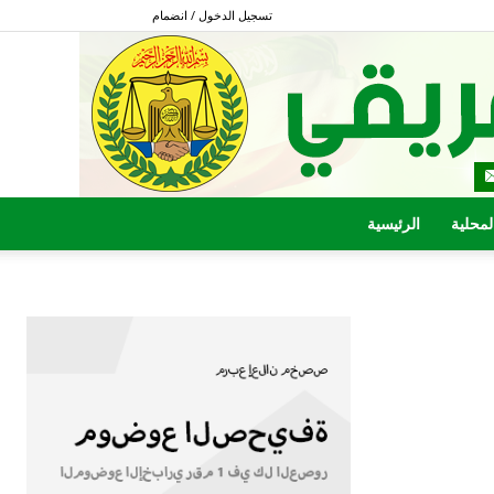
تسجيل الدخول / انضمام
المحلية
الرئيسية