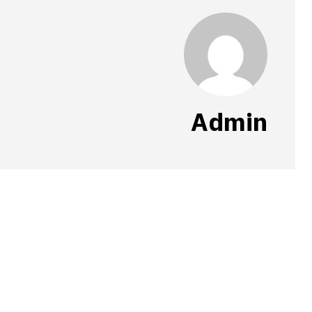
Admin