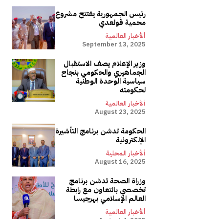
رئيس الجمهورية يفتتح مشروع
محمية قولعدي
ألأخبار العالمية
September 13, 2025
وزير الإعلام يصف الاستقبال
الجماهيري والحكومي بنجاح
سياسية الوحدة الوطنية
لحكومته
ألأخبار العالمية
August 23, 2025
الحكومة تدشن برنامج التأشيرة
الإلكترونية
ألأخبار المحلية
August 16, 2025
وزراة الصحة تدشن برنامج
تخصصي بالتعاون مع رابطة
العالم الإسلامي بهرجيسا
ألأخبار العالمية