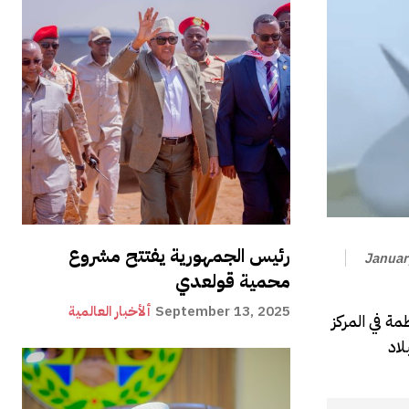
رئيس الجمهورية يفتتح مشروع
Januar
محمية قولعدي
September 13, 2025
ألأخبار العالمية
ة في المركز