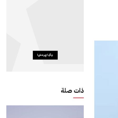
ذات صلة