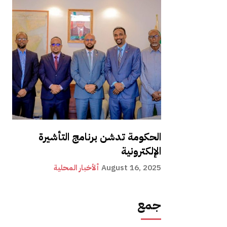
الحكومة تدشن برنامج التأشيرة
الإلكترونية
August 16, 2025
ألأخبار المحلية
جمع