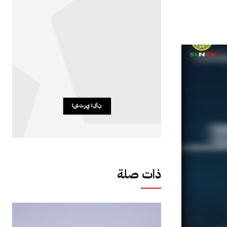
ذات صلة