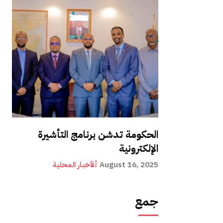
الحكومة تدشن برنامج التأشيرة
الإلكترونية
August 16, 2025
ألأخبار المحلية
جمع