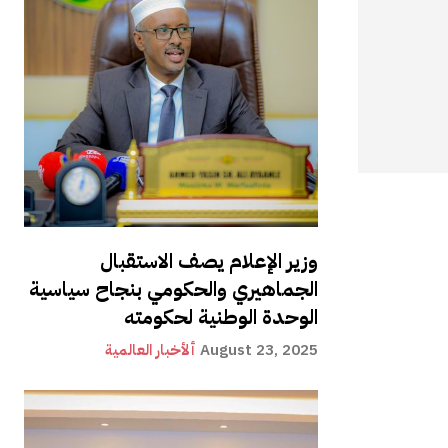
وزير الإعلام يصف الاستقبال
الجماهيري والحكومي بنجاح سياسية
الوحدة الوطنية لحكومته
August 23, 2025
ألأخبار العالمية