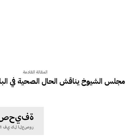
المقالة القادمة
مجلس الشيوخ يناقش الحال الصحية في البلاد