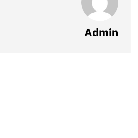
Admin