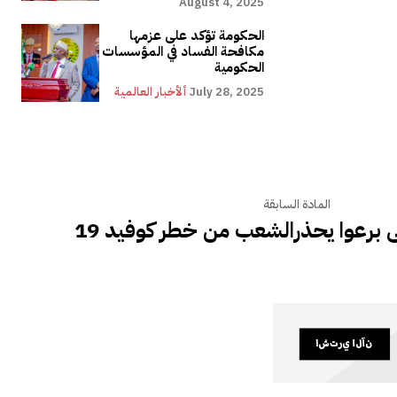
August 4, 2025
الحكومة تؤكد على عزمها
مكافحة الفساد في المؤسسات
الحكومية
July 28, 2025
ألأخبار العالمية
المادة السابقة