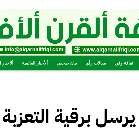
ثقافة وفن
مقالات رأي
بيان صحفي
ألأخبار العالمية
ألأخبار 
صحيفة
القرن