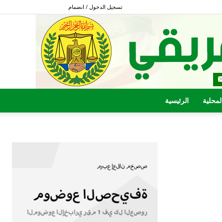
تسجيل الدخول / انضمام
المحلية
الرئيسية