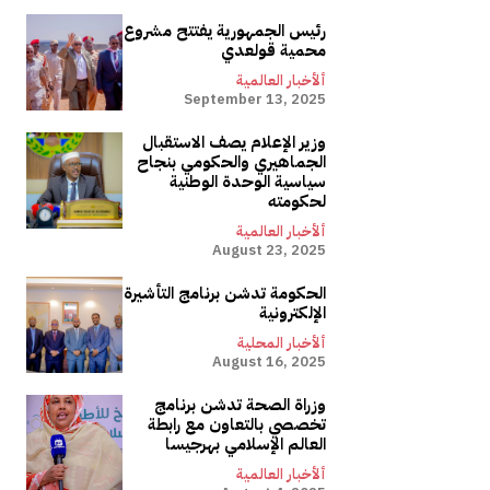
رئيس الجمهورية يفتتح مشروع
محمية قولعدي
ألأخبار العالمية
September 13, 2025
وزير الإعلام يصف الاستقبال
الجماهيري والحكومي بنجاح
سياسية الوحدة الوطنية
لحكومته
ألأخبار العالمية
August 23, 2025
الحكومة تدشن برنامج التأشيرة
الإلكترونية
ألأخبار المحلية
August 16, 2025
وزراة الصحة تدشن برنامج
تخصصي بالتعاون مع رابطة
العالم الإسلامي بهرجيسا
ألأخبار العالمية