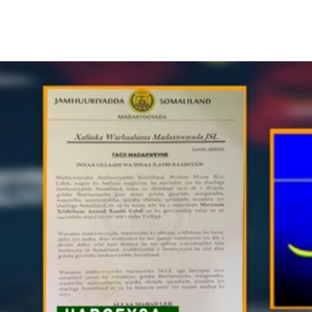
الأفريقي