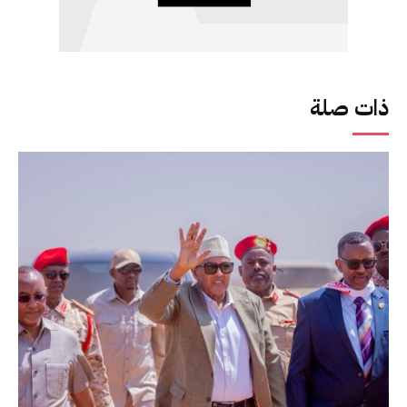
ذات صلة