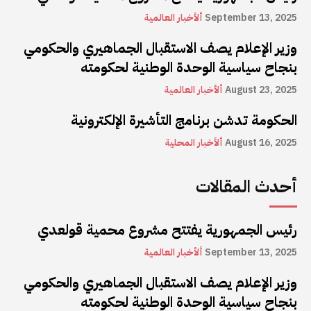
September 13, 2025
ألأخبار العالمية
وزير الإعلام يصف الاستقبال الجماهيري والحكومي
بنجاح سياسية الوحدة الوطنية لحكومته
August 23, 2025
ألأخبار العالمية
الحكومة تدشن برنامج التأشيرة الإلكترونية
August 16, 2025
ألأخبار المحلية
أحدث المقالات
رئيس الجمهورية يفتتح مشروع محمية قولعدي
September 13, 2025
ألأخبار العالمية
وزير الإعلام يصف الاستقبال الجماهيري والحكومي
بنجاح سياسية الوحدة الوطنية لحكومته