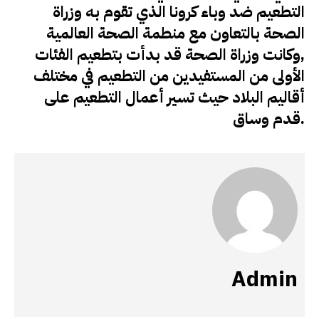
التطعيم ضد وباء كرونا الذي تقوم به وزراة
الصحة بالتعاون مع منطمة الصحة العالمية
,وكانت وزراة الصحة قد بدأت بتطعيم الفئات
الأولى من المستفيدين من التطعيم في مختلف
أقاليم البلاد حيث تسير أعمال التطعيم على
قدم وساق.
Admin