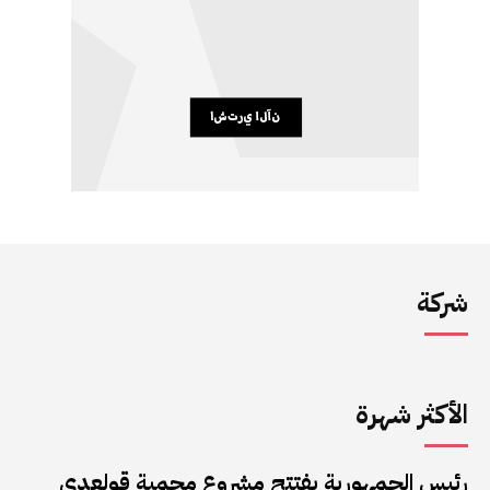
شركة
الأكثر شهرة
رئيس الجمهورية يفتتح مشروع محمية قولعدي