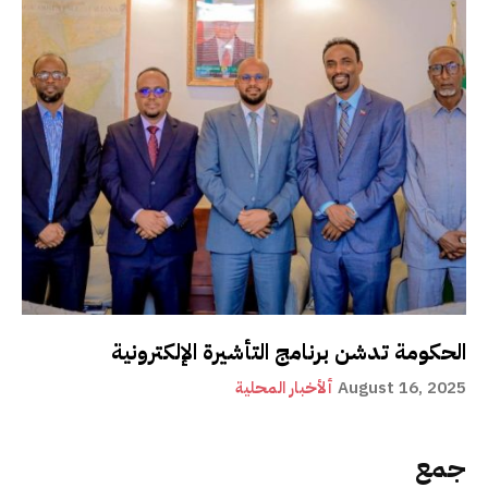
الحكومة تدشن برنامج التأشيرة الإلكترونية
August 16, 2025
ألأخبار المحلية
جمع