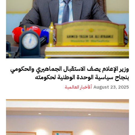
وزير الإعلام يصف الاستقبال الجماهيري والحكومي
بنجاح سياسية الوحدة الوطنية لحكومته
August 23, 2025
ألأخبار العالمية