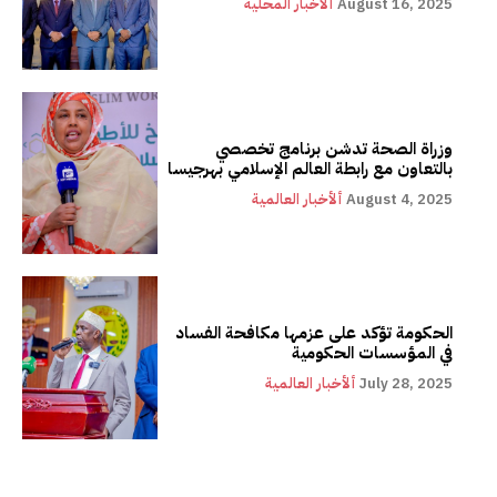
August 16, 2025
ألأخبار المحلية
وزراة الصحة تدشن برنامج تخصصي
بالتعاون مع رابطة العالم الإسلامي بهرجيسا
August 4, 2025
ألأخبار العالمية
الحكومة تؤكد على عزمها مكافحة الفساد
في المؤسسات الحكومية
July 28, 2025
ألأخبار العالمية