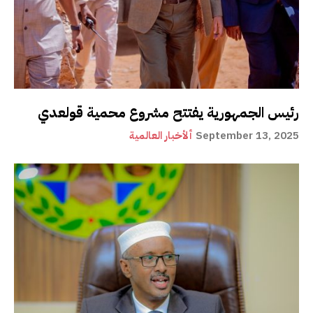
رئيس الجمهورية يفتتح مشروع محمية قولعدي
September 13, 2025
ألأخبار العالمية