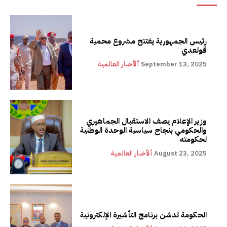
رئيس الجمهورية يفتتح مشروع محمية
قولعدي
September 13, 2025
ألأخبار العالمية
وزير الإعلام يصف الاستقبال الجماهيري
والحكومي بنجاح سياسية الوحدة الوطنية
لحكومته
August 23, 2025
ألأخبار العالمية
الحكومة تدشن برنامج التأشيرة الإلكترونية