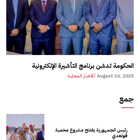
الحكومة تدشن برنامج التأشيرة الإلكترونية
August 16, 2025
ألأخبار المحلية
جمع
رئيس الجمهورية يفتتح مشروع محمية
قولعدي