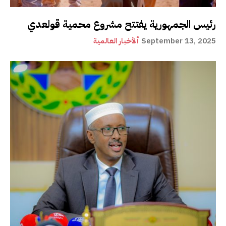
رئيس الجمهورية يفتتح مشروع محمية قولعدي
September 13, 2025
ألأخبار العالمية