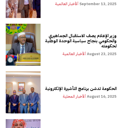
September 13, 2025
ألأخبار العالمية
وزير الإعلام يصف الاستقبال الجماهيري
والحكومي بنجاح سياسية الوحدة الوطنية
لحكومته
August 23, 2025
ألأخبار العالمية
الحكومة تدشن برنامج التأشيرة الإلكترونية
August 16, 2025
ألأخبار المحلية