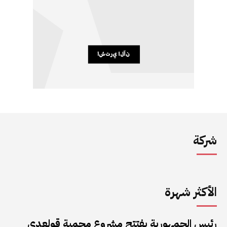
شركة
الأكثر شهرة
رئيس الجمهورية يفتتح مشروع محمية قولعدي