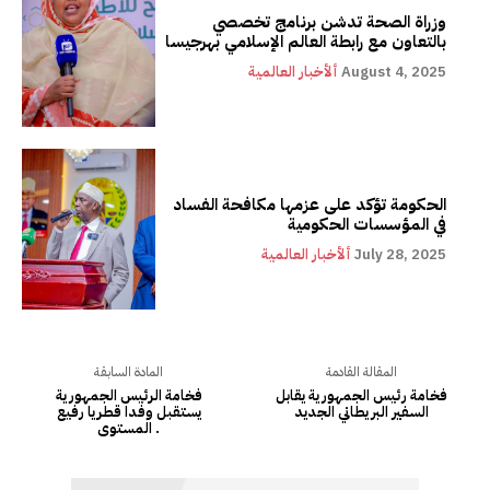
وزراة الصحة تدشن برنامج تخصصي
بالتعاون مع رابطة العالم الإسلامي بهرجيسا
August 4, 2025
ألأخبار العالمية
الحكومة تؤكد على عزمها مكافحة الفساد
في المؤسسات الحكومية
July 28, 2025
ألأخبار العالمية
المقالة القادمة
المادة السابقة
فخامة رئيس الجمهورية يقابل
فخامة الرئيس الجمهورية
السفير البريطاني الجديد
يستقبل وفدا قطريا رفيع
المستوى .