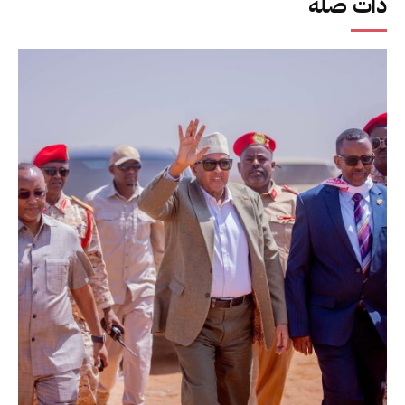
ذات صلة