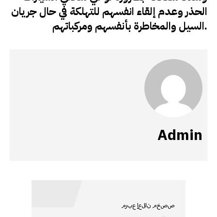
الحذر وعدم إلقاء انفسهم للتهلكة في حال جريان
السيل والمخاطرة بأنفسهم ومركباتهم.
Admin