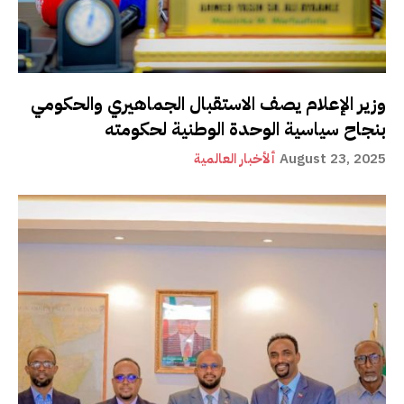
وزير الإعلام يصف الاستقبال الجماهيري والحكومي
بنجاح سياسية الوحدة الوطنية لحكومته
August 23, 2025
ألأخبار العالمية