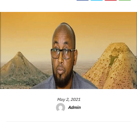
May 2, 2021
Admin