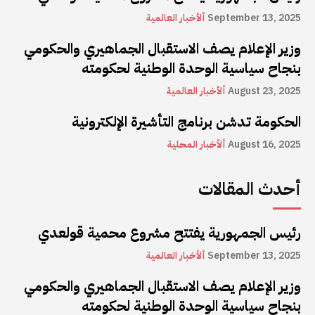
September 13, 2025
ألأخبار العالمية
وزير الإعلام يصف الاستقبال الجماهيري والحكومي
بنجاح سياسية الوحدة الوطنية لحكومته
August 23, 2025
ألأخبار العالمية
الحكومة تدشن برنامج التأشيرة الإلكترونية
August 16, 2025
ألأخبار المحلية
أحدث المقالات
رئيس الجمهورية يفتتح مشروع محمية قولعدي
September 13, 2025
ألأخبار العالمية
وزير الإعلام يصف الاستقبال الجماهيري والحكومي
بنجاح سياسية الوحدة الوطنية لحكومته