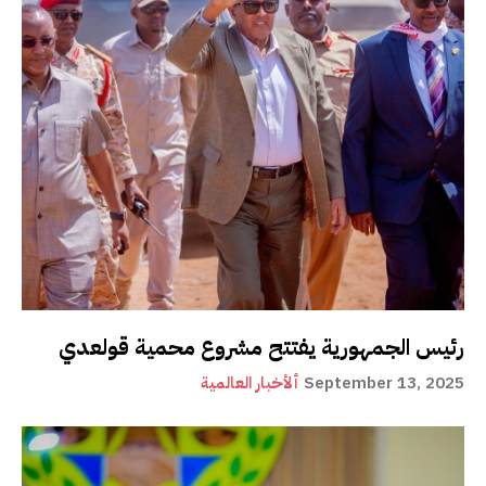
رئيس الجمهورية يفتتح مشروع محمية قولعدي
September 13, 2025
ألأخبار العالمية