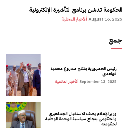
الحكومة تدشن برنامج التأشيرة الإلكترونية
August 16, 2025
ألأخبار المحلية
جمع
رئيس الجمهورية يفتتح مشروع محمية
قولعدي
September 13, 2025
ألأخبار العالمية
وزير الإعلام يصف الاستقبال الجماهيري
والحكومي بنجاح سياسية الوحدة الوطنية
لحكومته