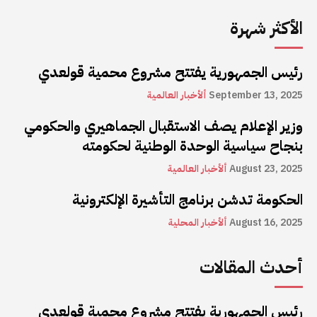
الأكثر شهرة
رئيس الجمهورية يفتتح مشروع محمية قولعدي
September 13, 2025
ألأخبار العالمية
وزير الإعلام يصف الاستقبال الجماهيري والحكومي
بنجاح سياسية الوحدة الوطنية لحكومته
August 23, 2025
ألأخبار العالمية
الحكومة تدشن برنامج التأشيرة الإلكترونية
August 16, 2025
ألأخبار المحلية
أحدث المقالات
رئيس الجمهورية يفتتح مشروع محمية قولعدي