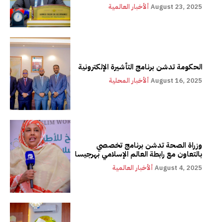
August 23, 2025
ألأخبار العالمية
الحكومة تدشن برنامج التأشيرة الإلكترونية
August 16, 2025
ألأخبار المحلية
وزراة الصحة تدشن برنامج تخصصي
بالتعاون مع رابطة العالم الإسلامي بهرجيسا
August 4, 2025
ألأخبار العالمية