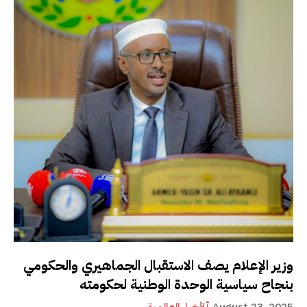
وزير الإعلام يصف الاستقبال الجماهيري والحكومي
بنجاح سياسية الوحدة الوطنية لحكومته