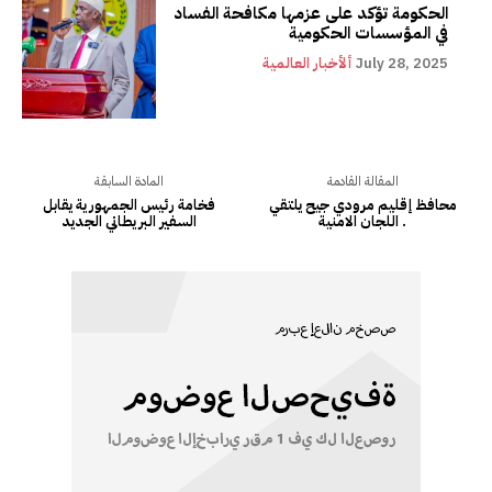
الحكومة تؤكد على عزمها مكافحة الفساد
في المؤسسات الحكومية
July 28, 2025
ألأخبار العالمية
المقالة القادمة
المادة السابقة
محافظ إقليم مرودي جيح يلتقي
فخامة رئيس الجمهورية يقابل
اللجان الامنية .
السفير البريطاني الجديد