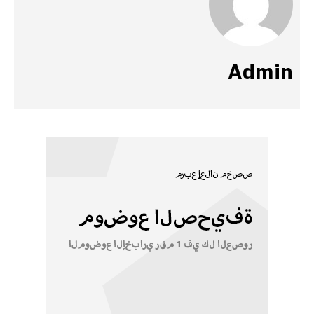
Admin