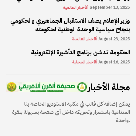
September 13, 2025
ألأخبار العالمية
وزير الإعلام يصف الاستقبال الجماهيري والحكومي
بنجاح سياسية الوحدة الوطنية لحكومته
August 23, 2025
ألأخبار العالمية
الحكومة تدشن برنامج التأشيرة الإلكترونية
August 16, 2025
ألأخبار المحلية
مجلة الأخبار
يمكن إضافة كل قالب في مكتبة الاستوديو الخاصة بنا
المتنامية باستمرار وتحريكه داخل أي صفحة بسهولة بنقرة
واحدة.