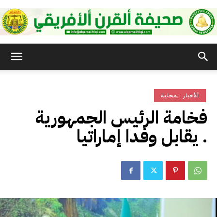
صحيفة
ألأخبار المحلية
القرن
فخامة الرئيس الجمهورية
يقابل وفدا إماراتيا .
الأفريقي