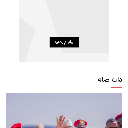
ذات صلة