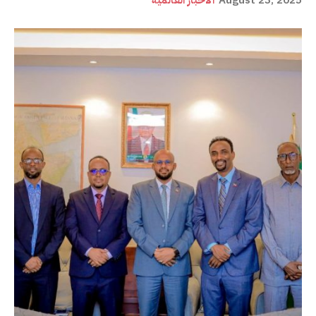
August 23, 2025
ألأخبار العالمية