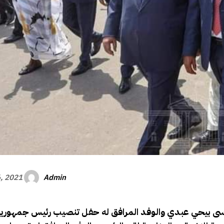
Admin
, 2021
وسى بيحي عبدي والوفد المرافق له حفل تنصيب رئيس جمهورية