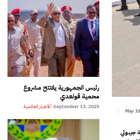
رئيس الجمهورية يفتتح مشروع
محمية قولعدي
September 13, 2025
ألأخبار العالمية
May 16
 جيبوتي