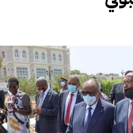
الأفريقي