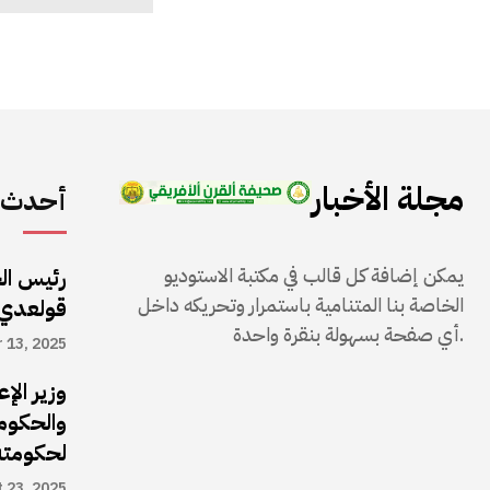
مجلة الأخبار
أحدث ا
يمكن إضافة كل قالب في مكتبة الاستوديو
رئيس ال
الخاصة بنا المتنامية باستمرار وتحريكه داخل
قولعدي
أي صفحة بسهولة بنقرة واحدة.
 13, 2025
وزير الإ
والحكوم
لحكومته
 23, 2025