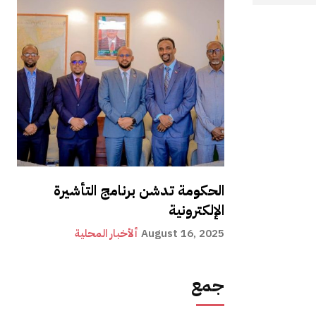
الحكومة تدشن برنامج التأشيرة
الإلكترونية
August 16, 2025
ألأخبار المحلية
جمع