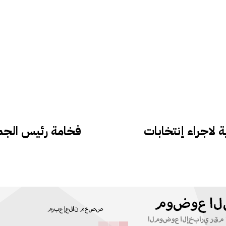
ة لاجراء إنتخابات
فخامة رئيس الجم