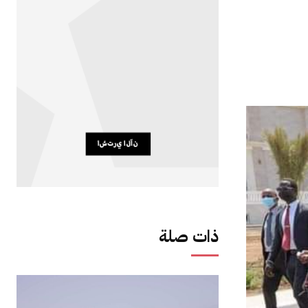
ذات صلة