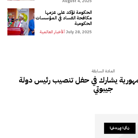
August 4, 2025
الحكومة تؤكد على عزمها
مكافحة الفساد في المؤسسات
الحكومية
July 28, 2025
ألأخبار العالمية
المادة السابقة
هورية يشارك في حفل تنصيب رئيس دولة
جيبوتي