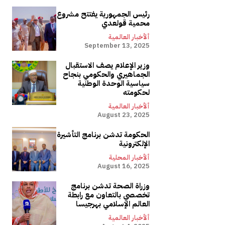
رئيس الجمهورية يفتتح مشروع
محمية قولعدي
ألأخبار العالمية
September 13, 2025
وزير الإعلام يصف الاستقبال
الجماهيري والحكومي بنجاح
سياسية الوحدة الوطنية
لحكومته
ألأخبار العالمية
August 23, 2025
الحكومة تدشن برنامج التأشيرة
الإلكترونية
ألأخبار المحلية
August 16, 2025
وزراة الصحة تدشن برنامج
تخصصي بالتعاون مع رابطة
العالم الإسلامي بهرجيسا
ألأخبار العالمية