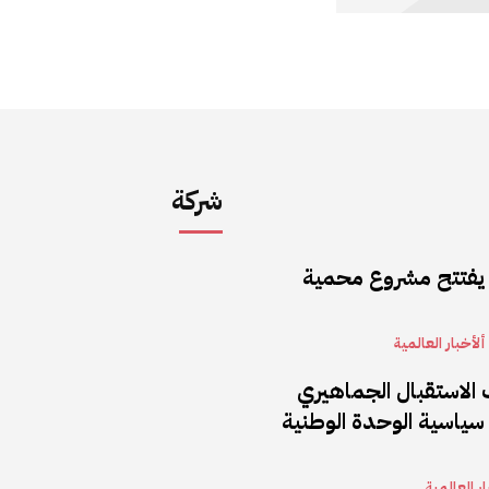
شركة
 يفتتح مشروع محمية
ألأخبار العالمية
 الاستقبال الجماهيري
سياسية الوحدة الوطنية
ار العالمية