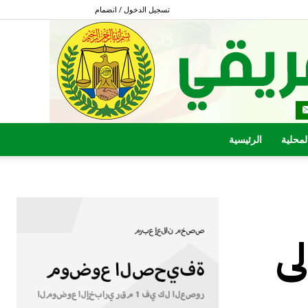
تسجيل الدخول / انضمام
المحلية
الرئيسية
ى