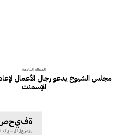
المقالة القادمة
مجلس الشيوخ يدعو رجال الأعمال لإعا
الإسمنت