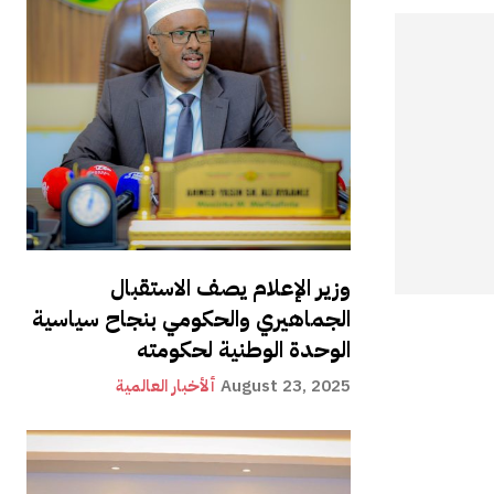
وزير الإعلام يصف الاستقبال
الجماهيري والحكومي بنجاح سياسية
الوحدة الوطنية لحكومته
August 23, 2025
ألأخبار العالمية