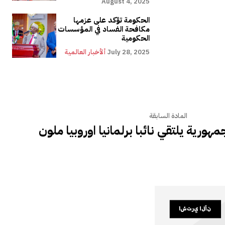
August 4, 2025
الحكومة تؤكد على عزمها
مكافحة الفساد في المؤسسات
الحكومية
July 28, 2025
ألأخبار العالمية
المادة السابقة
ورية يلتقي نائبا برلمانيا اوروبيا ملون