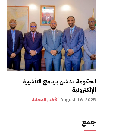
الحكومة تدشن برنامج التأشيرة
الإلكترونية
August 16, 2025
ألأخبار المحلية
جمع