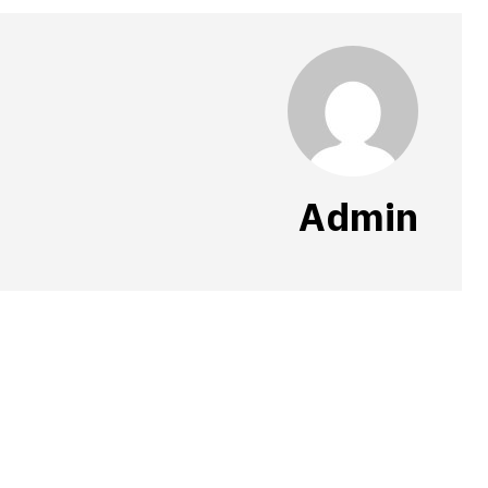
Admin