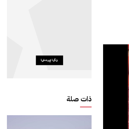
ذات صلة