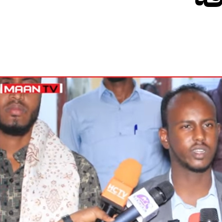
الأفريقي