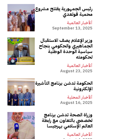
رئيس الجمهورية يفتتح مشروع
محمية قولعدي
ألأخبار العالمية
September 13, 2025
وزير الإعلام يصف الاستقبال
الجماهيري والحكومي بنجاح
سياسية الوحدة الوطنية
لحكومته
ألأخبار العالمية
August 23, 2025
الحكومة تدشن برنامج التأشيرة
الإلكترونية
ألأخبار المحلية
August 16, 2025
وزراة الصحة تدشن برنامج
تخصصي بالتعاون مع رابطة
العالم الإسلامي بهرجيسا
ألأخبار العالمية