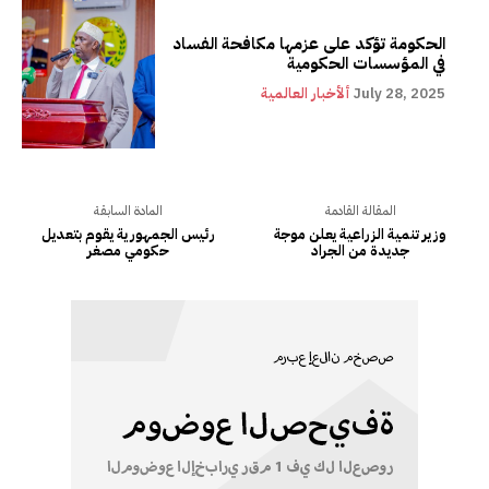
الحكومة تؤكد على عزمها مكافحة الفساد
في المؤسسات الحكومية
July 28, 2025
ألأخبار العالمية
المقالة القادمة
المادة السابقة
وزير تنمية الزراعية يعلن موجة
رئيس الجمهورية يقوم بتعديل
جديدة من الجراد
حكومي مصغر