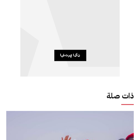
ذات صلة