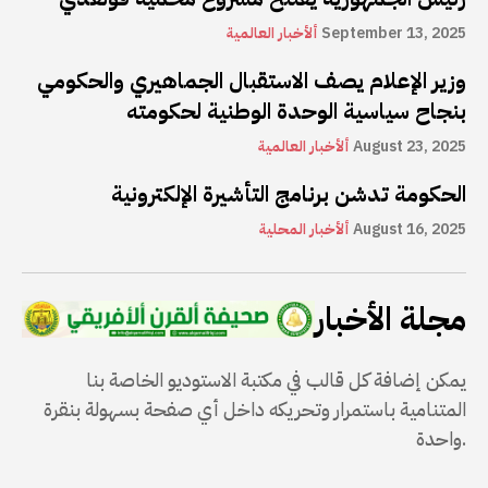
September 13, 2025
ألأخبار العالمية
وزير الإعلام يصف الاستقبال الجماهيري والحكومي
بنجاح سياسية الوحدة الوطنية لحكومته
August 23, 2025
ألأخبار العالمية
الحكومة تدشن برنامج التأشيرة الإلكترونية
August 16, 2025
ألأخبار المحلية
مجلة الأخبار
يمكن إضافة كل قالب في مكتبة الاستوديو الخاصة بنا
المتنامية باستمرار وتحريكه داخل أي صفحة بسهولة بنقرة
واحدة.