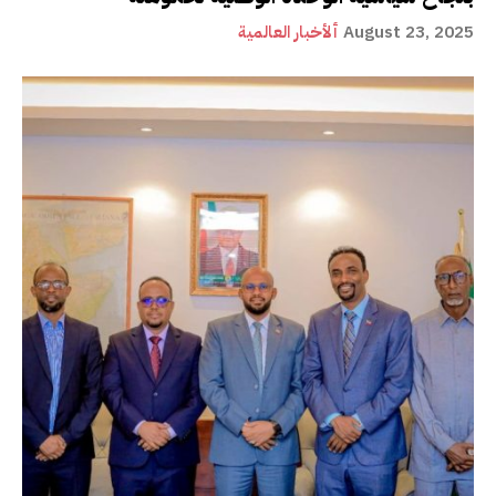
August 23, 2025
ألأخبار العالمية