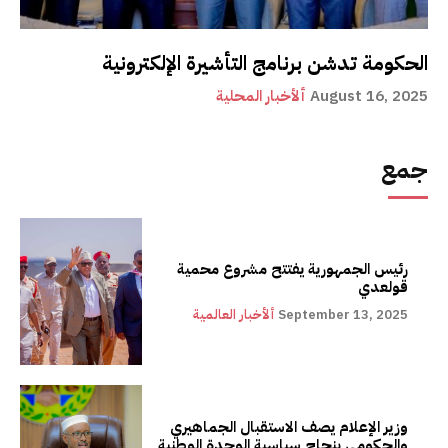
الحكومة تدشن برنامج التأشيرة الإلكترونية
August 16, 2025
ألأخبار المحلية
جمع
رئيس الجمهورية يفتتح مشروع محمية
قولعدي
September 13, 2025
ألأخبار العالمية
وزير الإعلام يصف الاستقبال الجماهيري
والحكومي بنجاح سياسية الوحدة الوطنية