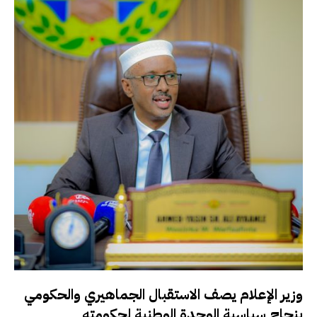
وزير الإعلام يصف الاستقبال الجماهيري والحكومي
بنجاح سياسية الوحدة الوطنية لحكومته