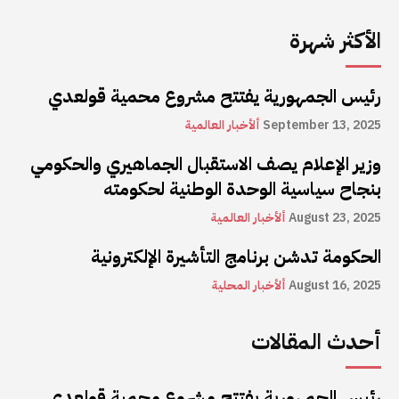
الأكثر شهرة
رئيس الجمهورية يفتتح مشروع محمية قولعدي
September 13, 2025
ألأخبار العالمية
وزير الإعلام يصف الاستقبال الجماهيري والحكومي
بنجاح سياسية الوحدة الوطنية لحكومته
August 23, 2025
ألأخبار العالمية
الحكومة تدشن برنامج التأشيرة الإلكترونية
August 16, 2025
ألأخبار المحلية
أحدث المقالات
رئيس الجمهورية يفتتح مشروع محمية قولعدي