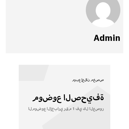
Admin