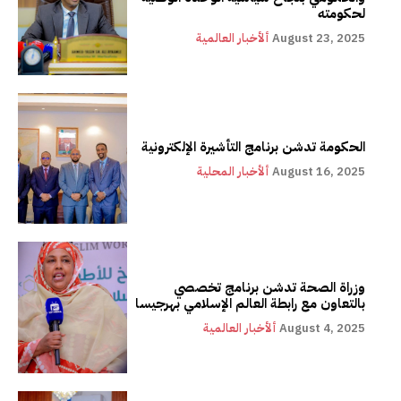
لحكومته
August 23, 2025
ألأخبار العالمية
الحكومة تدشن برنامج التأشيرة الإلكترونية
August 16, 2025
ألأخبار المحلية
وزراة الصحة تدشن برنامج تخصصي
بالتعاون مع رابطة العالم الإسلامي بهرجيسا
August 4, 2025
ألأخبار العالمية