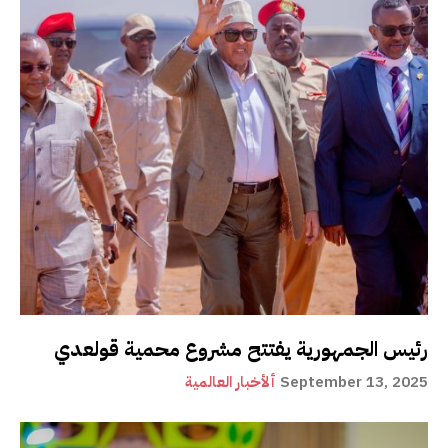
رئيس الجمهورية يفتتح مشروع محمية قولعدي
September 13, 2025
ألأخبار العالمية