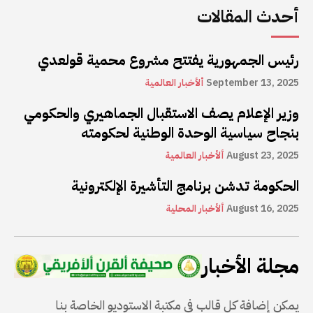
أحدث المقالات
رئيس الجمهورية يفتتح مشروع محمية قولعدي
September 13, 2025
ألأخبار العالمية
وزير الإعلام يصف الاستقبال الجماهيري والحكومي
بنجاح سياسية الوحدة الوطنية لحكومته
August 23, 2025
ألأخبار العالمية
الحكومة تدشن برنامج التأشيرة الإلكترونية
August 16, 2025
ألأخبار المحلية
مجلة الأخبار
يمكن إضافة كل قالب في مكتبة الاستوديو الخاصة بنا