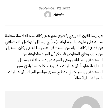
September 20, 2021
Admin
هرجيسا القرن الافريقي \ صرح مدير عام وكالة مياه العاصمة سعادة
محمد علي دارود ما تم تداوله مؤخراً في وسائل التواصل الاجتماعي
عن قطع الوكالة المياه من مستشفى هرجيسا العام , وكان مسئول
من حزب وطني المعارض قد ذكر أن المياه مقطوعة من
المستشفى منذ ايام , ونفى السيد دارود ما تناقلته وسائل
المعارضة شارحاً بأن عمليات حفر وبناء كانت سارية في سور
المستشفى وتسببت في انقطاع احدى مواسير المياه وأن عمليات
الصيانة سارية حالياً.