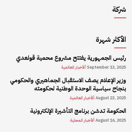
شركة
الأكثر شهرة
رئيس الجمهورية يفتتح مشروع محمية قولعدي
September 13, 2025
ألأخبار العالمية
وزير الإعلام يصف الاستقبال الجماهيري والحكومي
بنجاح سياسية الوحدة الوطنية لحكومته
August 23, 2025
ألأخبار العالمية
الحكومة تدشن برنامج التأشيرة الإلكترونية
August 16, 2025
ألأخبار المحلية