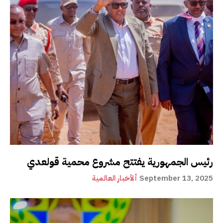
رئيس الجمهورية يفتتح مشروع محمية قولعدي
September 13, 2025
ألأخبار العالمية