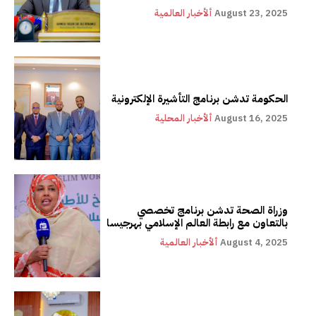
August 23, 2025
ألأخبار العالمية
الحكومة تدشن برنامج التأشيرة الإلكترونية
August 16, 2025
ألأخبار المحلية
وزراة الصحة تدشن برنامج تخصصي
بالتعاون مع رابطة العالم الإسلامي بهرجيسا
August 4, 2025
ألأخبار العالمية