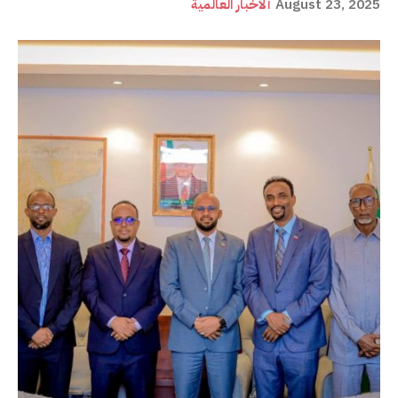
August 23, 2025
ألأخبار العالمية