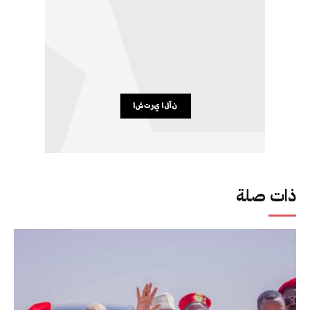
ذات صلة