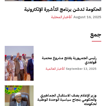
الحكومة تدشن برنامج التأشيرة الإلكترونية
August 16, 2025
ألأخبار المحلية
جمع
رئيس الجمهورية يفتتح مشروع محمية
قولعدي
September 13, 2025
ألأخبار العالمية
وزير الإعلام يصف الاستقبال الجماهيري
والحكومي بنجاح سياسية الوحدة الوطنية
لحكومته