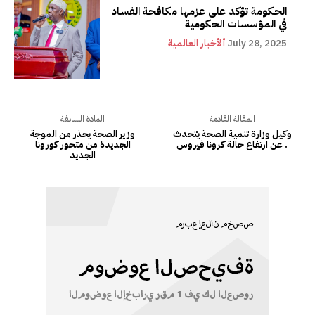
الحكومة تؤكد على عزمها مكافحة الفساد
في المؤسسات الحكومية
July 28, 2025
ألأخبار العالمية
المقالة القادمة
المادة السابقة
وكيل وزارة تنمية الصحة يتحدث
وزير الصحة يحذر من الموجة
عن ارتفاع حالة كرونا فيروس .
الجديدة من متحور كورونا
الجديد