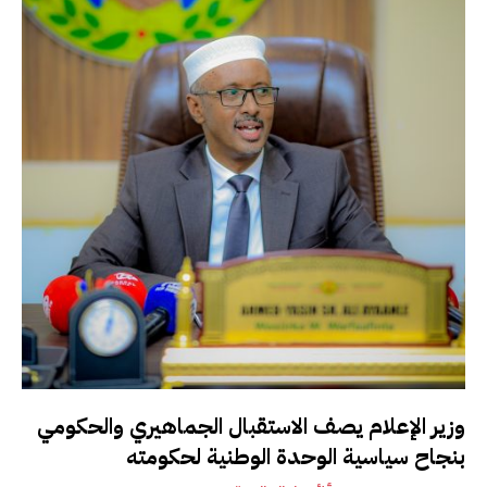
وزير الإعلام يصف الاستقبال الجماهيري والحكومي
بنجاح سياسية الوحدة الوطنية لحكومته