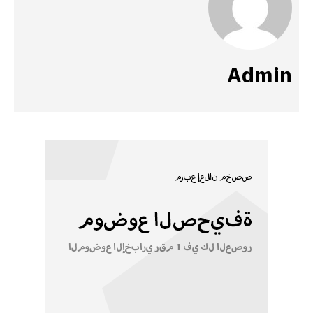
Admin