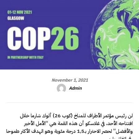
November 1, 2021
Admin
لن رئيس مؤتمر الأطراف للمناخ (كوب 26) ألوك شارما خلال
افتتاحه الأحد، في غلاسكو أن هذه القمة هي “الأمل الأخير
والأفضل” لحصر الاحترار بـ1,5 درجة مئوية وهو الهدف الأكثر طموحا