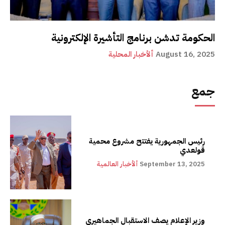
الحكومة تدشن برنامج التأشيرة الإلكترونية
August 16, 2025
ألأخبار المحلية
جمع
رئيس الجمهورية يفتتح مشروع محمية
قولعدي
September 13, 2025
ألأخبار العالمية
وزير الإعلام يصف الاستقبال الجماهيري