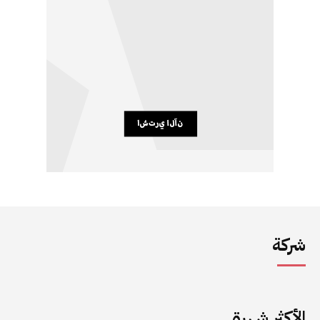
شركة
الأكثر شهرة