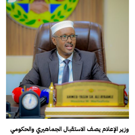
وزير الإعلام يصف الاستقبال الجماهيري والحكومي