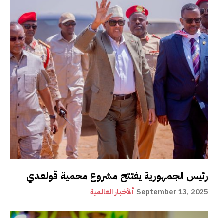
رئيس الجمهورية يفتتح مشروع محمية قولعدي
September 13, 2025
ألأخبار العالمية