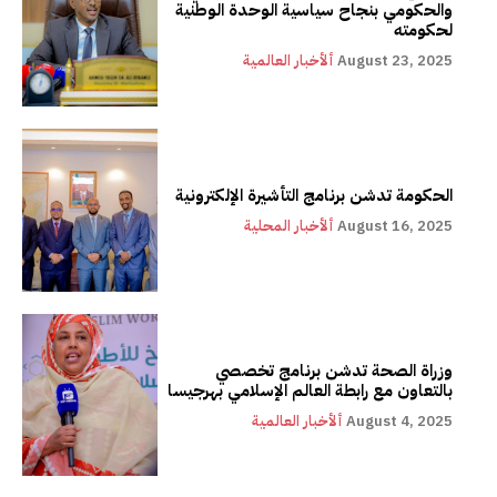
والحكومي بنجاح سياسية الوحدة الوطنية
لحكومته
August 23, 2025
ألأخبار العالمية
الحكومة تدشن برنامج التأشيرة الإلكترونية
August 16, 2025
ألأخبار المحلية
وزراة الصحة تدشن برنامج تخصصي
بالتعاون مع رابطة العالم الإسلامي بهرجيسا
August 4, 2025
ألأخبار العالمية