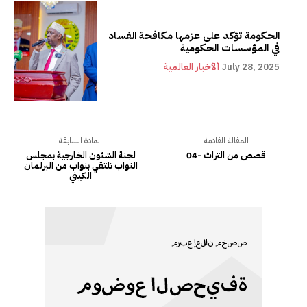
الحكومة تؤكد على عزمها مكافحة الفساد
في المؤسسات الحكومية
July 28, 2025
ألأخبار العالمية
المقالة القادمة
المادة السابقة
قصص من التراث -04
لجنة الشئون الخارجية بمجلس
النواب تلتقي بنواب من البرلمان
الكيني