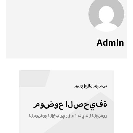
Admin