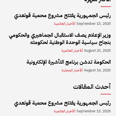
رئيس الجمهورية يفتتح مشروع محمية قولعدي
September 13, 2025
ألأخبار العالمية
وزير الإعلام يصف الاستقبال الجماهيري والحكومي
بنجاح سياسية الوحدة الوطنية لحكومته
August 23, 2025
ألأخبار العالمية
الحكومة تدشن برنامج التأشيرة الإلكترونية
August 16, 2025
ألأخبار المحلية
أحدث المقالات
رئيس الجمهورية يفتتح مشروع محمية قولعدي
September 13, 2025
ألأخبار العالمية