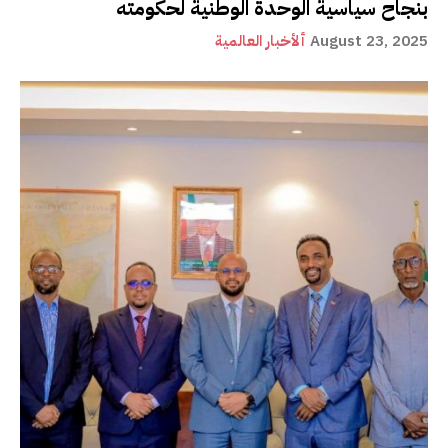
بنجاح سياسية الوحدة الوطنية لحكومته
August 23, 2025
ألأخبار العالمية