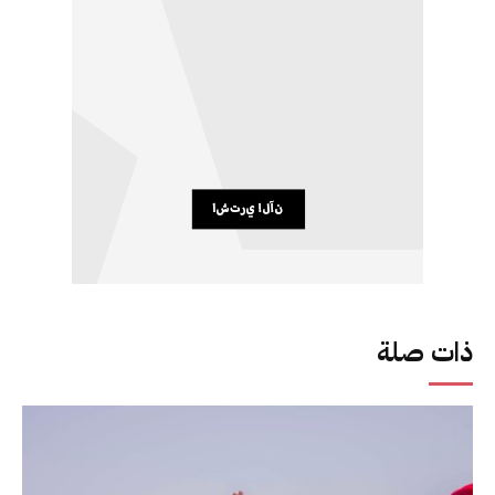
ذات صلة