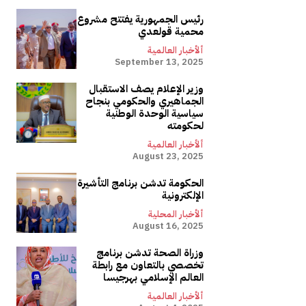
رئيس الجمهورية يفتتح مشروع
محمية قولعدي
ألأخبار العالمية
September 13, 2025
وزير الإعلام يصف الاستقبال
الجماهيري والحكومي بنجاح
سياسية الوحدة الوطنية
لحكومته
ألأخبار العالمية
August 23, 2025
الحكومة تدشن برنامج التأشيرة
الإلكترونية
ألأخبار المحلية
August 16, 2025
وزراة الصحة تدشن برنامج
تخصصي بالتعاون مع رابطة
العالم الإسلامي بهرجيسا
ألأخبار العالمية