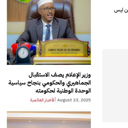
ين ليس
وزير الإعلام يصف الاستقبال
الجماهيري والحكومي بنجاح سياسية
الوحدة الوطنية لحكومته
August 23, 2025
ألأخبار العالمية