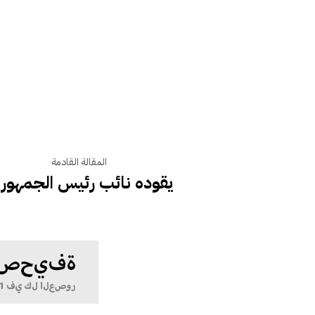
المقالة القادمة
يقوده نائب رئيس الجمهوري