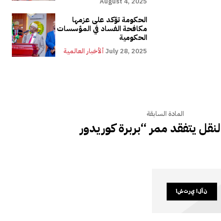
August 4, 2025
الحكومة تؤكد على عزمها
مكافحة الفساد في المؤسسات
الحكومية
July 28, 2025
ألأخبار العالمية
المادة السابقة