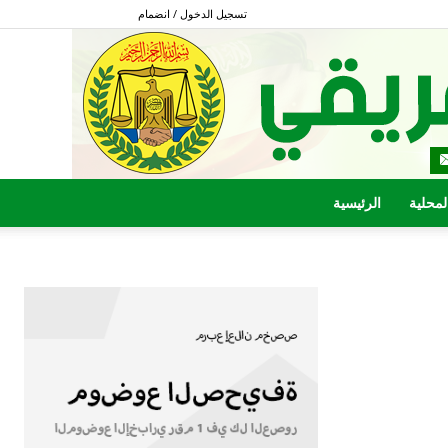
تسجيل الدخول / انضمام
المحلية
الرئيسية