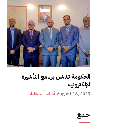
الحكومة تدشن برنامج التأشيرة
الإلكترونية
August 16, 2025
ألأخبار المحلية
جمع