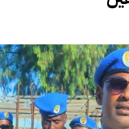
الأفريقي