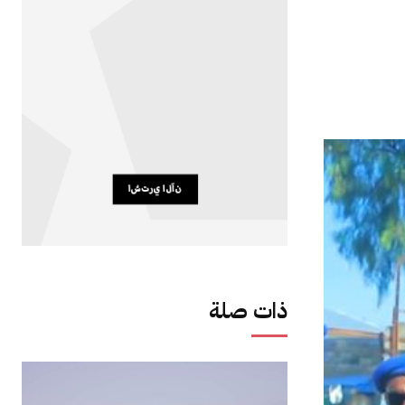
ذات صلة