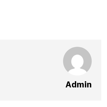
Admin