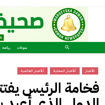
منوعات
رياضة
الأخبار
ألأخبار المحلية
ألأخبار العالمية
فخامة الرئيس يفتتح
الدولي الذي أعيد ب