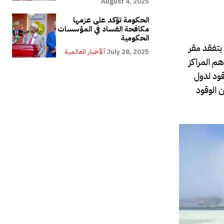
August 4, 2025
الحكومة تؤكد على عزمها
مكافحة الفساد في المؤسسات
الحكومية
 بتفقد مقر
July 28, 2025
ألأخبار العالمية
م المراكز
قود لدول
ن الوقود