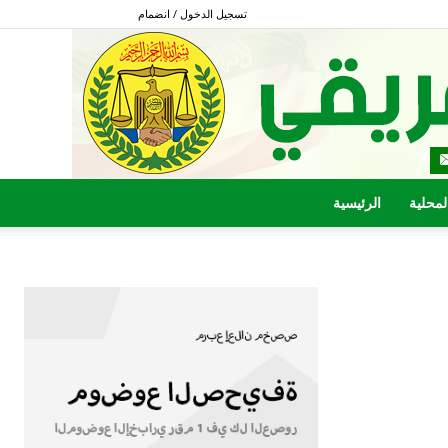
تسجيل الدخول / انضمام
المحلية
الرئيسية