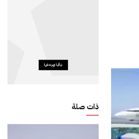
ذات صلة