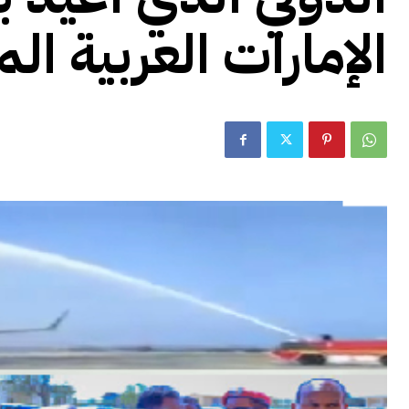
الإمارات العربية ال