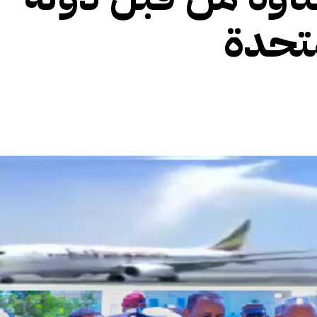
متحدة
الأفريقي