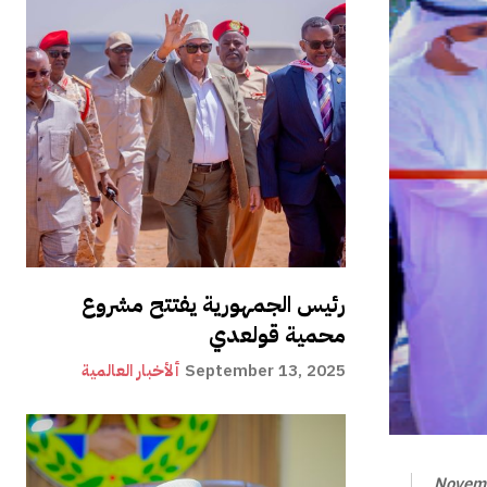
رئيس الجمهورية يفتتح مشروع
محمية قولعدي
September 13, 2025
ألأخبار العالمية
Novemb