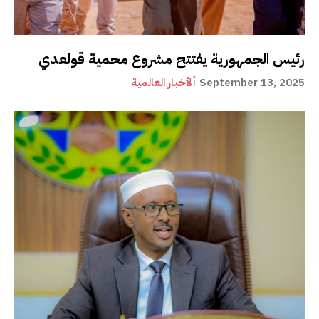
رئيس الجمهورية يفتتح مشروع محمية قولعدي
September 13, 2025
ألأخبار العالمية