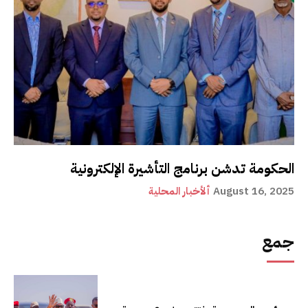
الحكومة تدشن برنامج التأشيرة الإلكترونية
August 16, 2025
ألأخبار المحلية
جمع