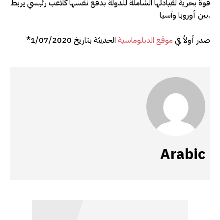
قوة بحرية لقيادتها الشاملة للدولة بدفع نفسها كلاعب رئيسي يربط
بين أوروبا وآسيا.
*صدر أولاً في
موقع الدبلوماسية
الحديثة بتاريخ 1/07/2020
Arabic