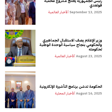
رئيس الجمهورية يفتتح مشروع محمية
قولعدي
September 13, 2025
ألأخبار العالمية
وزير الإعلام يصف الاستقبال الجماهيري
والحكومي بنجاح سياسية الوحدة الوطنية
لحكومته
August 23, 2025
ألأخبار العالمية
الحكومة تدشن برنامج التأشيرة الإلكترونية
August 16, 2025
ألأخبار المحلية