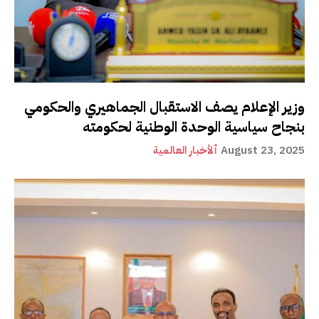
وزير الإعلام يصف الاستقبال الجماهيري والحكومي
بنجاح سياسية الوحدة الوطنية لحكومته
August 23, 2025
ألأخبار العالمية