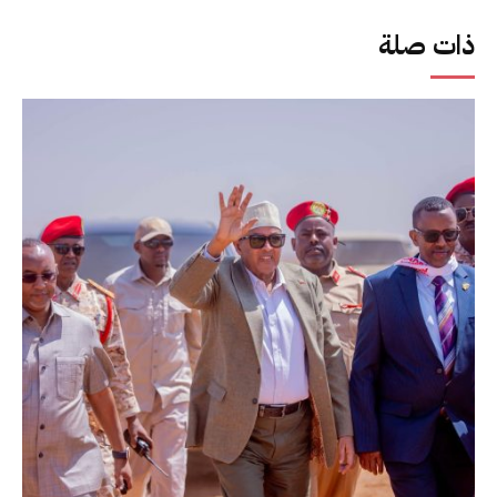
ذات صلة