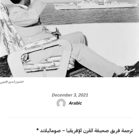
الطموح البحري الإثيوبي
December 3, 2021
Arabic
* ترجمة فريق صحيفة القرن الإفريقيا – صوماليلاند