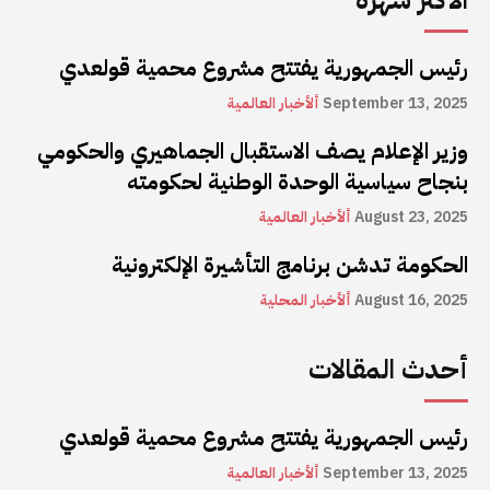
الأكثر شهرة
رئيس الجمهورية يفتتح مشروع محمية قولعدي
September 13, 2025
ألأخبار العالمية
وزير الإعلام يصف الاستقبال الجماهيري والحكومي
بنجاح سياسية الوحدة الوطنية لحكومته
August 23, 2025
ألأخبار العالمية
الحكومة تدشن برنامج التأشيرة الإلكترونية
August 16, 2025
ألأخبار المحلية
أحدث المقالات
رئيس الجمهورية يفتتح مشروع محمية قولعدي
September 13, 2025
ألأخبار العالمية