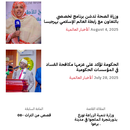
وزراة الصحة تدشن برنامج تخصصي
بالتعاون مع رابطة العالم الإسلامي بهرجيسا
August 4, 2025
ألأخبار العالمية
الحكومة تؤكد على عزمها مكافحة الفساد
في المؤسسات الحكومية
July 28, 2025
ألأخبار العالمية
المقالة القادمة
المادة السابقة
وزارة تنمية الزراعة توزع
قصص من التراث -08
بذورشجرة المانجوا في مدينة
برعوا .