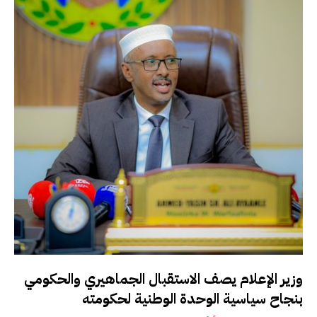
وزير الإعلام يصف الاستقبال الجماهيري والحكومي
بنجاح سياسية الوحدة الوطنية لحكومته