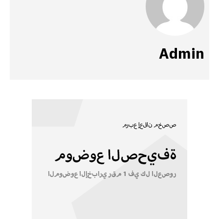
Admin