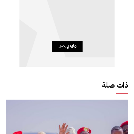
ذات صلة