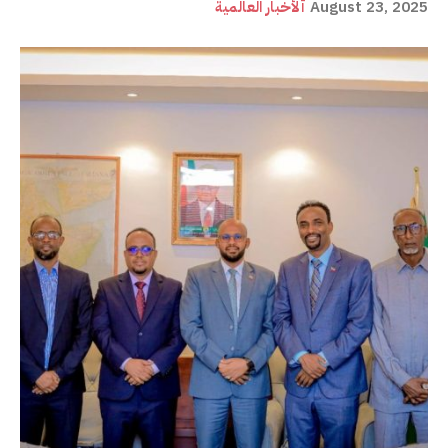
August 23, 2025
ألأخبار العالمية