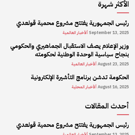
الأكثر شهرة
رئيس الجمهورية يفتتح مشروع محمية قولعدي
September 13, 2025
ألأخبار العالمية
وزير الإعلام يصف الاستقبال الجماهيري والحكومي
بنجاح سياسية الوحدة الوطنية لحكومته
August 23, 2025
ألأخبار العالمية
الحكومة تدشن برنامج التأشيرة الإلكترونية
August 16, 2025
ألأخبار المحلية
أحدث المقالات
رئيس الجمهورية يفتتح مشروع محمية قولعدي
September 13, 2025
ألأخبار العالمية