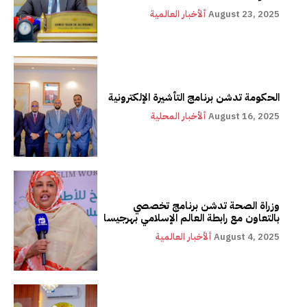
August 23, 2025
ألأخبار العالمية
الحكومة تدشن برنامج التأشيرة الإلكترونية
August 16, 2025
ألأخبار المحلية
وزراة الصحة تدشن برنامج تخصصي
بالتعاون مع رابطة العالم الإسلامي بهرجيسا
August 4, 2025
ألأخبار العالمية