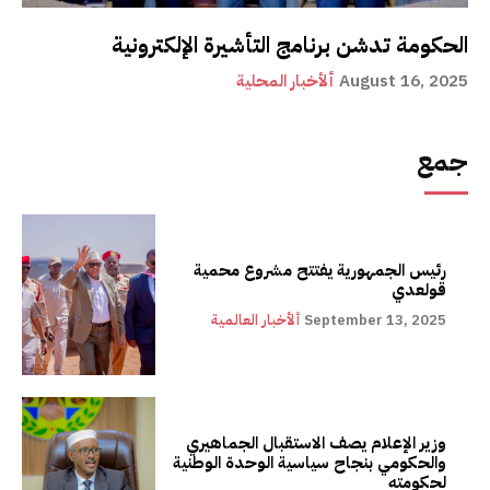
الحكومة تدشن برنامج التأشيرة الإلكترونية
August 16, 2025
ألأخبار المحلية
جمع
رئيس الجمهورية يفتتح مشروع محمية
قولعدي
September 13, 2025
ألأخبار العالمية
وزير الإعلام يصف الاستقبال الجماهيري
والحكومي بنجاح سياسية الوحدة الوطنية
لحكومته