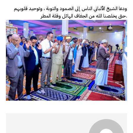
ودعا الشيخ الألباني الناس إلى الصمود والتوبة ، وتوحيد قلوبهم
حتى يخلصنا الله من الجفاف الهائل وقلة المطر.