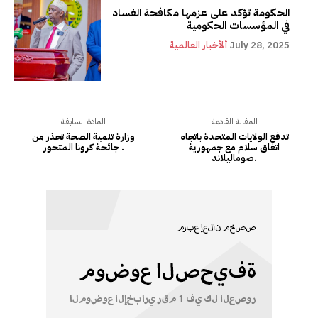
الحكومة تؤكد على عزمها مكافحة الفساد
في المؤسسات الحكومية
July 28, 2025
ألأخبار العالمية
المقالة القادمة
المادة السابقة
تدفع الولايات المتحدة باتجاه
وزارة تنمية الصحة تحذر من
اتفاق سلام مع جمهورية
جائحة كرونا المتحور .
صوماليلاند.