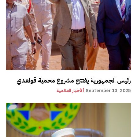
رئيس الجمهورية يفتتح مشروع محمية قولعدي
September 13, 2025
ألأخبار العالمية