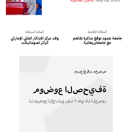
July 28, 2025
ألأخبار العالمية
المقالة القادمة
المادة السابقة
جامعة عمود توقع مذكرة تفاهم
وفد مركز الابتكار العالي الإماراتي
مع جامعةبريطانية
الزائر لصوماليلاند