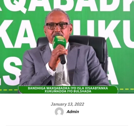
January 13, 2022
Admin