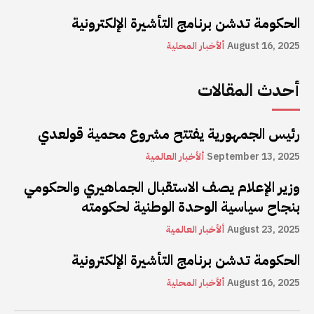
الحكومة تدشن برنامج التأشيرة الإلكترونية
August 16, 2025
ألأخبار المحلية
أحدث المقالات
رئيس الجمهورية يفتتح مشروع محمية قولعدي
September 13, 2025
ألأخبار العالمية
وزير الإعلام يصف الاستقبال الجماهيري والحكومي
بنجاح سياسية الوحدة الوطنية لحكومته
August 23, 2025
ألأخبار العالمية
الحكومة تدشن برنامج التأشيرة الإلكترونية
August 16, 2025
ألأخبار المحلية