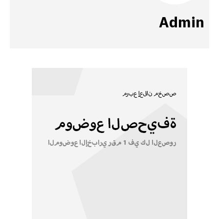
Admin