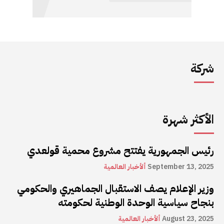
شركة
الأكثر شهرة
رئيس الجمهورية يفتتح مشروع محمية قولعدي
September 13, 2025
ألأخبار العالمية
وزير الإعلام يصف الاستقبال الجماهيري والحكومي
بنجاح سياسية الوحدة الوطنية لحكومته
August 23, 2025
ألأخبار العالمية