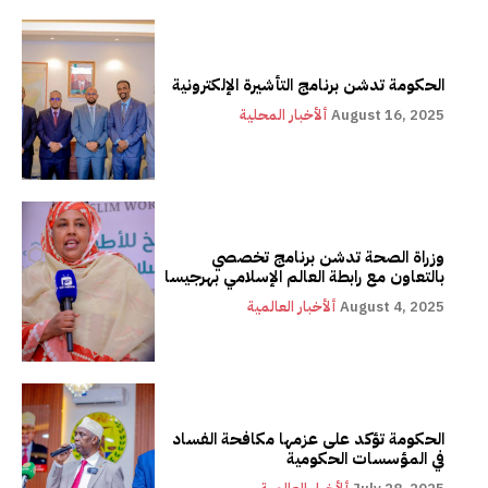
الحكومة تدشن برنامج التأشيرة الإلكترونية
August 16, 2025
ألأخبار المحلية
وزراة الصحة تدشن برنامج تخصصي
بالتعاون مع رابطة العالم الإسلامي بهرجيسا
August 4, 2025
ألأخبار العالمية
الحكومة تؤكد على عزمها مكافحة الفساد
في المؤسسات الحكومية