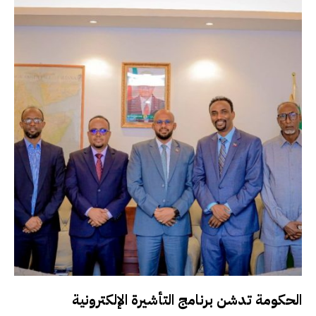
الحكومة تدشن برنامج التأشيرة الإلكترونية