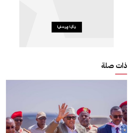
ذات صلة