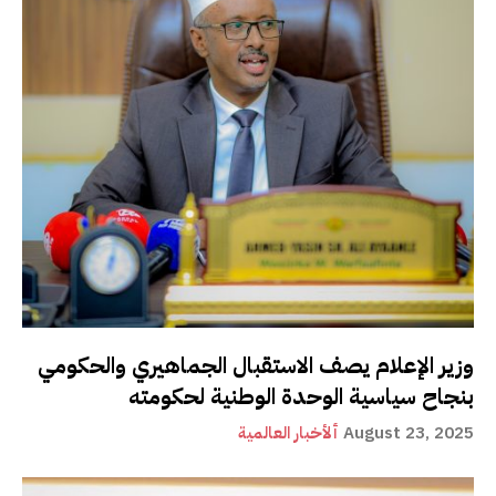
وزير الإعلام يصف الاستقبال الجماهيري والحكومي
بنجاح سياسية الوحدة الوطنية لحكومته
August 23, 2025
ألأخبار العالمية