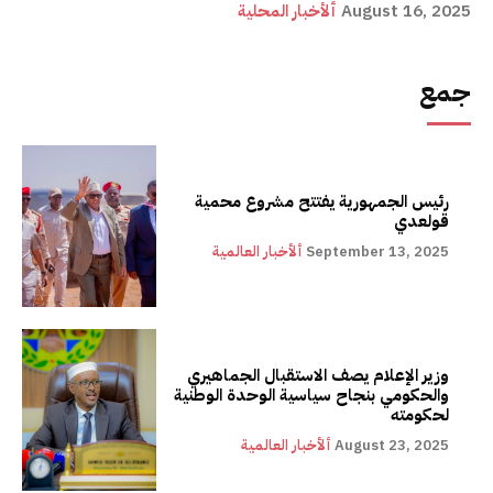
August 16, 2025
ألأخبار المحلية
جمع
رئيس الجمهورية يفتتح مشروع محمية
قولعدي
September 13, 2025
ألأخبار العالمية
وزير الإعلام يصف الاستقبال الجماهيري
والحكومي بنجاح سياسية الوحدة الوطنية
لحكومته
August 23, 2025
ألأخبار العالمية