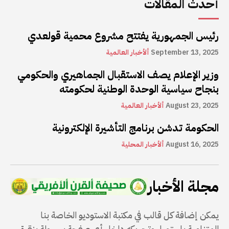
أحدث المقالات
رئيس الجمهورية يفتتح مشروع محمية قولعدي
September 13, 2025
ألأخبار العالمية
وزير الإعلام يصف الاستقبال الجماهيري والحكومي
بنجاح سياسية الوحدة الوطنية لحكومته
August 23, 2025
ألأخبار العالمية
الحكومة تدشن برنامج التأشيرة الإلكترونية
August 16, 2025
ألأخبار المحلية
مجلة الأخبار
يمكن إضافة كل قالب في مكتبة الاستوديو الخاصة بنا
المتنامية باستمرار وتحريكه داخل أي صفحة بسهولة بنقرة