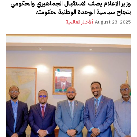
وزير الإعلام يصف الاستقبال الجماهيري والحكومي
بنجاح سياسية الوحدة الوطنية لحكومته
August 23, 2025
ألأخبار العالمية