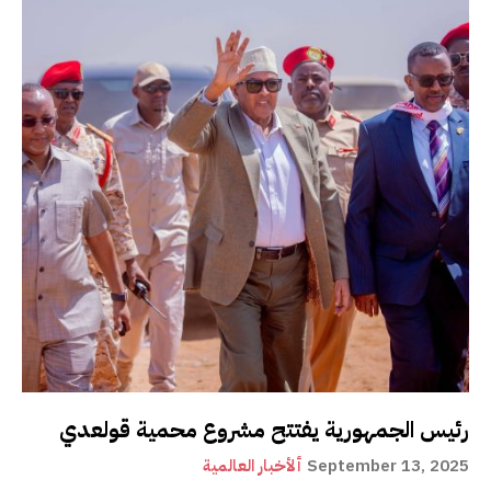
رئيس الجمهورية يفتتح مشروع محمية قولعدي
September 13, 2025
ألأخبار العالمية