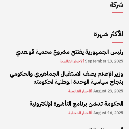
شركة
الأكثر شهرة
رئيس الجمهورية يفتتح مشروع محمية قولعدي
September 13, 2025
ألأخبار العالمية
وزير الإعلام يصف الاستقبال الجماهيري والحكومي
بنجاح سياسية الوحدة الوطنية لحكومته
August 23, 2025
ألأخبار العالمية
الحكومة تدشن برنامج التأشيرة الإلكترونية
August 16, 2025
ألأخبار المحلية