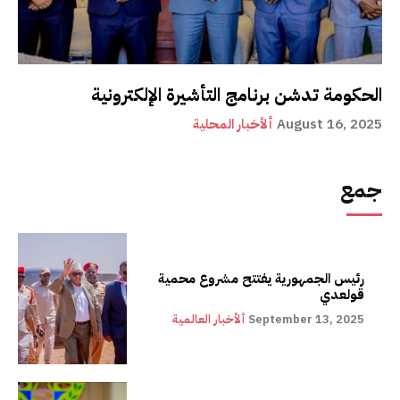
الحكومة تدشن برنامج التأشيرة الإلكترونية
August 16, 2025
ألأخبار المحلية
جمع
رئيس الجمهورية يفتتح مشروع محمية
قولعدي
September 13, 2025
ألأخبار العالمية