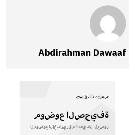
Abdirahman Dawaaf