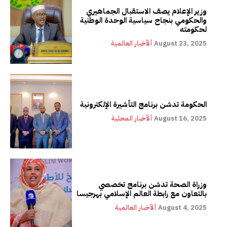
وزير الإعلام يصف الاستقبال الجماهيري
والحكومي بنجاح سياسية الوحدة الوطنية
لحكومته
August 23, 2025
ألأخبار العالمية
الحكومة تدشن برنامج التأشيرة الإلكترونية
August 16, 2025
ألأخبار المحلية
وزراة الصحة تدشن برنامج تخصصي
بالتعاون مع رابطة العالم الإسلامي بهرجيسا
August 4, 2025
ألأخبار العالمية