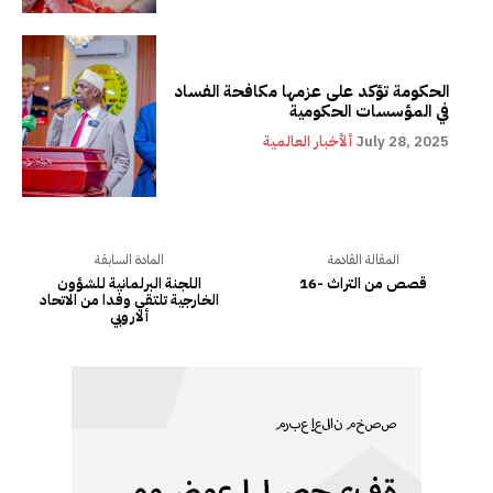
الحكومة تؤكد على عزمها مكافحة الفساد
في المؤسسات الحكومية
July 28, 2025
ألأخبار العالمية
المقالة القادمة
المادة السابقة
قصص من التراث -16
اللجنة البرلمانية للشؤون
الخارجية تلتقي وفدا من الاتحاد
ألاروبي