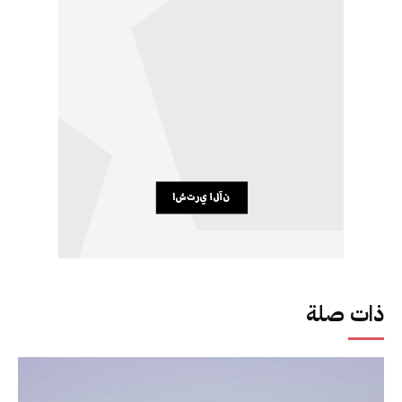
ذات صلة