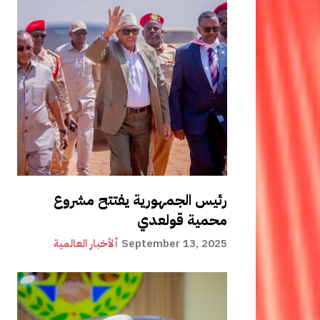
رئيس الجمهورية يفتتح مشروع
محمية قولعدي
September 13, 2025
ألأخبار العالمية