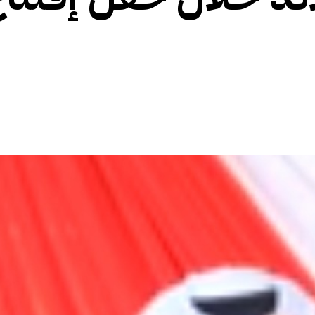
الأفريقي