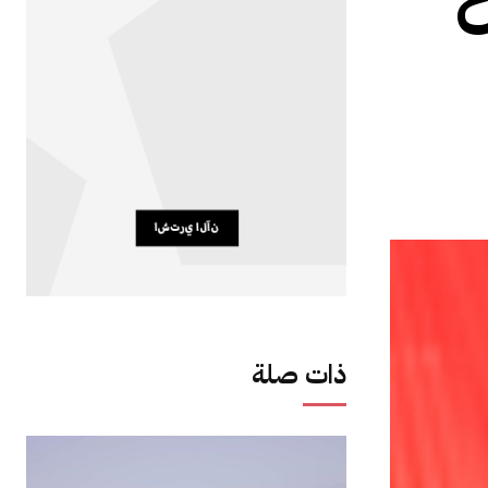
ذات صلة