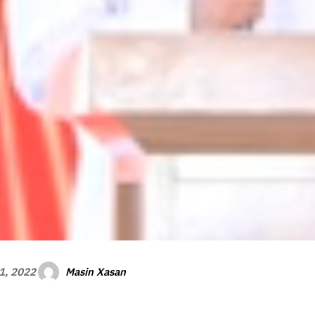
Masin Xasan
1, 2022