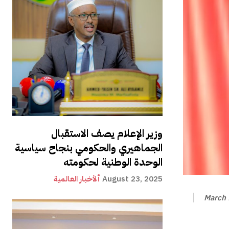
وزير الإعلام يصف الاستقبال
الجماهيري والحكومي بنجاح سياسية
الوحدة الوطنية لحكومته
August 23, 2025
ألأخبار العالمية
March 