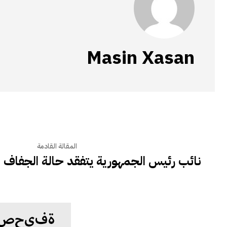
Masin Xasan
المقالة القادمة
نائب رئيس الجمهورية يتفقد حالة الجفاف في