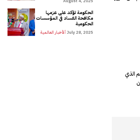
August 4, 2025
الحكومة تؤكد على عزمها
مكافحة الفساد في المؤسسات
الحكومية
July 28, 2025
ألأخبار العالمية
عم الذي
ن