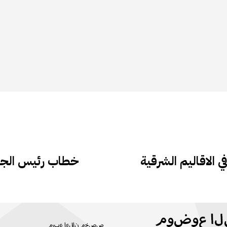
 الاقاليم الشرقية
خطاب رئيس الجم