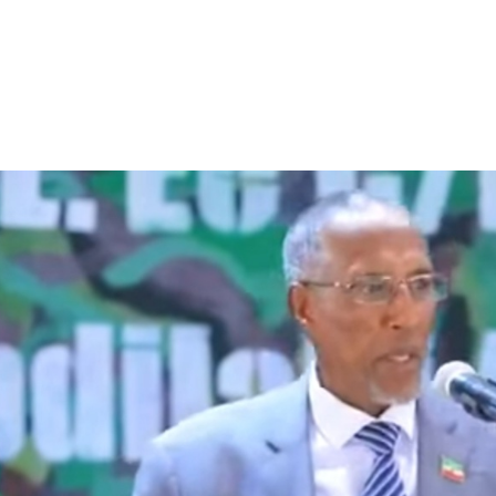
الأفريقي