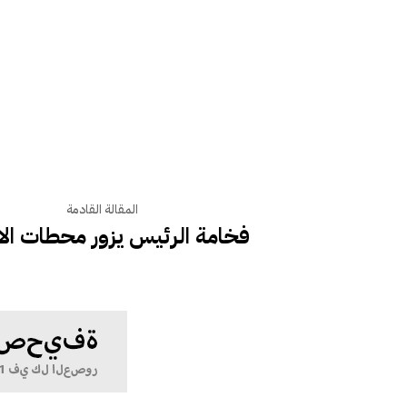
المقالة القادمة
فخامة الرئيس يزور محطات الا