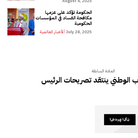
August 4, 2025
الحكومة تؤكد على عزمها
مكافحة الفساد في المؤسسات
الحكومية
July 28, 2025
ألأخبار العالمية
المادة السابقة
 الوطني ينتقد تصريحات الرئيس