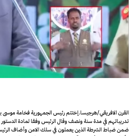
تدريباتهم في مدة سنة ونصف وقال الرئيس وفقا لمادة الدستور 
ضمن ضباط الشرطة الذين يعملون في سلك الامن وأضاف الرئيس 