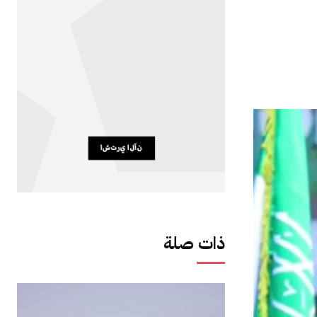
ذات صلة