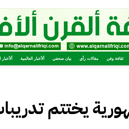
ثقافة وفن
مقالات رأي
بيان صحفي
ألأخبار العالمية
ألأخبار 
صحيفة
ورية يختتم تدريبا
القرن