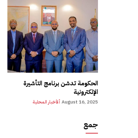
الحكومة تدشن برنامج التأشيرة
الإلكترونية
August 16, 2025
ألأخبار المحلية
جمع