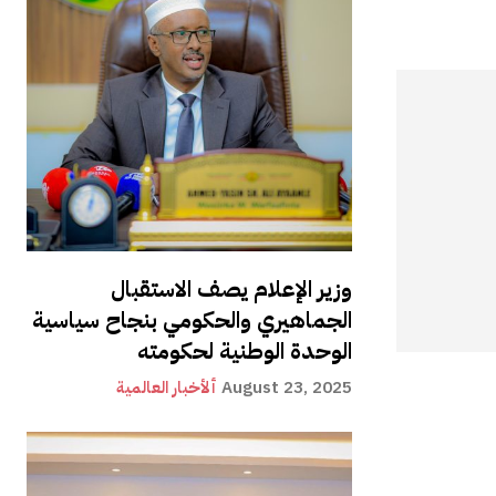
وزير الإعلام يصف الاستقبال
الجماهيري والحكومي بنجاح سياسية
الوحدة الوطنية لحكومته
August 23, 2025
ألأخبار العالمية