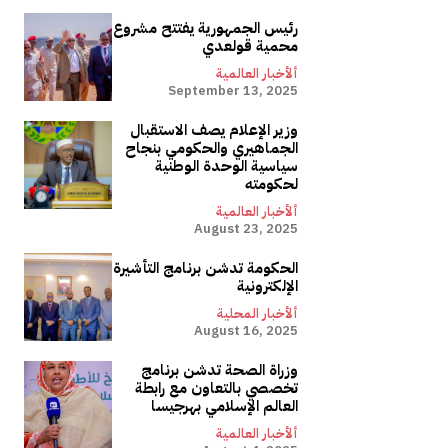
رئيس الجمهورية يفتتح مشروع
محمية قولعدي
ألأخبار العالمية
September 13, 2025
وزير الإعلام يصف الاستقبال
الجماهيري والحكومي بنجاح
سياسية الوحدة الوطنية
لحكومته
ألأخبار العالمية
August 23, 2025
الحكومة تدشن برنامج التأشيرة
الإلكترونية
ألأخبار المحلية
August 16, 2025
وزراة الصحة تدشن برنامج
تخصصي بالتعاون مع رابطة
العالم الإسلامي بهرجيسا
ألأخبار العالمية