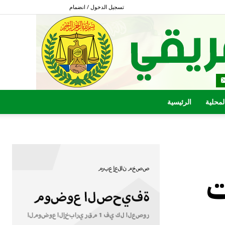
تسجيل الدخول / انضمام
المحلية
الرئيسية
ت