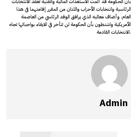
بأن الحكومة قد أتمت الاستعدات المالية والفنية لعقد الانتخابات
الرئاسية وانتخابات الأحزاب واللتان من المقرر إقامتهما في هذا
العام. وأضاف معاليه الذي يرافق الوفد الرئاسي من العاصمة
الأمريكية واشنطون بأن الحكومة لن تتأخر في الايفاء بواجباتها تجاه
الانتخابات القادمة.
Admin