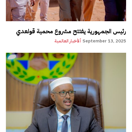
رئيس الجمهورية يفتتح مشروع محمية قولعدي
September 13, 2025
ألأخبار العالمية