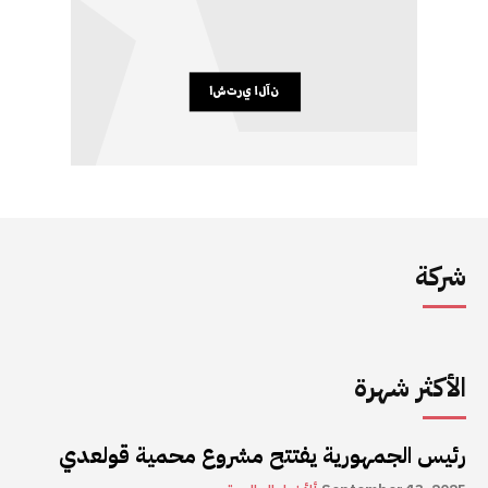
شركة
الأكثر شهرة
رئيس الجمهورية يفتتح مشروع محمية قولعدي