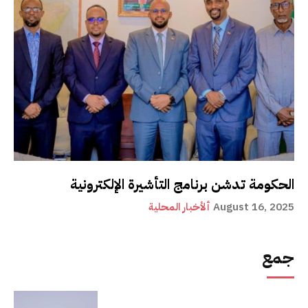
الحكومة تدشن برنامج التأشيرة الإلكترونية
August 16, 2025
ألأخبار المحلية
جمع