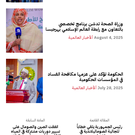
وزراة الصحة تدشن برنامج تخصصي
بالتعاون مع رابطة العالم الإسلامي بهرجيسا
August 4, 2025
ألأخبار العالمية
الحكومة تؤكد على عزمها مكافحة الفساد
في المؤسسات الحكومية
July 28, 2025
ألأخبار العالمية
المقالة القادمة
المادة السابقة
رئيس الجمهورية يلقي خطاباً
اتفقت الصين والصومال على
للجالية الصوماليلاندية في
تسيير دوريات مشتركة في المياه