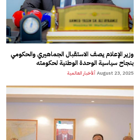
وزير الإعلام يصف الاستقبال الجماهيري والحكومي
بنجاح سياسية الوحدة الوطنية لحكومته
August 23, 2025
ألأخبار العالمية