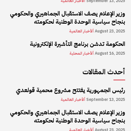
September 13, 2025
ألأخبار العالمية
وزير الإعلام يصف الاستقبال الجماهيري والحكومي
بنجاح سياسية الوحدة الوطنية لحكومته
August 23, 2025
ألأخبار العالمية
الحكومة تدشن برنامج التأشيرة الإلكترونية
August 16, 2025
ألأخبار المحلية
أحدث المقالات
رئيس الجمهورية يفتتح مشروع محمية قولعدي
September 13, 2025
ألأخبار العالمية
وزير الإعلام يصف الاستقبال الجماهيري والحكومي
بنجاح سياسية الوحدة الوطنية لحكومته
August 23, 2025
ألأخبار العالمية