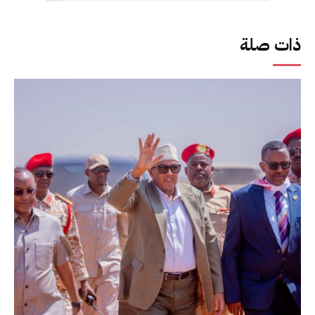
ذات صلة