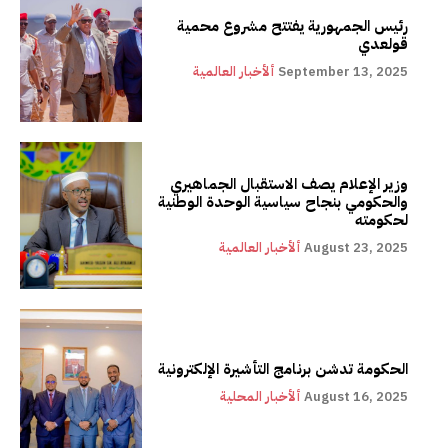
رئيس الجمهورية يفتتح مشروع محمية
قولعدي
September 13, 2025
ألأخبار العالمية
وزير الإعلام يصف الاستقبال الجماهيري
والحكومي بنجاح سياسية الوحدة الوطنية
لحكومته
August 23, 2025
ألأخبار العالمية
الحكومة تدشن برنامج التأشيرة الإلكترونية
August 16, 2025
ألأخبار المحلية