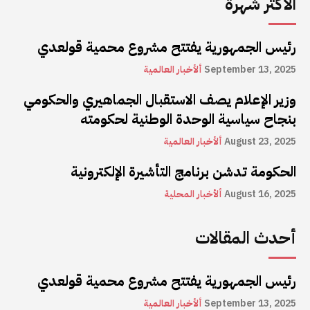
الأكثر شهرة
رئيس الجمهورية يفتتح مشروع محمية قولعدي
September 13, 2025
ألأخبار العالمية
وزير الإعلام يصف الاستقبال الجماهيري والحكومي
بنجاح سياسية الوحدة الوطنية لحكومته
August 23, 2025
ألأخبار العالمية
الحكومة تدشن برنامج التأشيرة الإلكترونية
August 16, 2025
ألأخبار المحلية
أحدث المقالات
رئيس الجمهورية يفتتح مشروع محمية قولعدي
September 13, 2025
ألأخبار العالمية