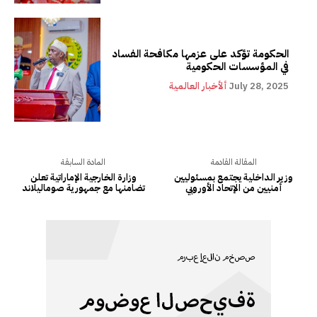
الحكومة تؤكد على عزمها مكافحة الفساد
في المؤسسات الحكومية
July 28, 2025
ألأخبار العالمية
المقالة القادمة
المادة السابقة
وزير الداخلية يجتمع بمسئوليين
وزارة الخارجية الإماراتية تعلن
أمنيين من الإتحاد الأوروبي
تضامنها مع جمهورية صوماليلاند