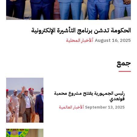
الحكومة تدشن برنامج التأشيرة الإلكترونية
August 16, 2025
ألأخبار المحلية
جمع
رئيس الجمهورية يفتتح مشروع محمية
قولعدي
September 13, 2025
ألأخبار العالمية