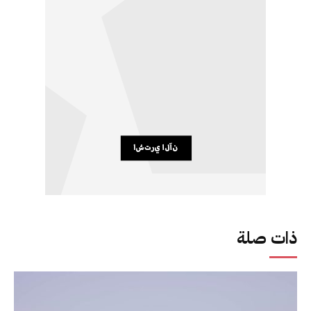
ذات صلة