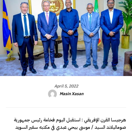
April 5, 2022
Masin Xasan
هرجيسا القرن الإفريقي : استقبل اليوم فخامة رئيس جمهورية
صوماليلاند السيد / موسى بيحي عبدي في مكتبه سفير السويد