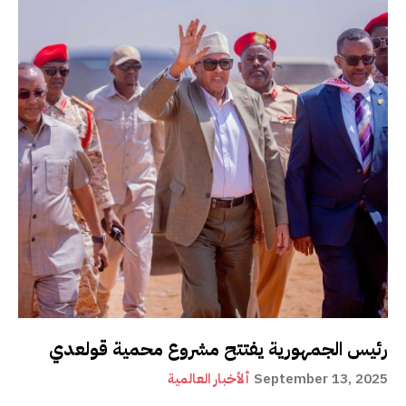
رئيس الجمهورية يفتتح مشروع محمية قولعدي
September 13, 2025
ألأخبار العالمية