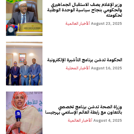
وزير الإعلام يصف الاستقبال الجماهيري
والحكومي بنجاح سياسية الوحدة الوطنية
لحكومته
August 23, 2025
ألأخبار العالمية
الحكومة تدشن برنامج التأشيرة الإلكترونية
August 16, 2025
ألأخبار المحلية
وزراة الصحة تدشن برنامج تخصصي
بالتعاون مع رابطة العالم الإسلامي بهرجيسا
August 4, 2025
ألأخبار العالمية