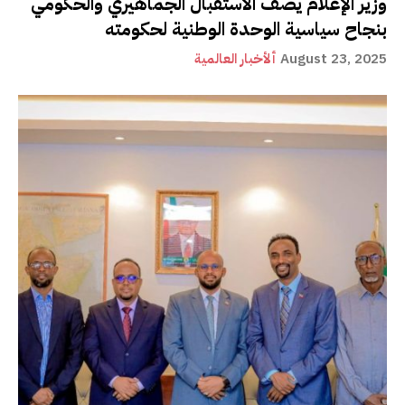
وزير الإعلام يصف الاستقبال الجماهيري والحكومي
بنجاح سياسية الوحدة الوطنية لحكومته
August 23, 2025
ألأخبار العالمية