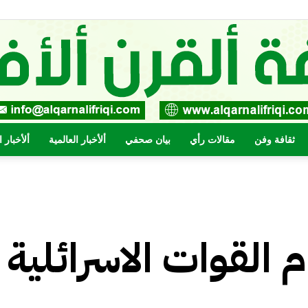
ثقافة وفن
مقالات رأي
بيان صحفي
ألأخبار العالمية
ألأخبار 
صحيفة
 القوات الاسرائلية
القرن