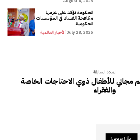
August 4, 2025
الحكومة تؤكد على عزمها
مكافحة الفساد في المؤسسات
الحكومية
July 28, 2025
ألأخبار العالمية
المادة السابقة
م مجاني للأطفال ذوي الاحتاجات الخاصة
والفقراء