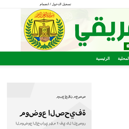
تسجيل الدخول / انضمام
المحلية
الرئيسية