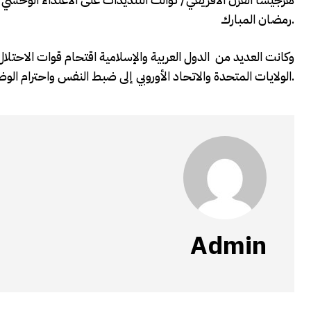
رمضان المبارك.
وكانت العديد من الدول العربية والإسلامية اقتحام قوات الاحتل
الولايات المتحدة والاتحاد الأوروبي إلى ضبط النفس واحترام الوضع الراهن للأماكن المقدسة في القدس المحتلة.
Admin