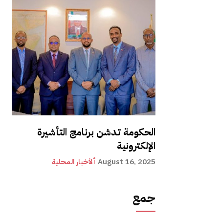
الحكومة تدشن برنامج التأشيرة
الإلكترونية
August 16, 2025
ألأخبار المحلية
جمع