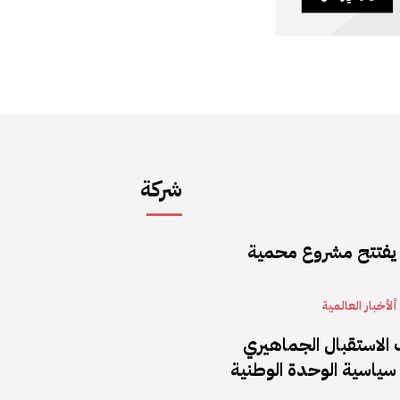
شركة
 يفتتح مشروع محمية
ألأخبار العالمية
 الاستقبال الجماهيري
سياسية الوحدة الوطنية