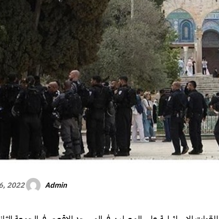
Admin
16, 2022
للقوات الاسرائيلية على المصلين في المسجد الاقصى في الجمعة الثا