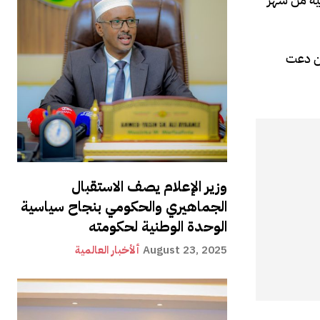
ين دعت
وزير الإعلام يصف الاستقبال
الجماهيري والحكومي بنجاح سياسية
الوحدة الوطنية لحكومته
August 23, 2025
ألأخبار العالمية