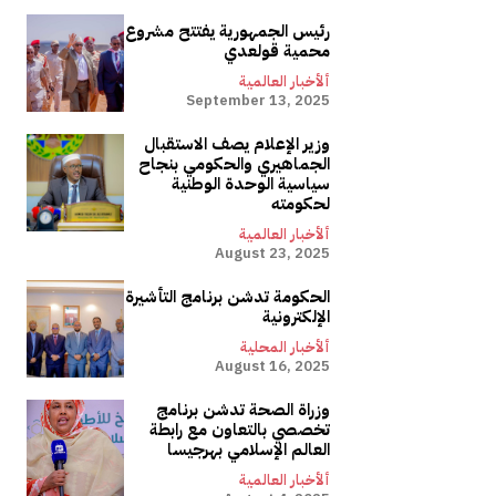
رئيس الجمهورية يفتتح مشروع
محمية قولعدي
ألأخبار العالمية
September 13, 2025
وزير الإعلام يصف الاستقبال
الجماهيري والحكومي بنجاح
سياسية الوحدة الوطنية
لحكومته
ألأخبار العالمية
August 23, 2025
الحكومة تدشن برنامج التأشيرة
الإلكترونية
ألأخبار المحلية
August 16, 2025
وزراة الصحة تدشن برنامج
تخصصي بالتعاون مع رابطة
العالم الإسلامي بهرجيسا
ألأخبار العالمية