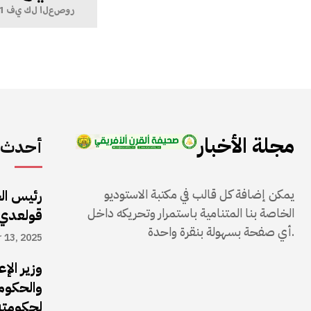
مجلة الأخبار
أحدث ا
يمكن إضافة كل قالب في مكتبة الاستوديو
رئيس ال
الخاصة بنا المتنامية باستمرار وتحريكه داخل
قولعدي
أي صفحة بسهولة بنقرة واحدة.
 13, 2025
وزير الإ
والحكوم
لحكومته