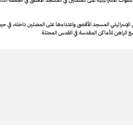
ال الإسرائيلي المسجد الأقصى واعتداءها على المصلين داخله، في ح