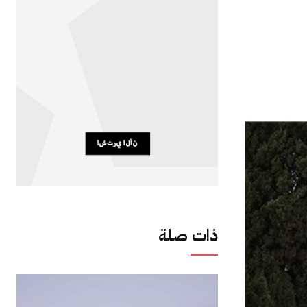
ذات صلة