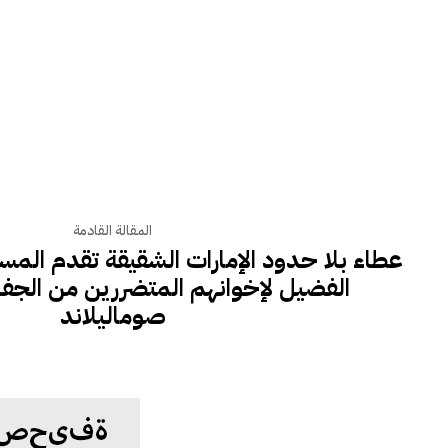
المقالة القادمة
عطاء بلا حدود الإمارات الشقيقة تقدم الم
الفضيل لإخوانهم المتضررين من الجف
صوماليلاند