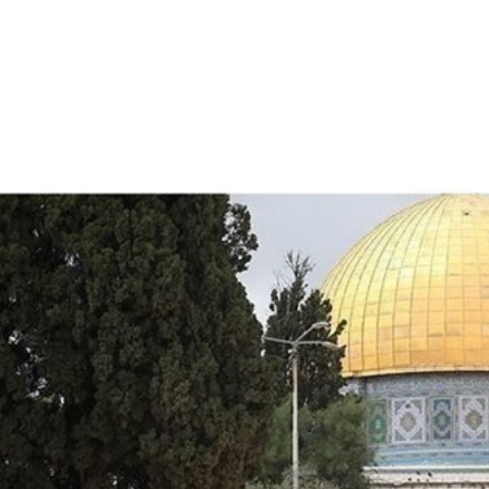
الأفريقي