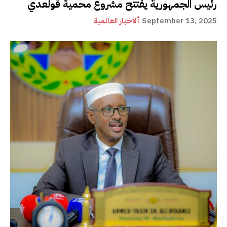
رئيس الجمهورية يفتتح مشروع محمية قولعدي
September 13, 2025
ألأخبار العالمية