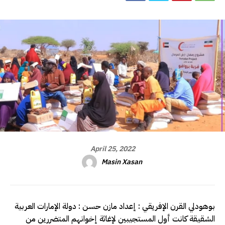
April 25, 2022
Masin Xasan
بوهودلي القرن الإفريقي : إعداد مازن حسن : دولة الإمارات العربية
الشقيقة كانت أول المستجيبين لإغاثة إخوانهم المتضررين من