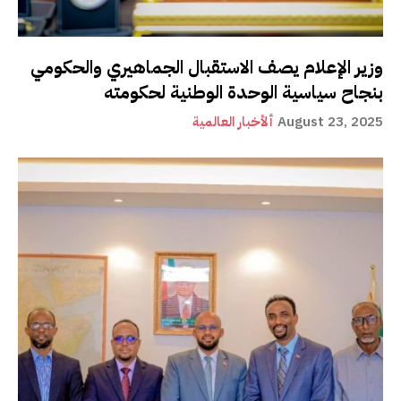
وزير الإعلام يصف الاستقبال الجماهيري والحكومي
بنجاح سياسية الوحدة الوطنية لحكومته
August 23, 2025
ألأخبار العالمية