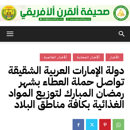
صحيفة
الأخبار
ألأخبار المحلية
ألأخبار العالمية
القرن
دولة الإمارات العربية الشقيقة
تواصل حملة العطاء بشهر
الأفريقي
رمضان المبارك لتوزيع المواد
الغذائية بكافة مناطق البلاد