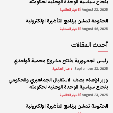
بنجاح سياسية الوحدة الوطنية لحكومته
August 23, 2025
ألأخبار العالمية
الحكومة تدشن برنامج التأشيرة الإلكترونية
August 16, 2025
ألأخبار المحلية
أحدث المقالات
رئيس الجمهورية يفتتح مشروع محمية قولعدي
September 13, 2025
ألأخبار العالمية
وزير الإعلام يصف الاستقبال الجماهيري والحكومي
بنجاح سياسية الوحدة الوطنية لحكومته
August 23, 2025
ألأخبار العالمية
الحكومة تدشن برنامج التأشيرة الإلكترونية