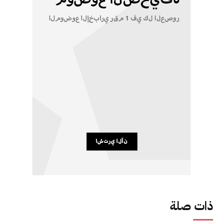
ذات صلة