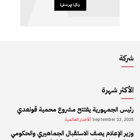
شركة
الأكثر شهرة
رئيس الجمهورية يفتتح مشروع محمية قولعدي
September 13, 2025
ألأخبار العالمية
وزير الإعلام يصف الاستقبال الجماهيري والحكومي