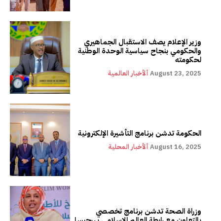
وزير الإعلام يصف الاستقبال الجماهيري
والحكومي بنجاح سياسية الوحدة الوطنية
لحكومته
August 23, 2025
ألأخبار العالمية
الحكومة تدشن برنامج التأشيرة الإلكترونية
August 16, 2025
ألأخبار المحلية
وزراة الصحة تدشن برنامج تخصصي
بالتعاون مع رابطة العالم الإسلامي بهرجيسا