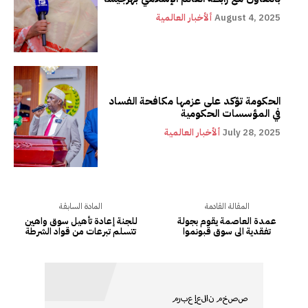
August 4, 2025
ألأخبار العالمية
الحكومة تؤكد على عزمها مكافحة الفساد
في المؤسسات الحكومية
July 28, 2025
ألأخبار العالمية
المقالة القادمة
المادة السابقة
عمدة العاصمة يقوم بجولة
للجنة إعادة تأهيل سوق واهين
تفقدية الى سوق قبونموا
تتسلم تبرعات من قواد الشرطة