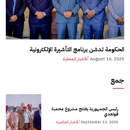
الحكومة تدشن برنامج التأشيرة الإلكترونية
August 16, 2025
ألأخبار المحلية
جمع
رئيس الجمهورية يفتتح مشروع محمية
قولعدي
September 13, 2025
ألأخبار العالمية