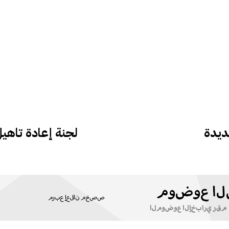
ديدة
لجنة إعادة تاهي