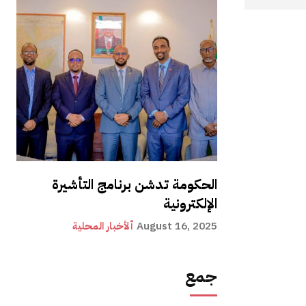
الحكومة تدشن برنامج التأشيرة
الإلكترونية
August 16, 2025
ألأخبار المحلية
جمع