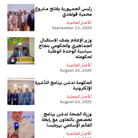
رئيس الجمهورية يفتتح مشروع
محمية قولعدي
ألأخبار العالمية
September 13, 2025
وزير الإعلام يصف الاستقبال
الجماهيري والحكومي بنجاح
سياسية الوحدة الوطنية
لحكومته
ألأخبار العالمية
August 23, 2025
الحكومة تدشن برنامج التأشيرة
الإلكترونية
ألأخبار المحلية
August 16, 2025
وزراة الصحة تدشن برنامج
تخصصي بالتعاون مع رابطة
العالم الإسلامي بهرجيسا
ألأخبار العالمية