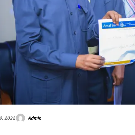
Admin
29, 2022