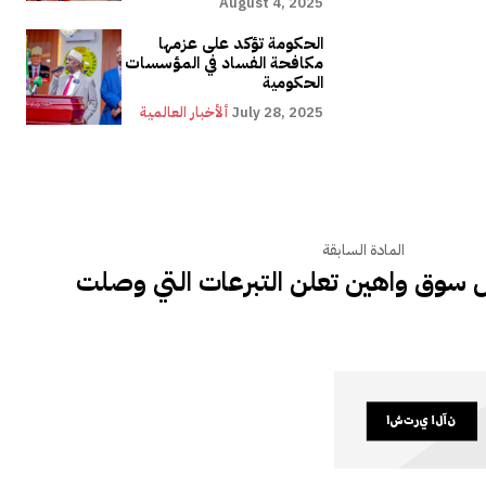
August 4, 2025
الحكومة تؤكد على عزمها
مكافحة الفساد في المؤسسات
الحكومية
July 28, 2025
ألأخبار العالمية
المادة السابقة
ل سوق واهين تعلن التبرعات التي وصلت