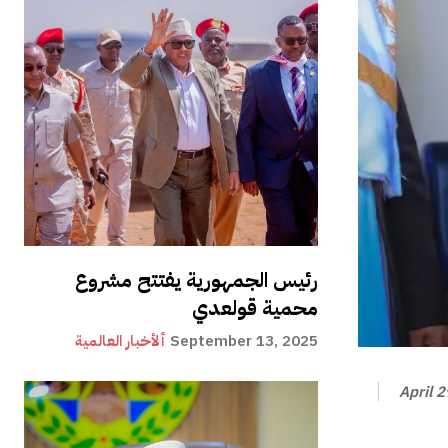
رئيس الجمهورية يفتتح مشروع
محمية قولعدي
September 13, 2025
ألأخبار العالمية
April 