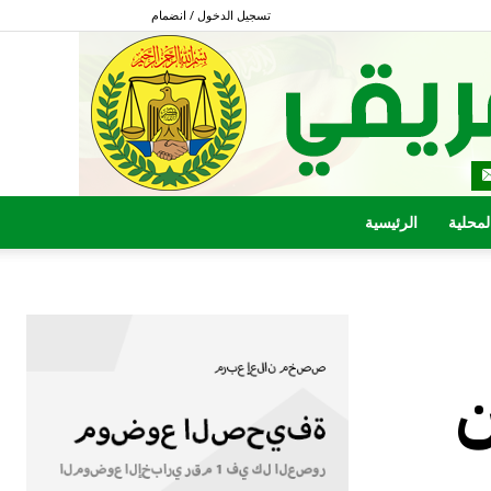
تسجيل الدخول / انضمام
المحلية
الرئيسية
ن