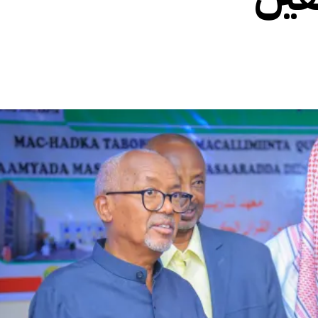
الأفريقي