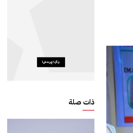
ذات صلة