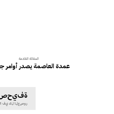
المقالة القادمة
عمدة العاصمة يصدر أوامر ج