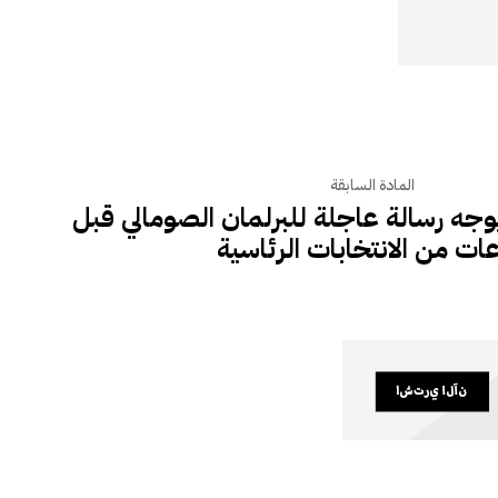
المادة السابقة
وجه رسالة عاجلة للبرلمان الصومالي قبل
ات من الانتخابات الرئاسية