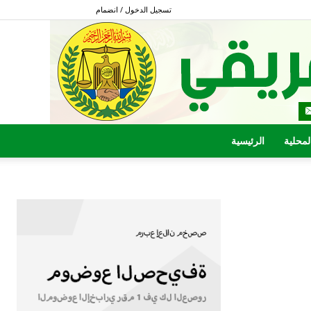
تسجيل الدخول / انضمام
المحلية
الرئيسية