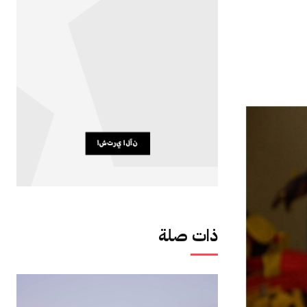
ذات صلة