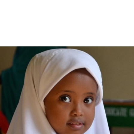
الأفريقي