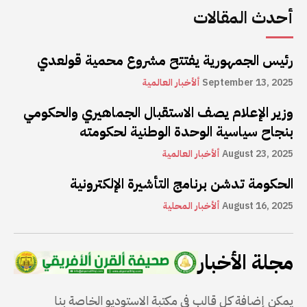
أحدث المقالات
رئيس الجمهورية يفتتح مشروع محمية قولعدي
September 13, 2025
ألأخبار العالمية
وزير الإعلام يصف الاستقبال الجماهيري والحكومي
بنجاح سياسية الوحدة الوطنية لحكومته
August 23, 2025
ألأخبار العالمية
الحكومة تدشن برنامج التأشيرة الإلكترونية
August 16, 2025
ألأخبار المحلية
مجلة الأخبار
يمكن إضافة كل قالب في مكتبة الاستوديو الخاصة بنا