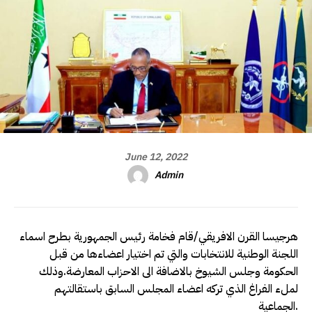
June 12, 2022
Admin
هرجيسا القرن الافريقي/قام فخامة رئيس الجمهورية بطرح اسماء
اللجنة الوطنية للانتخابات والتي تم اختيار اعضاءها من قبل
الحكومة وجلس الشيوخ بالاضافة الى الاحزاب المعارضة.وذلك
لملء الفراغ الذي تركه اعضاء المجلس السابق باستقالتهم
الجماعية.