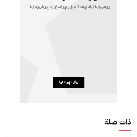
ذات صلة