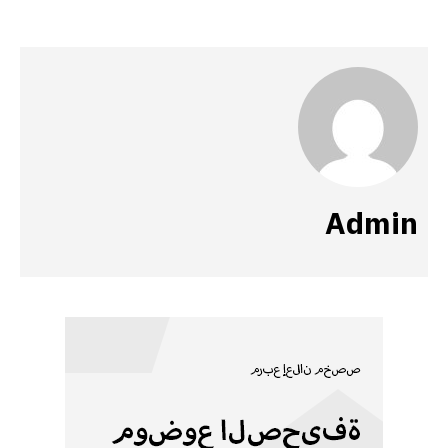
Admin