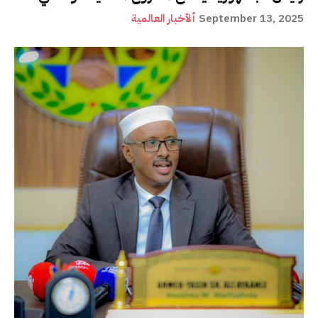
September 13, 2025
ألأخبار العالمية