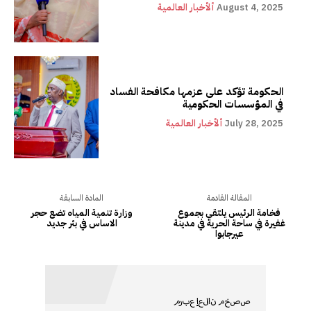
August 4, 2025
ألأخبار العالمية
الحكومة تؤكد على عزمها مكافحة الفساد
في المؤسسات الحكومية
July 28, 2025
ألأخبار العالمية
المقالة القادمة
المادة السابقة
فخامة الرئيس يلتقي بجموع
وزارة تنمية المياه تضع حجر
غفيرة في ساحة الحرية في مدينة
الاساس في بئر جديد
عيرجابوا