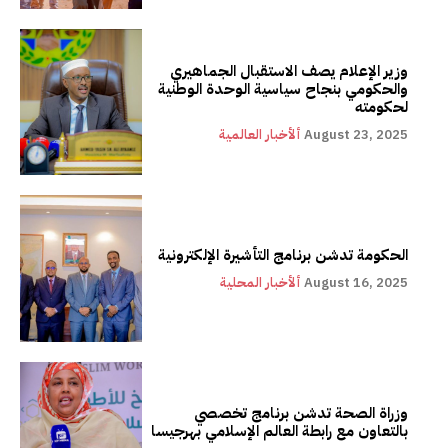
وزير الإعلام يصف الاستقبال الجماهيري
والحكومي بنجاح سياسية الوحدة الوطنية
لحكومته
August 23, 2025
ألأخبار العالمية
الحكومة تدشن برنامج التأشيرة الإلكترونية
August 16, 2025
ألأخبار المحلية
وزراة الصحة تدشن برنامج تخصصي
بالتعاون مع رابطة العالم الإسلامي بهرجيسا