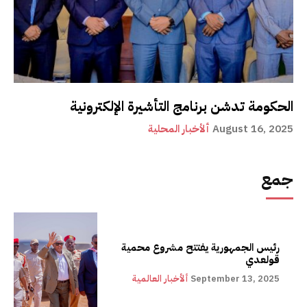
الحكومة تدشن برنامج التأشيرة الإلكترونية
August 16, 2025
ألأخبار المحلية
جمع
رئيس الجمهورية يفتتح مشروع محمية
قولعدي
September 13, 2025
ألأخبار العالمية