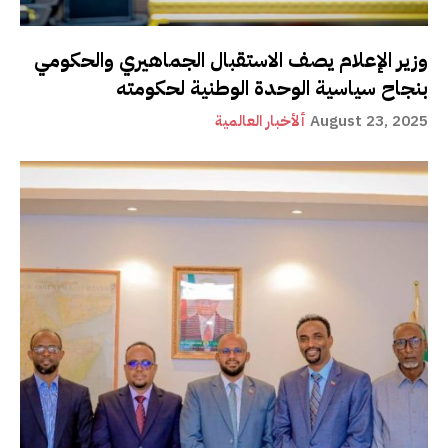
وزير الإعلام يصف الاستقبال الجماهيري والحكومي
بنجاح سياسية الوحدة الوطنية لحكومته
August 23, 2025
ألأخبار العالمية