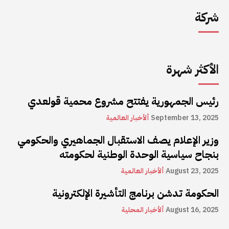
شركة
الأكثر شهرة
رئيس الجمهورية يفتتح مشروع محمية قولعدي
September 13, 2025
ألأخبار العالمية
وزير الإعلام يصف الاستقبال الجماهيري والحكومي
بنجاح سياسية الوحدة الوطنية لحكومته
August 23, 2025
ألأخبار العالمية
الحكومة تدشن برنامج التأشيرة الإلكترونية
August 16, 2025
ألأخبار المحلية