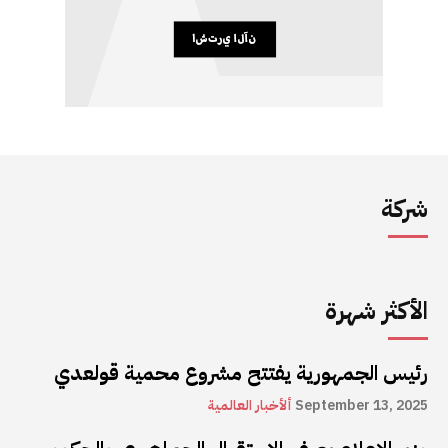
شركة
الأكثر شهرة
رئيس الجمهورية يفتتح مشروع محمية قولعدي
September 13, 2025
ألأخبار العالمية