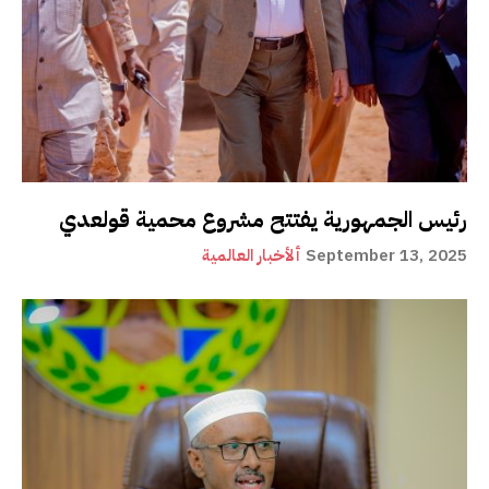
رئيس الجمهورية يفتتح مشروع محمية قولعدي
September 13, 2025
ألأخبار العالمية