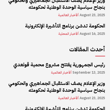
وزير الإعلام يصف الاستقبال الجماهيري والحكومي
بنجاح سياسية الوحدة الوطنية لحكومته
August 23, 2025
ألأخبار العالمية
الحكومة تدشن برنامج التأشيرة الإلكترونية
August 16, 2025
ألأخبار المحلية
أحدث المقالات
رئيس الجمهورية يفتتح مشروع محمية قولعدي
September 13, 2025
ألأخبار العالمية
وزير الإعلام يصف الاستقبال الجماهيري والحكومي
بنجاح سياسية الوحدة الوطنية لحكومته
August 23, 2025
ألأخبار العالمية
الحكومة تدشن برنامج التأشيرة الإلكترونية