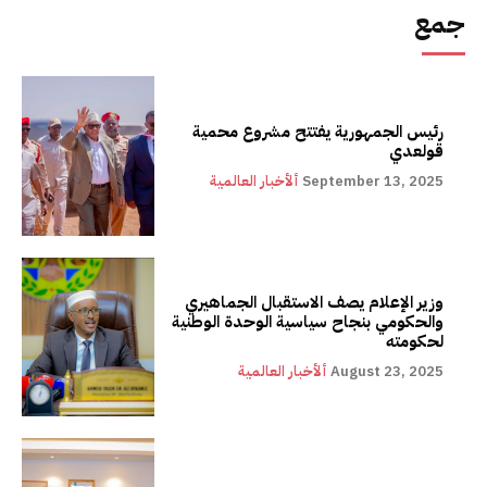
جمع
رئيس الجمهورية يفتتح مشروع محمية
قولعدي
September 13, 2025
ألأخبار العالمية
وزير الإعلام يصف الاستقبال الجماهيري
والحكومي بنجاح سياسية الوحدة الوطنية
لحكومته
August 23, 2025
ألأخبار العالمية