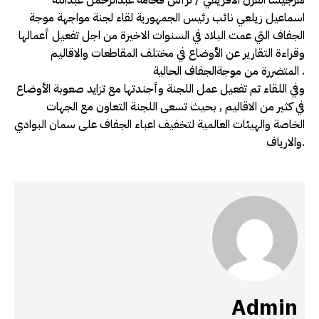
اسماعيل زيلعي نائب رئيس الجمهورية لقاء لجنة مواجهة موجة
الجفاف التي عمت البلاد في السنوات الاخيرة من اجل تفعيل أعمالها
وقراءة التقارير عن الأوضاع في مختلف المقاطعات والاقاليم
المتضررة من موجةالجفاف الحالية .
وفي اللقاء تم تفعيل عمل اللجنة وأجندتها مع تزايد صعوبة الأوضاع
في كثير من الاقاليم , بحيث تسعى اللجنة التعاون مع الجهات
الخاصة والهيئات العالمية لتخفيف اعباء الجفاف على سمان البوادي
والارياف.
Admin