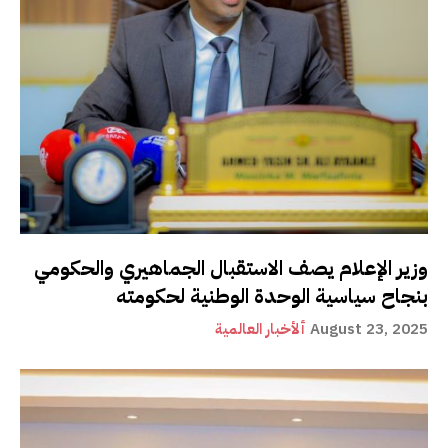
وزير الإعلام يصف الاستقبال الجماهيري والحكومي
بنجاح سياسية الوحدة الوطنية لحكومته
August 23, 2025
ألأخبار العالمية