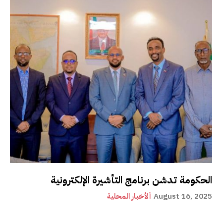
الحكومة تدشن برنامج التأشيرة الإلكترونية
August 16, 2025
ألأخبار المحلية