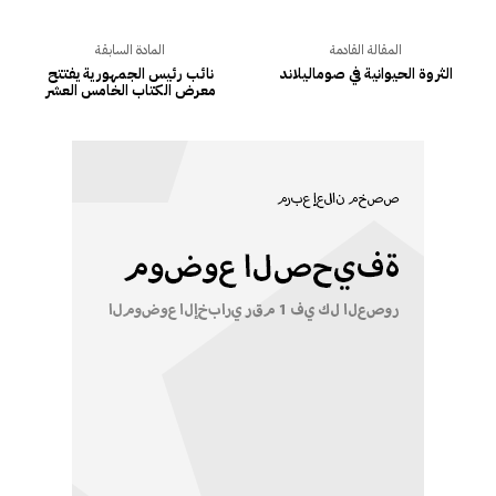
المقالة القادمة
المادة السابقة
الثروة الحيوانية في صوماليلاند
نائب رئيس الجمهورية يفتتح
معرض الكتاب الخامس العشر