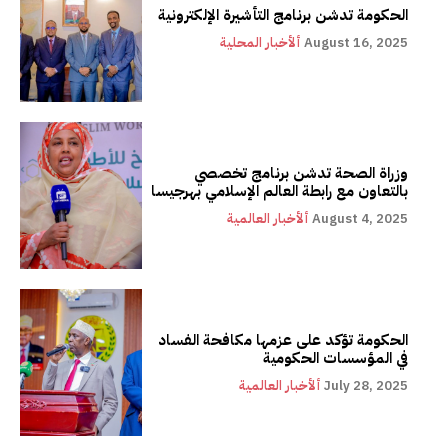
الحكومة تدشن برنامج التأشيرة الإلكترونية
August 16, 2025
ألأخبار المحلية
وزراة الصحة تدشن برنامج تخصصي
بالتعاون مع رابطة العالم الإسلامي بهرجيسا
August 4, 2025
ألأخبار العالمية
الحكومة تؤكد على عزمها مكافحة الفساد
في المؤسسات الحكومية
July 28, 2025
ألأخبار العالمية