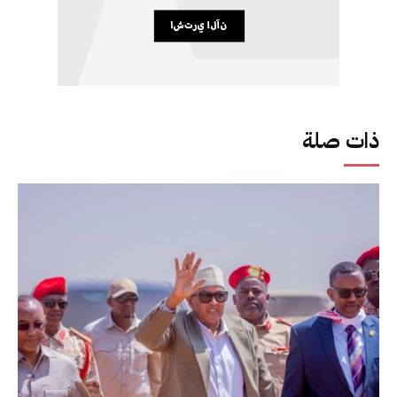
ذات صلة